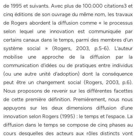
de 1995 et suivants. Avec plus de 100.000 citations3 et
cinq éditions de son ouvrage du même nom, les travaux
de Rogers abordent la diffusion comme « le processus
selon lequel une innovation est communiquée par
certains canaux dans le temps, parmi des membres d’un
système social » (Rogers, 2003, p.5-6). L’auteur
mobilise une approche de la diffusion par la
communication d’idées ou de pratiques entre individus
(ou une autre unité d’adoption) dont la conséquence
peut être un changement social (Rogers, 2003, p.6).
Nous proposons de revenir sur les différentes facettes
de cette première définition. Premièrement, nous nous
appuyons sur les deux dimensions diffusion d’une
innovation selon Rogers (1995) : le temps et l’espace. La
diffusion dans le temps se compose de cinq phases au
cours desquelles des acteurs aux rôles distincts vont