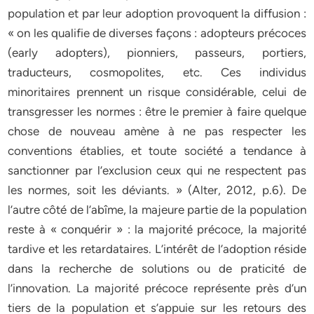
population et par leur adoption provoquent la diffusion :
« on les qualifie de diverses façons : adopteurs précoces
(early adopters), pionniers, passeurs, portiers,
traducteurs, cosmopolites, etc. Ces individus
minoritaires prennent un risque considérable, celui de
transgresser les normes : être le premier à faire quelque
chose de nouveau amène à ne pas respecter les
conventions établies, et toute société a tendance à
sanctionner par l’exclusion ceux qui ne respectent pas
les normes, soit les déviants. » (Alter, 2012, p.6). De
l’autre côté de l’abîme, la majeure partie de la population
reste à « conquérir » : la majorité précoce, la majorité
tardive et les retardataires. L’intérêt de l’adoption réside
dans la recherche de solutions ou de praticité de
l’innovation. La majorité précoce représente près d’un
tiers de la population et s’appuie sur les retours des