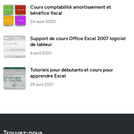
Cours comptabilité amortissement et
bénéfice fiscal
24 août 2020
Support de cours Office Excel 2007 logiciel
de tableur
6 avril 2022
Tutoriels pour débutants et cours pour
apprendre Excel
29 avril 2021
Trouvez-nous