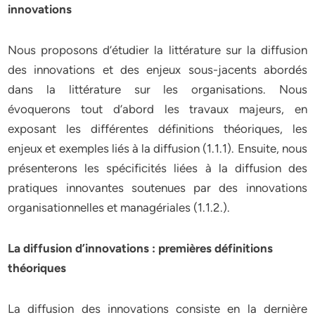
innovations
Nous proposons d’étudier la littérature sur la diffusion
des innovations et des enjeux sous-jacents abordés
dans la littérature sur les organisations. Nous
évoquerons tout d’abord les travaux majeurs, en
exposant les différentes définitions théoriques, les
enjeux et exemples liés à la diffusion (1.1.1). Ensuite, nous
présenterons les spécificités liées à la diffusion des
pratiques innovantes soutenues par des innovations
organisationnelles et managériales (1.1.2.).
La diffusion d’innovations : premières définitions
théoriques
La diffusion des innovations consiste en la dernière