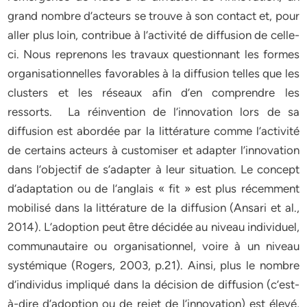
grand nombre d’acteurs se trouve à son contact et, pour
aller plus loin, contribue à l’activité de diffusion de celle-
ci. Nous reprenons les travaux questionnant les formes
organisationnelles favorables à la diffusion telles que les
clusters et les réseaux afin d’en comprendre les
ressorts. La réinvention de l’innovation lors de sa
diffusion est abordée par la littérature comme l’activité
de certains acteurs à customiser et adapter l’innovation
dans l’objectif de s’adapter à leur situation. Le concept
d’adaptation ou de l’anglais « fit » est plus récemment
mobilisé dans la littérature de la diffusion (Ansari et al.,
2014). L’adoption peut être décidée au niveau individuel,
communautaire ou organisationnel, voire à un niveau
systémique (Rogers, 2003, p.21). Ainsi, plus le nombre
d’individus impliqué dans la décision de diffusion (c’est-
à-dire d’adoption ou de rejet de l’innovation) est élevé,