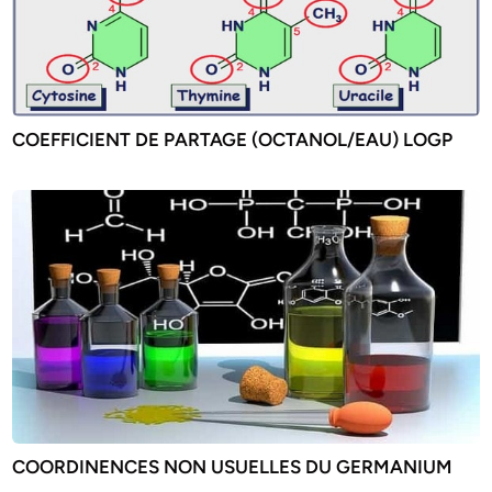
COEFFICIENT DE PARTAGE (OCTANOL/EAU) LOGP
COORDINENCES NON USUELLES DU GERMANIUM