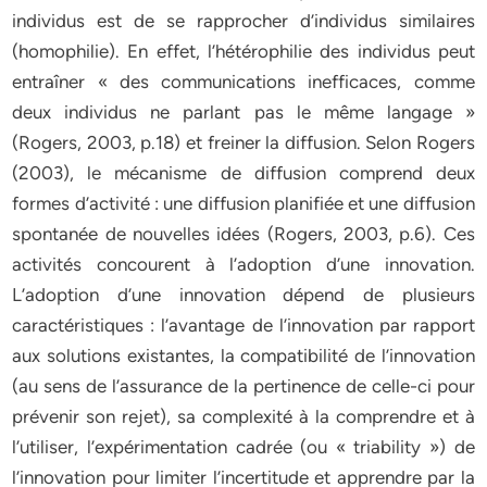
individus est de se rapprocher d’individus similaires
(homophilie). En effet, l’hétérophilie des individus peut
entraîner « des communications inefficaces, comme
deux individus ne parlant pas le même langage »
(Rogers, 2003, p.18) et freiner la diffusion. Selon Rogers
(2003), le mécanisme de diffusion comprend deux
formes d’activité : une diffusion planifiée et une diffusion
spontanée de nouvelles idées (Rogers, 2003, p.6). Ces
activités concourent à l’adoption d’une innovation.
L’adoption d’une innovation dépend de plusieurs
caractéristiques : l’avantage de l’innovation par rapport
aux solutions existantes, la compatibilité de l’innovation
(au sens de l’assurance de la pertinence de celle-ci pour
prévenir son rejet), sa complexité à la comprendre et à
l’utiliser, l’expérimentation cadrée (ou « triability ») de
l’innovation pour limiter l’incertitude et apprendre par la