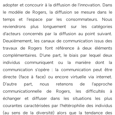
adopter et concourir à la diffusion de l’innovation. Dans
le modèle de Rogers, la diffusion se mesure dans le
temps et l’espace par les consommateurs. Nous
reviendrons plus longuement sur les catégories
d’acteurs concernés par la diffusion au point suivant.
Deuxièmement, les canaux de communication issus des
travaux de Rogers font référence à deux éléments
complémentaires. D’une part, le biais par lequel deux
individus communiquent ou la manière dont la
communication s’opère : la communication peut être
directe (face à face) ou encore virtuelle via internet.
D’autre part, nous retenons de l’approche
communicationnelle de Rogers, les difficultés à
échanger et diffuser dans les situations les plus
courantes caractérisées par l’hétérophilie des individus
(au sens de la diversité) alors que la tendance des