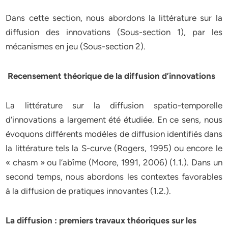
Dans cette section, nous abordons la littérature sur la
diffusion des innovations (Sous-section 1), par les
mécanismes en jeu (Sous-section 2).
Recensement théorique de la diffusion d’innovations
La littérature sur la diffusion spatio-temporelle
d’innovations a largement été étudiée. En ce sens, nous
évoquons différents modèles de diffusion identifiés dans
la littérature tels la S-curve (Rogers, 1995) ou encore le
« chasm » ou l’abîme (Moore, 1991, 2006) (1.1.). Dans un
second temps, nous abordons les contextes favorables
à la diffusion de pratiques innovantes (1.2.).
La diffusion : premiers travaux théoriques sur les