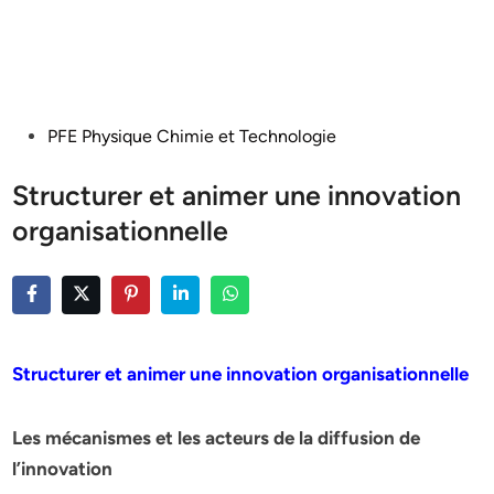
Posted
PFE Physique Chimie et Technologie
in
Structurer et animer une innovation
organisationnelle
Structurer et animer une innovation organisationnelle
Les mécanismes et les acteurs de la diffusion de
l’innovation