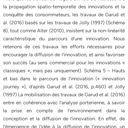
la propagation spatio-temporelle des innovations et la
conquête des consommateurs, les travaux de Garud et
al. (2016) basés sur les travaux de Jolly (1997) (Schéma
8), tout comme Alter (2010), insistent sur la non-linéarité
caractéristique du parcours d’une innovation. Nous
retenons de ces travaux les efforts nécessaires pour
encourager la diffusion de l’innovation, et ainsi favoriser
son succès (au sens commercial pour les innovations «
classiques », mais pas uniquement). Schéma 5 – Hauts
et bas dans le parcours de l’innovation (« innovation
journey »), d’après Garud et al. (2016, p.460) et Jolly
(1997) La mobilisation des travaux de Garud et al. (2016)
entre en cohérence avec l’analyse porterienne, à savoir
la prise en compte de l’environnement dans la
conception et la diffusion de l’innovation. En effet, de
l’émergence de l’idée à la diffusion de l’innovation, un