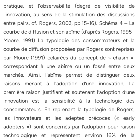
pratique, et l’observabilité (degré de visibilité de
l’innovation, au sens de la stimulation des discussions
entre pairs, cf. Rogers, 2003, pp.15-16). Schéma 4 – La
courbe de diffusion et son abîme (d’après Rogers, 1995 ;
Moore, 1991) La typologie des consommateurs et la
courbe de diffusion proposées par Rogers sont reprises
par Moore (1991) éclairées du concept de « chasm »,
correspondant à une abîme ou un fossé entre deux
marchés. Ainsi, l’abîme permet de distinguer deux
raisons menant à l’adoption d’une innovation. La
première raison justifiant et soutenant l’adoption d’une
innovation est la sensibilité à la technologie des
consommateurs. En reprenant la typologie de Rogers,
les innovateurs et les adeptes précoces (« early
adopters ») sont concernés par l’adoption pour raison
technologique et représentent environ 16% de la