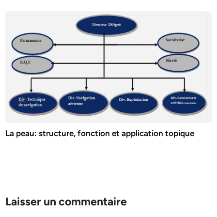
La peau: structure, fonction et application topique
Laisser un commentaire