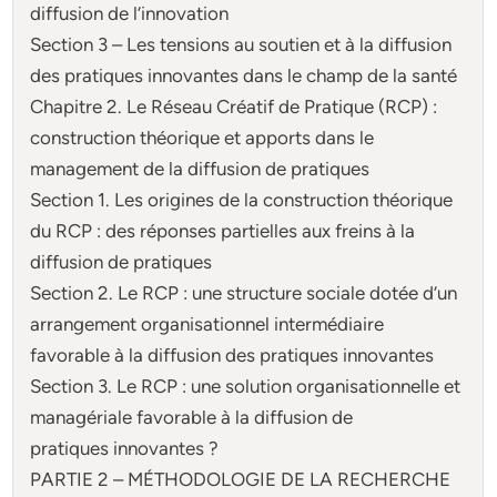
diffusion de l’innovation
Section 3 – Les tensions au soutien et à la diffusion
des pratiques innovantes dans le champ de la santé
Chapitre 2. Le Réseau Créatif de Pratique (RCP) :
construction théorique et apports dans le
management de la diffusion de pratiques
Section 1. Les origines de la construction théorique
du RCP : des réponses partielles aux freins à la
diffusion de pratiques
Section 2. Le RCP : une structure sociale dotée d’un
arrangement organisationnel intermédiaire
favorable à la diffusion des pratiques innovantes
Section 3. Le RCP : une solution organisationnelle et
managériale favorable à la diffusion de
pratiques innovantes ?
PARTIE 2 – MÉTHODOLOGIE DE LA RECHERCHE