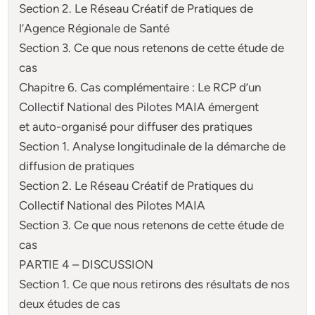
Section 2. Le Réseau Créatif de Pratiques de
l’Agence Régionale de Santé
Section 3. Ce que nous retenons de cette étude de
cas
Chapitre 6. Cas complémentaire : Le RCP d’un
Collectif National des Pilotes MAIA émergent
et auto-organisé pour diffuser des pratiques
Section 1. Analyse longitudinale de la démarche de
diffusion de pratiques
Section 2. Le Réseau Créatif de Pratiques du
Collectif National des Pilotes MAIA
Section 3. Ce que nous retenons de cette étude de
cas
PARTIE 4 – DISCUSSION
Section 1. Ce que nous retirons des résultats de nos
deux études de cas