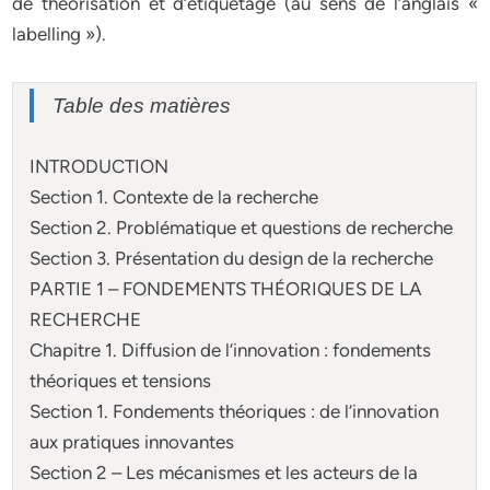
de théorisation et d’étiquetage (au sens de l’anglais «
labelling »).
Table des matières
INTRODUCTION
Section 1. Contexte de la recherche
Section 2. Problématique et questions de recherche
Section 3. Présentation du design de la recherche
PARTIE 1 – FONDEMENTS THÉORIQUES DE LA
RECHERCHE
Chapitre 1. Diffusion de l’innovation : fondements
théoriques et tensions
Section 1. Fondements théoriques : de l’innovation
aux pratiques innovantes
Section 2 – Les mécanismes et les acteurs de la