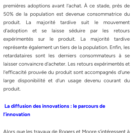
premières adoptions avant l’achat. À ce stade, près de
50% de la population est devenue consommatrice du
produit. La majorité tardive suit le mouvement
d’adoption et se laisse séduire par les retours
expérimentés sur le produit. La majorité tardive
représente également un tiers de la population. Enfin, les
retardataires sont les derniers consommateurs à se
laisser convaincre d’acheter. Les retours expérimentés et
l’efficacité prouvée du produit sont accompagnés d’une
large disponibilité et d’un usage devenu courant du
produit.
La diffusion des innovations : le parcours de
l’innovation
Alors que les travaux de Rogers et Moore s’intéressent à