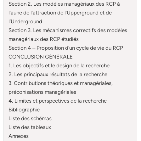
Section 2. Les modèles managériaux des RCP à
l’aune de l’attraction de l’Upperground et de
l’Underground
Section 3. Les mécanismes correctifs des modèles
managériaux des RCP étudiés
Section 4 – Proposition d’un cycle de vie du RCP
CONCLUSION GÉNÉRALE
1. Les objectifs et le design de la recherche
2. Les principaux résultats de la recherche
3. Contributions théoriques et managériales,
préconisations managériales
4. Limites et perspectives de la recherche
Bibliographie
Liste des schémas
Liste des tableaux
Annexes