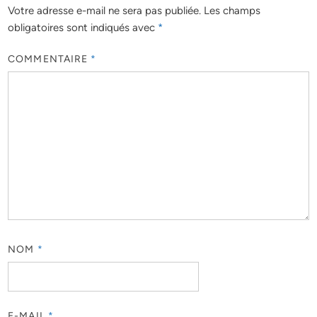
Votre adresse e-mail ne sera pas publiée.
Les champs
obligatoires sont indiqués avec
*
COMMENTAIRE
*
NOM
*
E-MAIL
*