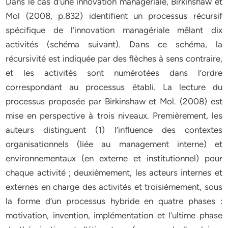
Dans le cas d’une innovation managériale, Birkinshaw et
Mol (2008, p.832) identifient un processus récursif
spécifique de l’innovation managériale mêlant dix
activités (schéma suivant). Dans ce schéma, la
récursivité est indiquée par des flèches à sens contraire,
et les activités sont numérotées dans l’ordre
correspondant au processus établi. La lecture du
processus proposée par Birkinshaw et Mol. (2008) est
mise en perspective à trois niveaux. Premièrement, les
auteurs distinguent (1) l’influence des contextes
organisationnels (liée au management interne) et
environnementaux (en externe et institutionnel) pour
chaque activité ; deuxièmement, les acteurs internes et
externes en charge des activités et troisièmement, sous
la forme d’un processus hybride en quatre phases :
motivation, invention, implémentation et l’ultime phase