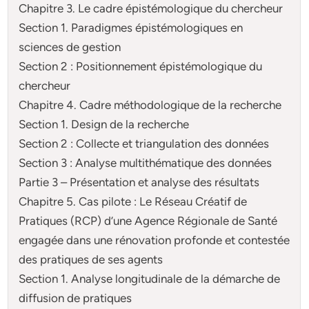
Chapitre 3. Le cadre épistémologique du chercheur
Section 1. Paradigmes épistémologiques en
sciences de gestion
Section 2 : Positionnement épistémologique du
chercheur
Chapitre 4. Cadre méthodologique de la recherche
Section 1. Design de la recherche
Section 2 : Collecte et triangulation des données
Section 3 : Analyse multithématique des données
Partie 3 – Présentation et analyse des résultats
Chapitre 5. Cas pilote : Le Réseau Créatif de
Pratiques (RCP) d’une Agence Régionale de Santé
engagée dans une rénovation profonde et contestée
des pratiques de ses agents
Section 1. Analyse longitudinale de la démarche de
diffusion de pratiques