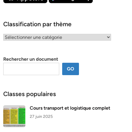
Classification par thème
Classification
par
thème
Rechercher un document
GO
Classes populaires
Cours transport et logistique complet
27 juin 2025