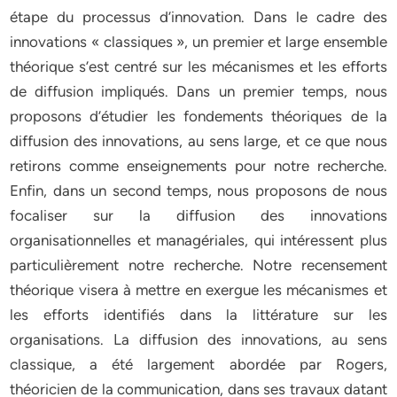
étape du processus d’innovation. Dans le cadre des
innovations « classiques », un premier et large ensemble
théorique s’est centré sur les mécanismes et les efforts
de diffusion impliqués. Dans un premier temps, nous
proposons d’étudier les fondements théoriques de la
diffusion des innovations, au sens large, et ce que nous
retirons comme enseignements pour notre recherche.
Enfin, dans un second temps, nous proposons de nous
focaliser sur la diffusion des innovations
organisationnelles et managériales, qui intéressent plus
particulièrement notre recherche. Notre recensement
théorique visera à mettre en exergue les mécanismes et
les efforts identifiés dans la littérature sur les
organisations. La diffusion des innovations, au sens
classique, a été largement abordée par Rogers,
théoricien de la communication, dans ses travaux datant