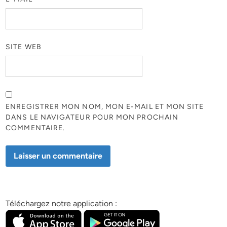
SITE WEB
ENREGISTRER MON NOM, MON E-MAIL ET MON SITE
DANS LE NAVIGATEUR POUR MON PROCHAIN
COMMENTAIRE.
Téléchargez notre application :