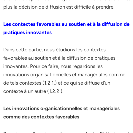
plus la décision de diffusion est difficile à prendre.
Les contextes favorables au soutien et à la diffusion de
pratiques innovantes
Dans cette partie, nous étudions les contextes
favorables au soutien et à la diffusion de pratiques
innovantes. Pour ce faire, nous regardons les
innovations organisationnelles et managériales comme
de tels contextes (1.2.1.) et ce qui se diffuse d’un
contexte à un autre (1.2.2.).
Les innovations organisationnelles et managériales
comme des contextes favorables