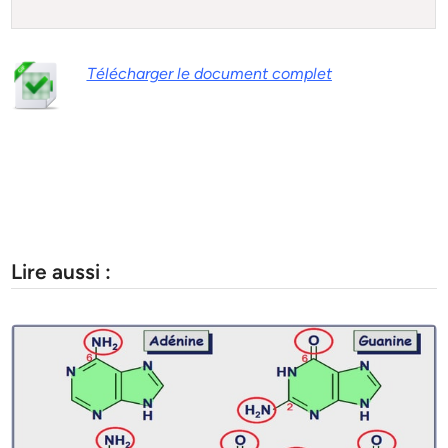
Télécharger le document complet
Lire aussi :