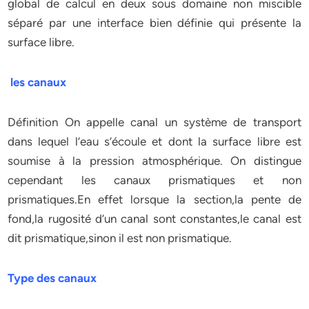
global de calcul en deux sous domaine non miscible
séparé par une interface bien définie qui présente la
surface libre.
les canaux
Définition On appelle canal un système de transport
dans lequel l’eau s’écoule et dont la surface libre est
soumise à la pression atmosphérique. On distingue
cependant les canaux prismatiques et non
prismatiques.En effet lorsque la section,la pente de
fond,la rugosité d’un canal sont constantes,le canal est
dit prismatique,sinon il est non prismatique.
Type des canaux