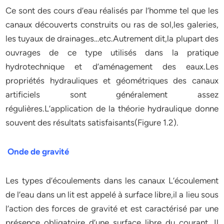
Ce sont des cours d’eau réalisés par l’homme tel que les
canaux découverts construits ou ras de sol,les galeries,
les tuyaux de drainages…etc.Autrement dit,la plupart des
ouvrages de ce type utilisés dans la pratique
hydrotechnique et d’aménagement des eaux.Les
propriétés hydrauliques et géométriques des canaux
artificiels sont généralement assez
régulières.L’application de la théorie hydraulique donne
souvent des résultats satisfaisants(Figure 1.2).
Onde de gravité
Les types d’écoulements dans les canaux L’écoulement
de l’eau dans un lit est appelé à surface libre,il a lieu sous
l’action des forces de gravité et est caractérisé par une
présence obligatoire d’une surface libre du courant. Il