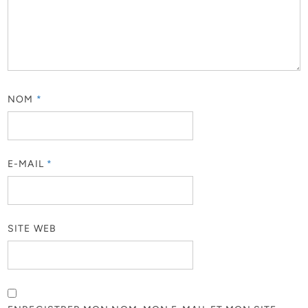
NOM
*
E-MAIL
*
SITE WEB