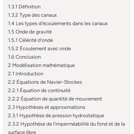
1.3.1 Définition
1.3.2 Type des canaux
1.4 Les types d’écoulements dans les canaux
1.5 Onde de gravité
1.5.1 Célérité d’onde
1.5.2 Écoulement avec onde
1.6 Conclusion
2 Modélisation mathématique
2.1 Introduction
2.2 Équations de Navier-Stockes
2.2.1 Équation de continuité
2.2.2 Équation de quantité de mouvement
2.3 Hypothèses et approximations
2.3.1 Hypothèse de pression hydrostatique
2.3.2 Hypothèse de l’imperméabilité du fond et de la
surface libre