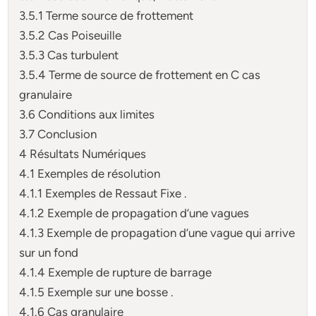
3.5.1 Terme source de frottement
3.5.2 Cas Poiseuille
3.5.3 Cas turbulent
3.5.4 Terme de source de frottement en C cas
granulaire
3.6 Conditions aux limites
3.7 Conclusion
4 Résultats Numériques
4.1 Exemples de résolution
4.1.1 Exemples de Ressaut Fixe .
4.1.2 Exemple de propagation d’une vagues
4.1.3 Exemple de propagation d’une vague qui arrive
sur un fond
4.1.4 Exemple de rupture de barrage
4.1.5 Exemple sur une bosse .
4.1.6 Cas granulaire