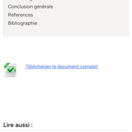
Conclusion générale
References
Bibliographie
Télécharger le document complet
Lire aussi :