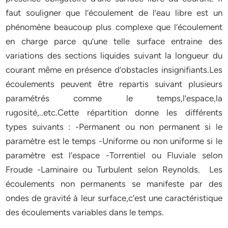
faut souligner que l’écoulement de l’eau libre est un
phénomène beaucoup plus complexe que l’écoulement
en charge parce qu’une telle surface entraine des
variations des sections liquides suivant la longueur du
courant même en présence d’obstacles insignifiants.Les
écoulements peuvent être repartis suivant plusieurs
paramétrés comme le temps,l’espace,la
rugosité,..etc.Cette répartition donne les différents
types suivants : -Permanent ou non permanent si le
paramètre est le temps -Uniforme ou non uniforme si le
paramètre est l’espace -Torrentiel ou Fluviale selon
Froude -Laminaire ou Turbulent selon Reynolds.
Les
écoulements non permanents se manifeste par des
ondes de gravité à leur surface,c’est une caractéristique
des écoulements variables dans le temps.