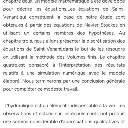
chapitre deux, un modèle mathématique a été développé
pour décrire les équations.Les équations de Saint-
Venant,qui constituent la base de notre étude sont
obtenues à partir des équations de Navier-Stockes en
utilisant un certains nombres des hypothèses. Au
chapitre trois, nous allons présenter la discrétisation des
équations de Saint-Venant,dans le but de les résoudre
en utilisant la méthode des Volumes finis. Le chapitre
quatre,est consacré à l’interprétation des résultats
relatifs à une simulation numérique avec le modèle
élaboré. Nous terminerons par une conclusion générale
pour compléter ce modeste travail.
L’hydraulique est un élément indispensable à la vie. Les
observations effectuée sur les écoulements ont produit
une somme considérable d’appréciations qualitatives et