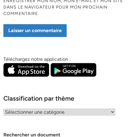
ENREGISTRER MON NOM, MON E-MAIL ET MON SITE
DANS LE NAVIGATEUR POUR MON PROCHAIN
COMMENTAIRE.
Téléchargez notre application :
Classification par thème
Classification
par
thème
Rechercher un document