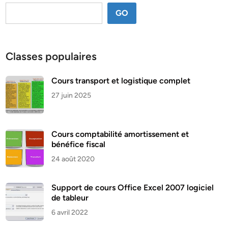
GO
Classes populaires
Cours transport et logistique complet
27 juin 2025
Cours comptabilité amortissement et
bénéfice fiscal
24 août 2020
Support de cours Office Excel 2007 logiciel
de tableur
6 avril 2022