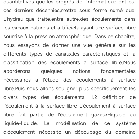
quantitatives que les progrès de l’informatique ont pu,
ces derniers décennies,mettre sous forme numérique.
L’hydraulique traite,entre autre,des écoulements dans
les canaux naturels et artificiels ayant une surface libre
soumise à la pression atmosphérique. Dans ce chapitre,
nous essayons de donner une vue générale sur les
différents types de canaux,les caractéristiques et la
classification des écoulements à surface libre.Nous
aborderons quelques notions fondamentales
nécessaires à l’étude des écoulements à surface
libre.Puis nous allons souligner plus spécifiquement les
divers types des écoulements. 1.2 définition de
l’écoulement à la surface libre L’écoulement à surface
libre fait partie de l’écoulement gazeux-liquide ou
liquide-liquide. La modélisation de ce système
d’écoulement nécessite un découpage du domaine