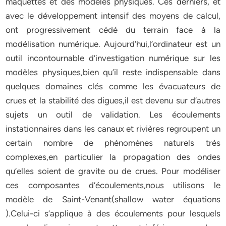
maquettes et des modèles physiques. Ces derniers, et
avec le développement intensif des moyens de calcul,
ont progressivement cédé du terrain face à la
modélisation numérique. Aujourd’hui,l’ordinateur est un
outil incontournable d’investigation numérique sur les
modèles physiques,bien qu’il reste indispensable dans
quelques domaines clés comme les évacuateurs de
crues et la stabilité des digues,il est devenu sur d’autres
sujets un outil de validation. Les écoulements
instationnaires dans les canaux et rivières regroupent un
certain nombre de phénomènes naturels très
complexes,en particulier la propagation des ondes
qu’elles soient de gravite ou de crues. Pour modéliser
ces composantes d’écoulements,nous utilisons le
modèle de Saint-Venant(shallow water équations
).Celui-ci s’applique à des écoulements pour lesquels