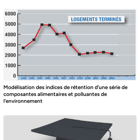
Modélisation des indices de rétention d’une série de
composantes alimentaires et polluantes de
l’environnement