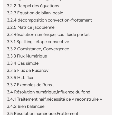
3.2.2 Rappel des équations
3.2.3 Équation de bilan locale
3.2.4 décomposition convection-frottement
3.2.5 Matrice jacobienne
3.3 Résolution numérique, cas fluide parfait
3.3.1 Splitting : étape convective
3.3.2 Consistance, Convergence
3.3.3 Flux Numérique
3.3.4 Cas simple
3.3.5 Flux de Rusanov
3.3.6 HLL flux
3.3.7 Exemples de Runs .
3.4 Résolution numérique,influence du fond
3.4.1 Traitement naïf,nécessité de « reconstruire »
3.4.2 Bien balancée
3.5 Résolution numérique,Frottement