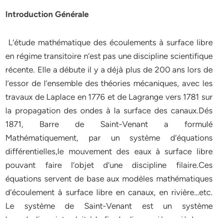
Introduction Générale
L’étude mathématique des écoulements à surface libre
en régime transitoire n’est pas une discipline scientifique
récente. Elle a débute il y a déjà plus de 200 ans lors de
l’essor de l’ensemble des théories mécaniques, avec les
travaux de Laplace en 1776 et de Lagrange vers 1781 sur
la propagation des ondes à la surface des canaux.Dés
1871, Barre de Saint-Venant a formulé
Mathématiquement, par un système d’équations
différentielles,le mouvement des eaux à surface libre
pouvant faire l’objet d’une discipline filaire.Ces
équations servent de base aux modèles mathématiques
d’écoulement à surface libre en canaux, en rivière…etc.
Le système de Saint-Venant est un système