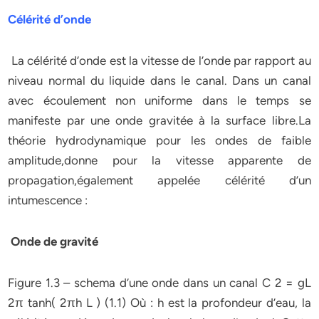
Célérité d’onde
La célérité d’onde est la vitesse de l’onde par rapport au
niveau normal du liquide dans le canal. Dans un canal
avec écoulement non uniforme dans le temps se
manifeste par une onde gravitée à la surface libre.La
théorie hydrodynamique pour les ondes de faible
amplitude,donne pour la vitesse apparente de
propagation,également appelée célérité d’un
intumescence :
Onde de gravité
Figure 1.3 – schema d’une onde dans un canal C 2 = gL
2π tanh( 2πh L ) (1.1) Où : h est la profondeur d’eau, la