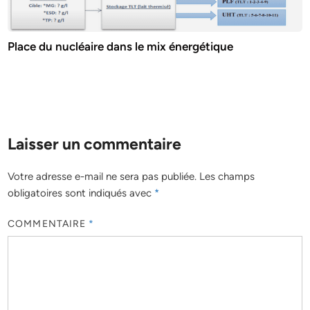
Place du nucléaire dans le mix énergétique
Laisser un commentaire
Votre adresse e-mail ne sera pas publiée.
Les champs
obligatoires sont indiqués avec
*
COMMENTAIRE
*