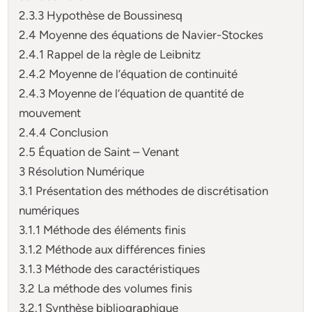
2.3.3 Hypothèse de Boussinesq
2.4 Moyenne des équations de Navier-Stockes
2.4.1 Rappel de la règle de Leibnitz
2.4.2 Moyenne de l’équation de continuité
2.4.3 Moyenne de l’équation de quantité de
mouvement
2.4.4 Conclusion
2.5 Équation de Saint – Venant
3 Résolution Numérique
3.1 Présentation des méthodes de discrétisation
numériques
3.1.1 Méthode des éléments finis
3.1.2 Méthode aux différences finies
3.1.3 Méthode des caractéristiques
3.2 La méthode des volumes finis
3.2.1 Synthèse bibliographique