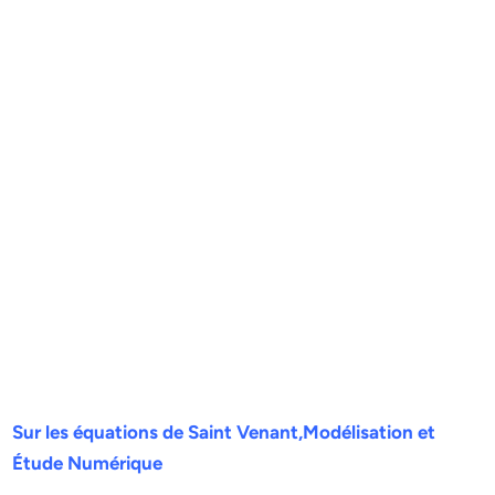
Sur les équations de Saint Venant,Modélisation et
Étude Numérique