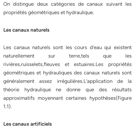
On distingue deux catégories de canaux suivant les
propriétés géométriques et hydraulique.
Les canaux naturels
Les canaux naturels sont les cours d’eau qui existent
naturellement sur terre,tels que les
rivières,ruisselets,fleuves et estuaires.Les propriétés
géométriques et hydrauliques des canaux naturels sont
généralement assez irrégulières.L’application de la
théorie hydraulique ne donne que des résultats
approximatifs moyennant certaines hypothèses(Figure
1.1).
Les canaux artificiels