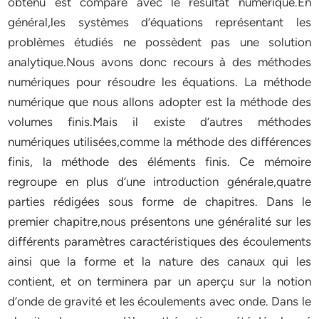
obtenu est comparé avec le résultat numérique.En
général,les systèmes d’équations représentant les
problèmes étudiés ne possèdent pas une solution
analytique.Nous avons donc recours à des méthodes
numériques pour résoudre les équations. La méthode
numérique que nous allons adopter est la méthode des
volumes finis.Mais il existe d’autres méthodes
numériques utilisées,comme la méthode des différences
finis, la méthode des éléments finis. Ce mémoire
regroupe en plus d’une introduction générale,quatre
parties rédigées sous forme de chapitres. Dans le
premier chapitre,nous présentons une généralité sur les
différents paramètres caractéristiques des écoulements
ainsi que la forme et la nature des canaux qui les
contient, et on terminera par un aperçu sur la notion
d’onde de gravité et les écoulements avec onde. Dans le