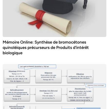
Mémoire Online: Synthèse de bromocétones
quinoléiques précurseurs de Produits d’intérêt
biologique