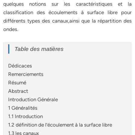
quelques notions sur les caractéristiques et la
classification des écoulements à surface libre pour
différents types des canaux,ainsi que la répartition des
ondes.
Table des matières
Dédicaces
Remerciements
Résumé
Abstract
Introduction Générale
1 Généralités
1.1 Introduction
1.2 définition de l’écoulement à la surface libre
1.3 les canaux