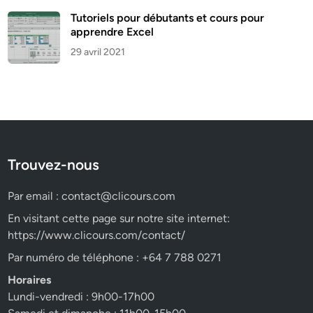
Tutoriels pour débutants et cours pour
apprendre Excel
29 avril 2021
Trouvez-nous
Par email :
contact@clicours.com
En visitant cette page sur notre site internet:
https://www.clicours.com/contact/
Par numéro de téléphone : +64 7 788 0271
Horaires
Lundi-vendredi : 9h00-17h00