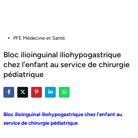
Posted
PFE Médecine et Santé
in
Bloc ilioinguinal iliohypogastrique
chez l’enfant au service de chirurgie
pédiatrique
Bloc ilioinguinal iliohypogastrique chez l’enfant au
service de chirurgie pédiatrique