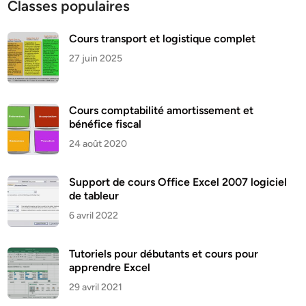
Classes populaires
Cours transport et logistique complet
27 juin 2025
Cours comptabilité amortissement et
bénéfice fiscal
24 août 2020
Support de cours Office Excel 2007 logiciel
de tableur
6 avril 2022
Tutoriels pour débutants et cours pour
apprendre Excel
29 avril 2021