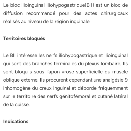
Le bloc ilioinguinal iliohypogastrique(BII) est un bloc de
diffusion recommandé pour des actes chirurgicaux
réalisés au niveau de la région inguinale.
Territoires bloqués
Le BII intéresse les nerfs iliohypogastrique et ilioinguinal
qui sont des branches terminales du plexus lombaire. Ils
sont bloqu s sous l’apon vrose superficielle du muscle
oblique externe. Ils procurent cependant une analgésie 9
inhomogène du creux inguinal et déborde fréquemment
sur le territoire des nerfs génitofémoral et cutané latéral
de la cuisse.
Indications