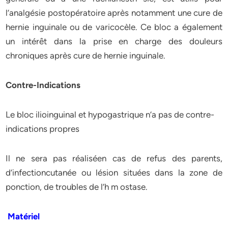
l’analgésie postopératoire après notamment une cure de
hernie inguinale ou de varicocèle. Ce bloc a également
un intérêt dans la prise en charge des douleurs
chroniques après cure de hernie inguinale.
Contre-Indications
Le bloc ilioinguinal et hypogastrique n’a pas de contre-
indications propres
Il ne sera pas réaliséen cas de refus des parents,
d’infectioncutanée ou lésion situées dans la zone de
ponction, de troubles de l’h m ostase.
Matériel