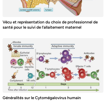
Vécu et représentation du choix de professionnel de
santé pour le suivi de l’allaitement maternel
Généralités sur le Cytomégalovirus humain