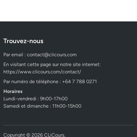
Trouvez-nous
Par email :
contact@clicours.com
En visitant cette page sur notre site internet:
https://www.clicours.com/contact/
Par numéro de téléphone : +64 7 788 0271
Horaires
Lundi-vendredi : 9h00-17h00
Samedi et dimanche : 11h00-15h00
Copyright © 2026
CLiCours
.