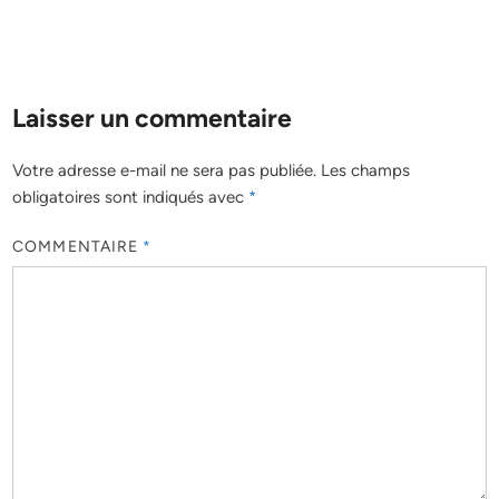
Laisser un commentaire
Votre adresse e-mail ne sera pas publiée.
Les champs
obligatoires sont indiqués avec
*
COMMENTAIRE
*