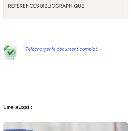
REFERENCES BIBLIOGRAPHIQUE
Télécharger le document complet
Lire aussi :