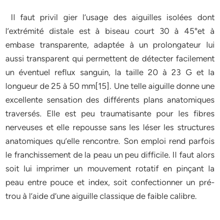
Il faut privil gier l’usage des aiguilles isolées dont
l’extrémité distale est à biseau court 30 à 45°et à
embase transparente, adaptée à un prolongateur lui
aussi transparent qui permettent de détecter facilement
un éventuel reflux sanguin, la taille 20 à 23 G et la
longueur de 25 à 50 mm[15]. Une telle aiguille donne une
excellente sensation des différents plans anatomiques
traversés. Elle est peu traumatisante pour les fibres
nerveuses et elle repousse sans les léser les structures
anatomiques qu’elle rencontre. Son emploi rend parfois
le franchissement de la peau un peu difficile. Il faut alors
soit lui imprimer un mouvement rotatif en pinçant la
peau entre pouce et index, soit confectionner un pré-
trou à l’aide d’une aiguille classique de faible calibre.