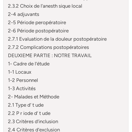
2.3.2 Choix de l’anesth sique local
2-4 adjuvants
2-5 Période peropératoire
2-6 Période postopératoire
2.7.1 Evaluation de la douleur postopératoire
2.7.2 Complications postopératoires
DEUXIEME PARTIE : NOTRE TRAVAIL
1- Cadre de l’étude
1-1 Locaux
1-2 Personnel
1-3 Activités
2- Malades et Méthode
2.1 Type d’ t ude
2.2 P r iode d’ t ude
2.3 Critères d’inclusion
2.4 Critères d’exclusion