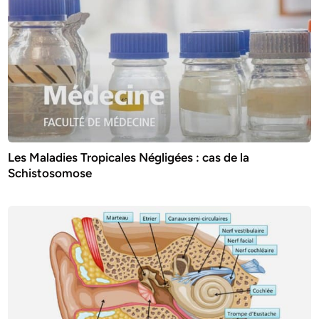
Les Maladies Tropicales Négligées : cas de la
Schistosomose