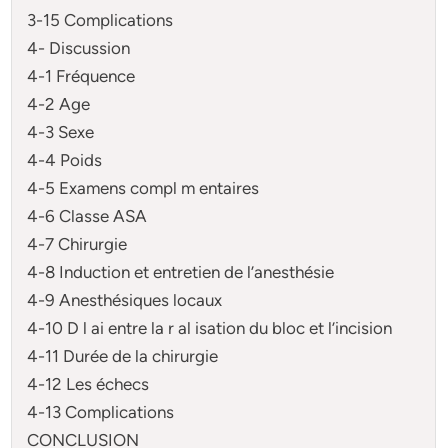
3-15 Complications
4- Discussion
4-1 Fréquence
4-2 Age
4-3 Sexe
4-4 Poids
4-5 Examens compl m entaires
4-6 Classe ASA
4-7 Chirurgie
4-8 Induction et entretien de l’anesthésie
4-9 Anesthésiques locaux
4-10 D l ai entre la r al isation du bloc et l’incision
4-11 Durée de la chirurgie
4-12 Les échecs
4-13 Complications
CONCLUSION