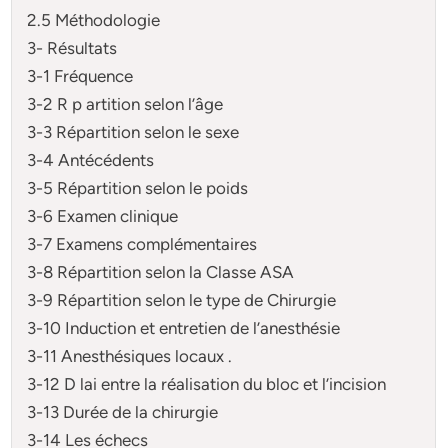
2.5 Méthodologie
3- Résultats
3-1 Fréquence
3-2 R p artition selon l’âge
3-3 Répartition selon le sexe
3-4 Antécédents
3-5 Répartition selon le poids
3-6 Examen clinique
3-7 Examens complémentaires
3-8 Répartition selon la Classe ASA
3-9 Répartition selon le type de Chirurgie
3-10 Induction et entretien de l’anesthésie
3-11 Anesthésiques locaux .
3-12 D lai entre la réalisation du bloc et l’incision
3-13 Durée de la chirurgie
3-14 Les échecs