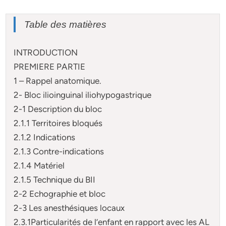
Table des matières
INTRODUCTION
PREMIERE PARTIE
1 – Rappel anatomique.
2- Bloc ilioinguinal iliohypogastrique
2-1 Description du bloc
2.1.1 Territoires bloqués
2.1.2 Indications
2.1.3 Contre-indications
2.1.4 Matériel
2.1.5 Technique du BII
2-2 Echographie et bloc
2-3 Les anesthésiques locaux
2.3.1Particularités de l’enfant en rapport avec les AL