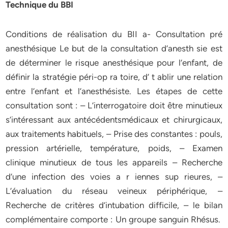
Technique du BBI
Conditions de réalisation du BII a- Consultation pré
anesthésique Le but de la consultation d’anesth sie est
de déterminer le risque anesthésique pour l’enfant, de
définir la stratégie péri-op ra toire, d’ t ablir une relation
entre l’enfant et l’anesthésiste. Les étapes de cette
consultation sont : – L’interrogatoire doit être minutieux
s’intéressant aux antécédentsmédicaux et chirurgicaux,
aux traitements habituels, – Prise des constantes : pouls,
pression artérielle, température, poids, – Examen
clinique minutieux de tous les appareils – Recherche
d’une infection des voies a r iennes sup rieures, –
L’évaluation du réseau veineux périphérique, –
Recherche de critères d’intubation difficile, – le bilan
complémentaire comporte : Un groupe sanguin Rhésus.