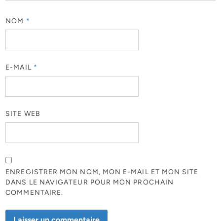
NOM
*
E-MAIL
*
SITE WEB
ENREGISTRER MON NOM, MON E-MAIL ET MON SITE
DANS LE NAVIGATEUR POUR MON PROCHAIN
COMMENTAIRE.