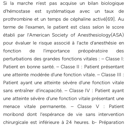
Si la marche n’est pas acquise un bilan biologique
d’hémostase est systématique avec un taux de
prothrombine et un temps de céphaline activé[69]. Au
terme de l’examen, le patient est class selon le score
établi par l’American Society of Anesthesiology(ASA)
pour évaluer le risque associé à l’acte d’anesthésie en
fonction de l’importance préopératoire des
perturbations des grandes fonctions vitales : – Classe I:
Patient en bonne santé. – Classe II : Patient présentant
une atteinte modérée d’une fonction vitale. – Classe III :
Patient ayant une atteinte sévère d’une fonction vitale
sans entraîner d’incapacité. – Classe IV : Patient ayant
une atteinte sévère d’une fonction vitale présentant une
menace vitale permanente. – Classe V : Patient
moribond dont l’espérance de vie sans intervention
chirurgicale est inférieure à 24 heures. b- Préparation