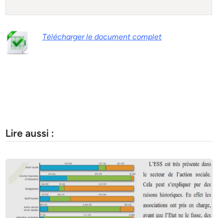
Télécharger le document complet
Lire aussi :