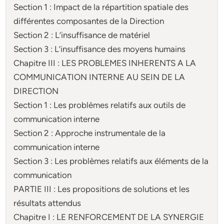
Section 1 : Impact de la répartition spatiale des
différentes composantes de la Direction
Section 2 : L’insuffisance de matériel
Section 3 : L’insuffisance des moyens humains
Chapitre III : LES PROBLEMES INHERENTS A LA
COMMUNICATION INTERNE AU SEIN DE LA
DIRECTION
Section 1 : Les problèmes relatifs aux outils de
communication interne
Section 2 : Approche instrumentale de la
communication interne
Section 3 : Les problèmes relatifs aux éléments de la
communication
PARTIE III : Les propositions de solutions et les
résultats attendus
Chapitre I : LE RENFORCEMENT DE LA SYNERGIE