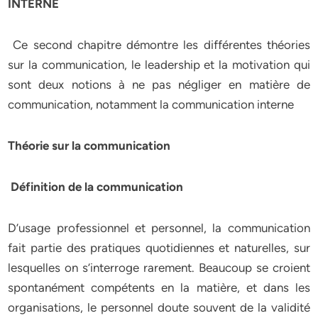
INTERNE
Ce second chapitre démontre les différentes théories
sur la communication, le leadership et la motivation qui
sont deux notions à ne pas négliger en matière de
communication, notamment la communication interne
Théorie sur la communication
Définition de la communication
D’usage professionnel et personnel, la communication
fait partie des pratiques quotidiennes et naturelles, sur
lesquelles on s’interroge rarement. Beaucoup se croient
spontanément compétents en la matière, et dans les
organisations, le personnel doute souvent de la validité