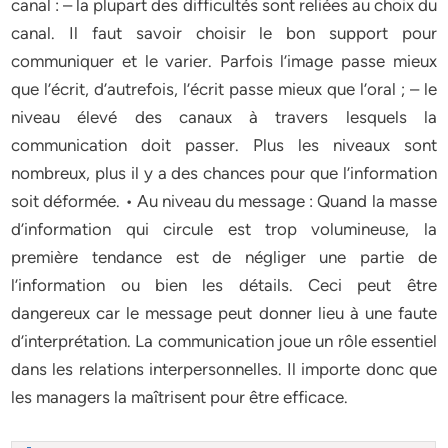
canal : – la plupart des difficultés sont reliées au choix du
canal. Il faut savoir choisir le bon support pour
communiquer et le varier. Parfois l’image passe mieux
que l’écrit, d’autrefois, l’écrit passe mieux que l’oral ; – le
niveau élevé des canaux à travers lesquels la
communication doit passer. Plus les niveaux sont
nombreux, plus il y a des chances pour que l’information
soit déformée. • Au niveau du message : Quand la masse
d’information qui circule est trop volumineuse, la
première tendance est de négliger une partie de
l’information ou bien les détails. Ceci peut être
dangereux car le message peut donner lieu à une faute
d’interprétation. La communication joue un rôle essentiel
dans les relations interpersonnelles. Il importe donc que
les managers la maîtrisent pour être efficace.