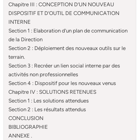
Chapitre III : CONCEPTION D’UN NOUVEAU
DISPOSITIF ET D’OUTIL DE COMMUNICATION
INTERNE
Section 1 : Elaboration d’un plan de communication
de la Direction
Section 2 : Déploiement des nouveaux outils sur le
terrain.
Section 3 : Recréer un lien social interne par des
activités non professionnelles
Section 4 : Dispositif pour les nouveaux venus
Chapitre IV : SOLUTIONS RETENUES
Section 1 : Les solutions attendues
Section 2 : Les résultats attendus
CONCLUSION
BIBLIOGRAPHIE
ANNEXE .