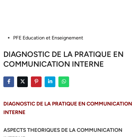
Posted
PFE Education et Enseignement
in
DIAGNOSTIC DE LA PRATIQUE EN
COMMUNICATION INTERNE
DIAGNOSTIC DE LA PRATIQUE EN COMMUNICATION
INTERNE
ASPECTS THEORIQUES DE LA COMMUNICATION