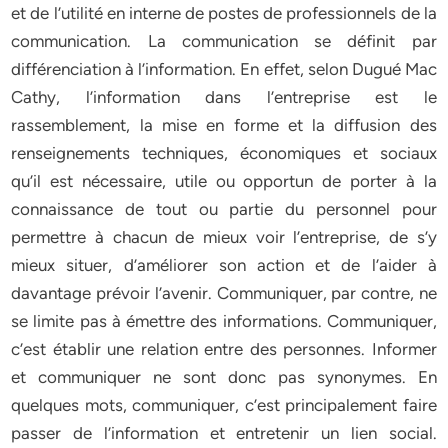
et de l’utilité en interne de postes de professionnels de la
communication. La communication se définit par
différenciation à l’information. En effet, selon Dugué Mac
Cathy, l’information dans l’entreprise est le
rassemblement, la mise en forme et la diffusion des
renseignements techniques, économiques et sociaux
qu’il est nécessaire, utile ou opportun de porter à la
connaissance de tout ou partie du personnel pour
permettre à chacun de mieux voir l’entreprise, de s’y
mieux situer, d’améliorer son action et de l’aider à
davantage prévoir l’avenir. Communiquer, par contre, ne
se limite pas à émettre des informations. Communiquer,
c’est établir une relation entre des personnes. Informer
et communiquer ne sont donc pas synonymes. En
quelques mots, communiquer, c’est principalement faire
passer de l’information et entretenir un lien social.