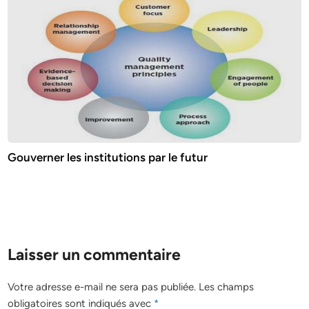
Gouverner les institutions par le futur
Laisser un commentaire
Votre adresse e-mail ne sera pas publiée.
Les champs
obligatoires sont indiqués avec
*