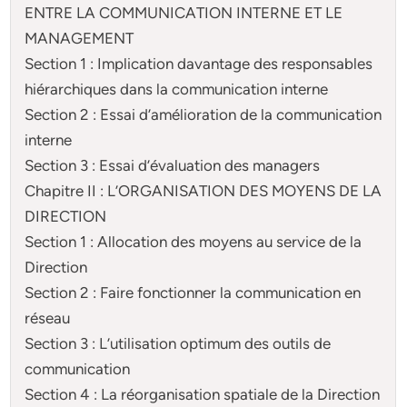
ENTRE LA COMMUNICATION INTERNE ET LE
MANAGEMENT
Section 1 : Implication davantage des responsables
hiérarchiques dans la communication interne
Section 2 : Essai d’amélioration de la communication
interne
Section 3 : Essai d’évaluation des managers
Chapitre II : L’ORGANISATION DES MOYENS DE LA
DIRECTION
Section 1 : Allocation des moyens au service de la
Direction
Section 2 : Faire fonctionner la communication en
réseau
Section 3 : L’utilisation optimum des outils de
communication
Section 4 : La réorganisation spatiale de la Direction