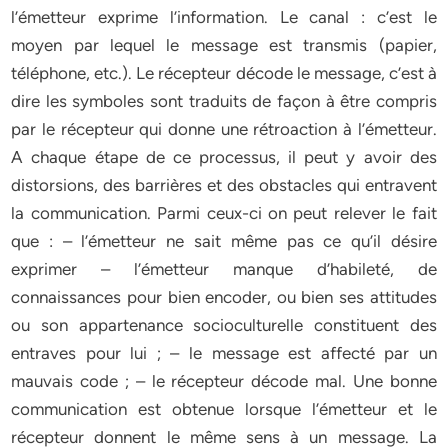
l’émetteur exprime l’information. Le canal : c’est le
moyen par lequel le message est transmis (papier,
téléphone, etc.). Le récepteur décode le message, c’est à
dire les symboles sont traduits de façon à être compris
par le récepteur qui donne une rétroaction à l’émetteur.
A chaque étape de ce processus, il peut y avoir des
distorsions, des barrières et des obstacles qui entravent
la communication. Parmi ceux-ci on peut relever le fait
que : – l’émetteur ne sait même pas ce qu’il désire
exprimer – l’émetteur manque d’habileté, de
connaissances pour bien encoder, ou bien ses attitudes
ou son appartenance socioculturelle constituent des
entraves pour lui ; – le message est affecté par un
mauvais code ; – le récepteur décode mal. Une bonne
communication est obtenue lorsque l’émetteur et le
récepteur donnent le même sens à un message. La