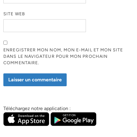
SITE WEB
ENREGISTRER MON NOM, MON E-MAIL ET MON SITE
DANS LE NAVIGATEUR POUR MON PROCHAIN
COMMENTAIRE.
Téléchargez notre application :