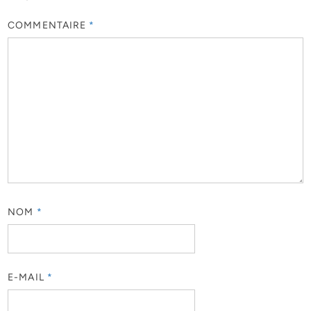
COMMENTAIRE
*
NOM
*
E-MAIL
*