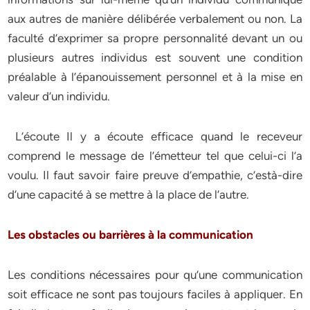
aux autres de manière délibérée verbalement ou non. La
faculté d’exprimer sa propre personnalité devant un ou
plusieurs autres individus est souvent une condition
préalable à l’épanouissement personnel et à la mise en
valeur d’un individu.
L’écoute Il y a écoute efficace quand le receveur
comprend le message de l’émetteur tel que celui-ci l’a
voulu. Il faut savoir faire preuve d’empathie, c’està-dire
d’une capacité à se mettre à la place de l’autre.
Les obstacles ou barrières à la communication
Les conditions nécessaires pour qu’une communication
soit efficace ne sont pas toujours faciles à appliquer. En