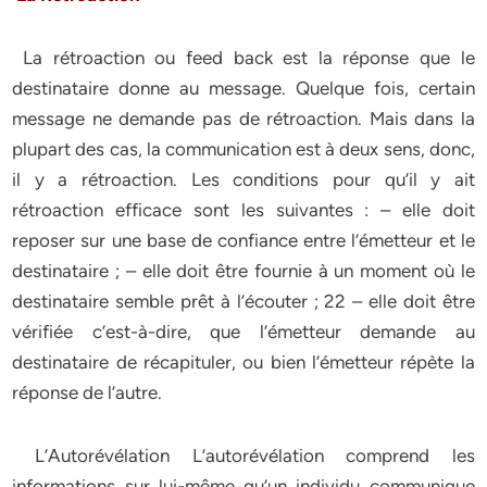
La rétroaction ou feed back est la réponse que le
destinataire donne au message. Quelque fois, certain
message ne demande pas de rétroaction. Mais dans la
plupart des cas, la communication est à deux sens, donc,
il y a rétroaction. Les conditions pour qu’il y ait
rétroaction efficace sont les suivantes : – elle doit
reposer sur une base de confiance entre l’émetteur et le
destinataire ; – elle doit être fournie à un moment où le
destinataire semble prêt à l’écouter ; 22 – elle doit être
vérifiée c’est-à-dire, que l’émetteur demande au
destinataire de récapituler, ou bien l’émetteur répète la
réponse de l’autre.
L’Autorévélation L’autorévélation comprend les
informations sur lui-même qu’un individu communique