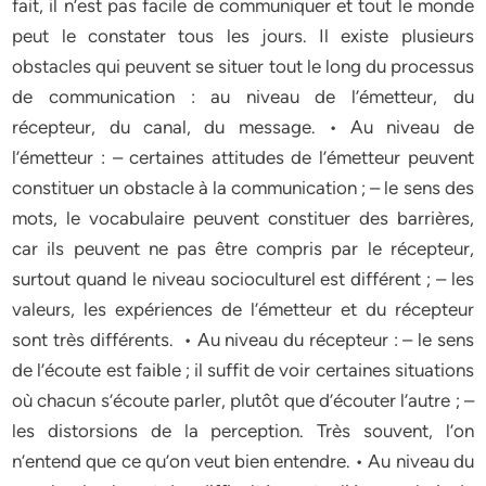
fait, il n’est pas facile de communiquer et tout le monde
peut le constater tous les jours. Il existe plusieurs
obstacles qui peuvent se situer tout le long du processus
de communication : au niveau de l’émetteur, du
récepteur, du canal, du message. • Au niveau de
l’émetteur : – certaines attitudes de l’émetteur peuvent
constituer un obstacle à la communication ; – le sens des
mots, le vocabulaire peuvent constituer des barrières,
car ils peuvent ne pas être compris par le récepteur,
surtout quand le niveau socioculturel est différent ; – les
valeurs, les expériences de l’émetteur et du récepteur
sont très différents. • Au niveau du récepteur : – le sens
de l’écoute est faible ; il suffit de voir certaines situations
où chacun s’écoute parler, plutôt que d’écouter l’autre ; –
les distorsions de la perception. Très souvent, l’on
n’entend que ce qu’on veut bien entendre. • Au niveau du