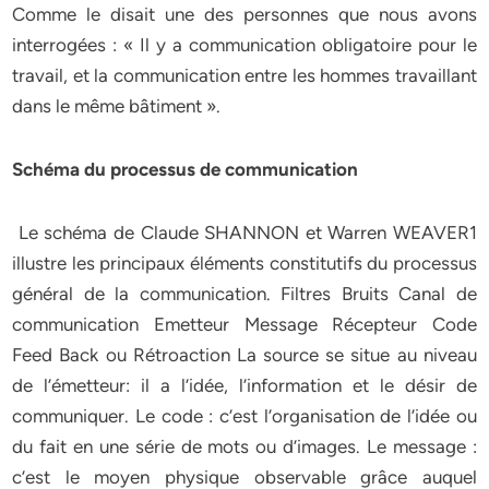
Comme le disait une des personnes que nous avons
interrogées : « Il y a communication obligatoire pour le
travail, et la communication entre les hommes travaillant
dans le même bâtiment ».
Schéma du processus de communication
Le schéma de Claude SHANNON et Warren WEAVER1
illustre les principaux éléments constitutifs du processus
général de la communication. Filtres Bruits Canal de
communication Emetteur Message Récepteur Code
Feed Back ou Rétroaction La source se situe au niveau
de l’émetteur: il a l’idée, l’information et le désir de
communiquer. Le code : c’est l’organisation de l’idée ou
du fait en une série de mots ou d’images. Le message :
c’est le moyen physique observable grâce auquel