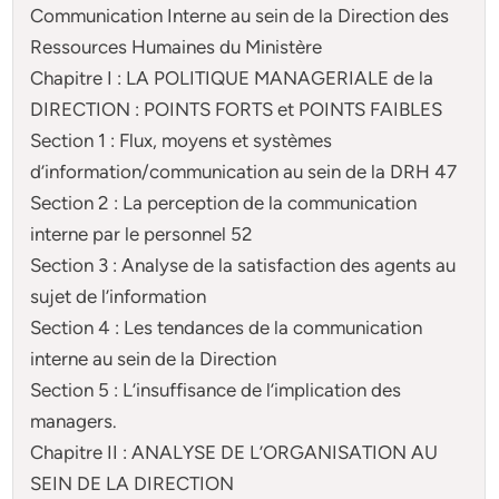
Communication Interne au sein de la Direction des
Ressources Humaines du Ministère
Chapitre I : LA POLITIQUE MANAGERIALE de la
DIRECTION : POINTS FORTS et POINTS FAIBLES
Section 1 : Flux, moyens et systèmes
d’information/communication au sein de la DRH 47
Section 2 : La perception de la communication
interne par le personnel 52
Section 3 : Analyse de la satisfaction des agents au
sujet de l’information
Section 4 : Les tendances de la communication
interne au sein de la Direction
Section 5 : L’insuffisance de l’implication des
managers.
Chapitre II : ANALYSE DE L’ORGANISATION AU
SEIN DE LA DIRECTION