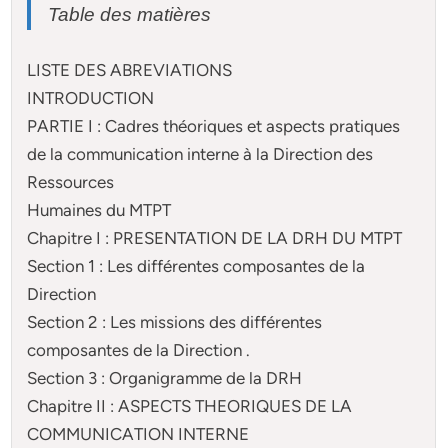
Table des matières
LISTE DES ABREVIATIONS
INTRODUCTION
PARTIE I : Cadres théoriques et aspects pratiques
de la communication interne à la Direction des
Ressources
Humaines du MTPT
Chapitre I : PRESENTATION DE LA DRH DU MTPT
Section 1 : Les différentes composantes de la
Direction
Section 2 : Les missions des différentes
composantes de la Direction .
Section 3 : Organigramme de la DRH
Chapitre II : ASPECTS THEORIQUES DE LA
COMMUNICATION INTERNE