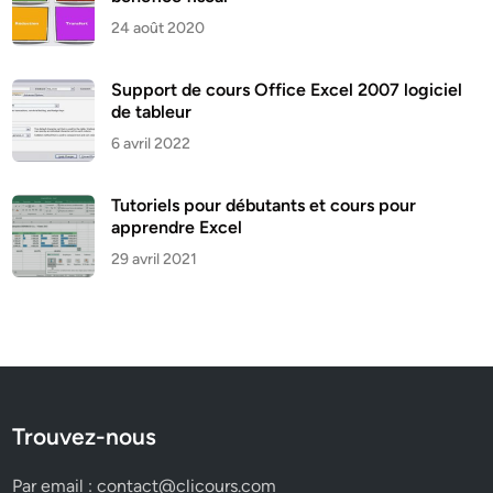
24 août 2020
Support de cours Office Excel 2007 logiciel
de tableur
6 avril 2022
Tutoriels pour débutants et cours pour
apprendre Excel
29 avril 2021
Trouvez-nous
Par email :
contact@clicours.com