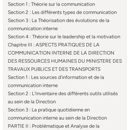
Section 1 : Théorie sur la communication
Section 2 : Les différents types de communication
Section 3 : La Théorisation des évolutions de la
communication interne
Section 4 : Théorie sur le leadership et la motivation
Chapitre III : ASPECTS PRATIQUES DE LA
COMMUNICATION INTERNE DE LA DIRECTION
DES RESSOURCES HUMAINES DU MINISTERE DES
TRAVAUX PUBLICS ET DES TRANSPORTS
Section 1 : Les sources d’information et de la
communication interne
Section 2 : L’Inventaire des différents outils utilisés
au sein de la Direction
Section 3 : La pratique quotidienne en
communication interne au sein de la Direction
PARTIE II : Problématique et Analyse de la