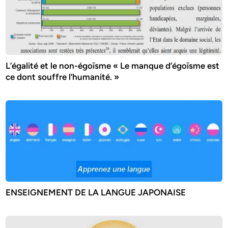
L’égalité et le non-égoïsme « Le manque d’égoïsme est
ce dont souffre l’humanité. »
ENSEIGNEMENT DE LA LANGUE JAPONAISE