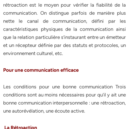
rétroaction est le moyen pour vérifier la fiabilité de la
communication. On distingue parfois de manière plus
nette le canal de communication, défini par les
caractéristiques physiques de la communication ainsi
que la relation particulière s’instaurant entre un émetteur
et un récepteur définie par des statuts et protocoles, un
environnement culturel, etc.
Pour une communication efficace
Les conditions pour une bonne communication Trois
conditions sont au moins nécessaires pour qu’il y ait une
bonne communication interpersonnelle : une rétroaction,
une autorévélation, une écoute active.
La Rétroaction