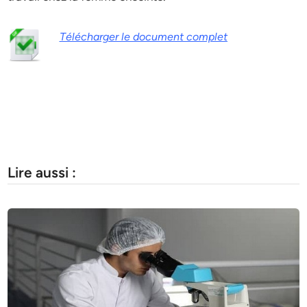
Télécharger le document complet
Lire aussi :