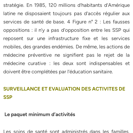
stratégie. En 1985, 120 millions d’habitants d’Amérique
latine ne disposaient toujours pas d’accès régulier aux
services de santé de base. 4 Figure n° 2 : Les fausses
oppositions : il n’y a pas d’opposition entre les SSP qui
reposent sur une infrastructure fixe et les services
mobiles, des grandes endémies. De même, les actions de
médecine préventive ne signifient pas le rejet de la
médecine curative : les deux sont indispensables et
doivent être complétées par l’éducation sanitaire.
SURVEILLANCE ET EVALUATION DES ACTIVITES DE
SSP
Le paquet minimum d’activités
Les soins de santé sont administrés dans les familles,