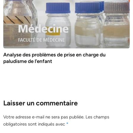
Analyse des problèmes de prise en charge du
paludisme de l’enfant
Laisser un commentaire
Votre adresse e-mail ne sera pas publiée.
Les champs
obligatoires sont indiqués avec
*