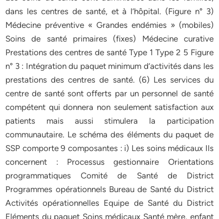
dans les centres de santé, et à l’hôpital. (Figure n° 3)
Médecine préventive « Grandes endémies » (mobiles)
Soins de santé primaires (fixes) Médecine curative
Prestations des centres de santé Type 1 Type 2 5 Figure
n° 3 : Intégration du paquet minimum d’activités dans les
prestations des centres de santé. (6) Les services du
centre de santé sont offerts par un personnel de santé
compétent qui donnera non seulement satisfaction aux
patients mais aussi stimulera la participation
communautaire. Le schéma des éléments du paquet de
SSP comporte 9 composantes : i) Les soins médicaux Ils
concernent : Processus gestionnaire Orientations
programmatiques Comité de Santé de District
Programmes opérationnels Bureau de Santé du District
Activités opérationnelles Equipe de Santé du District
Eléments du paquet Soins médicaux Santé mère, enfant