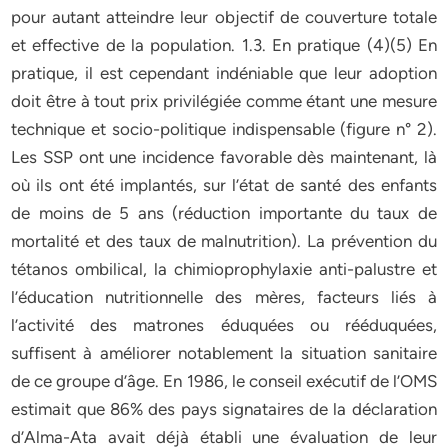
pour autant atteindre leur objectif de couverture totale
et effective de la population. 1.3. En pratique (4)(5) En
pratique, il est cependant indéniable que leur adoption
doit être à tout prix privilégiée comme étant une mesure
technique et socio-politique indispensable (figure n° 2).
Les SSP ont une incidence favorable dès maintenant, là
où ils ont été implantés, sur l’état de santé des enfants
de moins de 5 ans (réduction importante du taux de
mortalité et des taux de malnutrition). La prévention du
tétanos ombilical, la chimioprophylaxie anti-palustre et
l’éducation nutritionnelle des mères, facteurs liés à
l’activité des matrones éduquées ou rééduquées,
suffisent à améliorer notablement la situation sanitaire
de ce groupe d’âge. En 1986, le conseil exécutif de l’OMS
estimait que 86% des pays signataires de la déclaration
d’Alma-Ata avait déjà établi une évaluation de leur