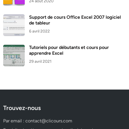
24 août 2020
Support de cours Office Excel 2007 logiciel
de tableur
6 avril 2022
Tutoriels pour débutants et cours pour
apprendre Excel
29 avril 2021
Trouvez-nous
Par email :
contact@clicours.com