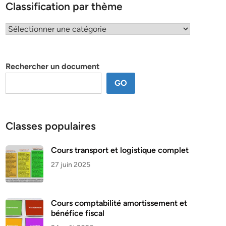
Classification par thème
Classification
par
thème
Rechercher un document
GO
Classes populaires
Cours transport et logistique complet
27 juin 2025
Cours comptabilité amortissement et
bénéfice fiscal