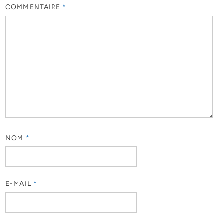
COMMENTAIRE
*
NOM
*
E-MAIL
*