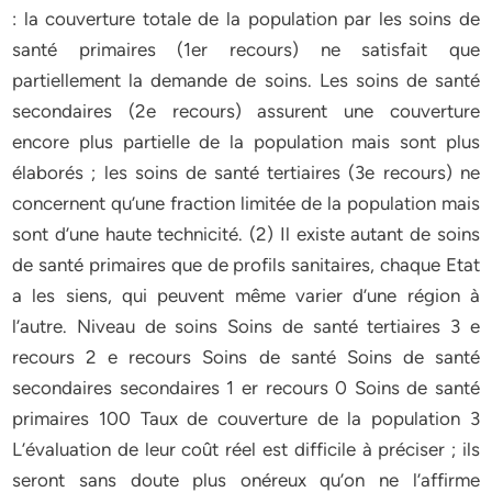
: la couverture totale de la population par les soins de
santé primaires (1er recours) ne satisfait que
partiellement la demande de soins. Les soins de santé
secondaires (2e recours) assurent une couverture
encore plus partielle de la population mais sont plus
élaborés ; les soins de santé tertiaires (3e recours) ne
concernent qu’une fraction limitée de la population mais
sont d’une haute technicité. (2) Il existe autant de soins
de santé primaires que de profils sanitaires, chaque Etat
a les siens, qui peuvent même varier d’une région à
l’autre. Niveau de soins Soins de santé tertiaires 3 e
recours 2 e recours Soins de santé Soins de santé
secondaires secondaires 1 er recours 0 Soins de santé
primaires 100 Taux de couverture de la population 3
L’évaluation de leur coût réel est difficile à préciser ; ils
seront sans doute plus onéreux qu’on ne l’affirme