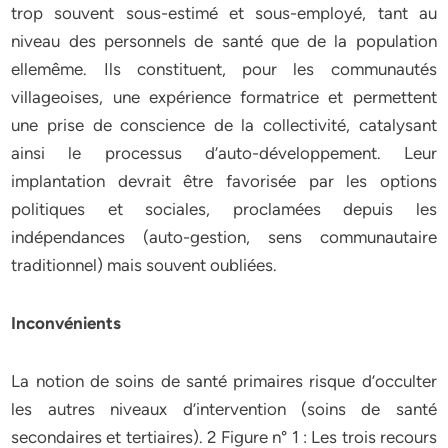
trop souvent sous-estimé et sous-employé, tant au
niveau des personnels de santé que de la population
ellemême. Ils constituent, pour les communautés
villageoises, une expérience formatrice et permettent
une prise de conscience de la collectivité, catalysant
ainsi le processus d’auto-développement. Leur
implantation devrait être favorisée par les options
politiques et sociales, proclamées depuis les
indépendances (auto-gestion, sens communautaire
traditionnel) mais souvent oubliées.
Inconvénients
La notion de soins de santé primaires risque d’occulter
les autres niveaux d’intervention (soins de santé
secondaires et tertiaires). 2 Figure n° 1 : Les trois recours