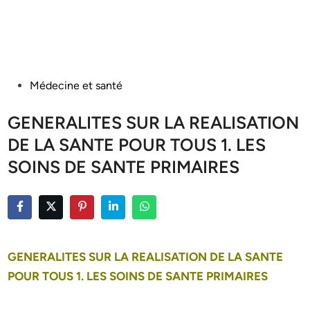
Posted
Médecine et santé
in
GENERALITES SUR LA REALISATION
DE LA SANTE POUR TOUS 1. LES
SOINS DE SANTE PRIMAIRES
GENERALITES SUR LA REALISATION DE LA SANTE
POUR TOUS 1. LES SOINS DE SANTE PRIMAIRES