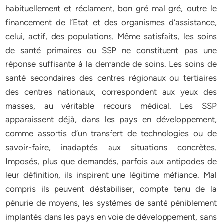
habituellement et réclament, bon gré mal gré, outre le
financement de l’Etat et des organismes d’assistance,
celui, actif, des populations. Même satisfaits, les soins
de santé primaires ou SSP ne constituent pas une
réponse suffisante à la demande de soins. Les soins de
santé secondaires des centres régionaux ou tertiaires
des centres nationaux, correspondent aux yeux des
masses, au véritable recours médical. Les SSP
apparaissent déjà, dans les pays en développement,
comme assortis d’un transfert de technologies ou de
savoir-faire, inadaptés aux situations concrètes.
Imposés, plus que demandés, parfois aux antipodes de
leur définition, ils inspirent une légitime méfiance. Mal
compris ils peuvent déstabiliser, compte tenu de la
pénurie de moyens, les systèmes de santé péniblement
implantés dans les pays en voie de développement, sans