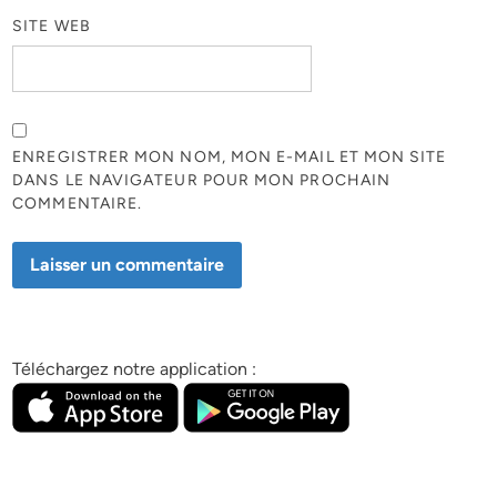
SITE WEB
ENREGISTRER MON NOM, MON E-MAIL ET MON SITE
DANS LE NAVIGATEUR POUR MON PROCHAIN
COMMENTAIRE.
Téléchargez notre application :