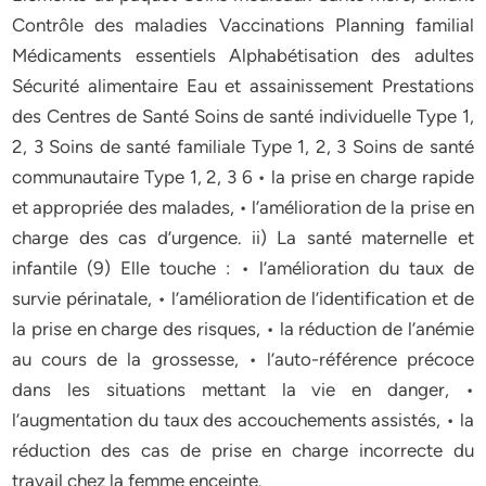
Contrôle des maladies Vaccinations Planning familial
Médicaments essentiels Alphabétisation des adultes
Sécurité alimentaire Eau et assainissement Prestations
des Centres de Santé Soins de santé individuelle Type 1,
2, 3 Soins de santé familiale Type 1, 2, 3 Soins de santé
communautaire Type 1, 2, 3 6 • la prise en charge rapide
et appropriée des malades, • l’amélioration de la prise en
charge des cas d’urgence. ii) La santé maternelle et
infantile (9) Elle touche : • l’amélioration du taux de
survie périnatale, • l’amélioration de l’identification et de
la prise en charge des risques, • la réduction de l’anémie
au cours de la grossesse, • l’auto-référence précoce
dans les situations mettant la vie en danger, •
l’augmentation du taux des accouchements assistés, • la
réduction des cas de prise en charge incorrecte du
travail chez la femme enceinte.