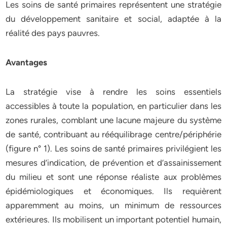
Les soins de santé primaires représentent une stratégie
du développement sanitaire et social, adaptée à la
réalité des pays pauvres.
Avantages
La stratégie vise à rendre les soins essentiels
accessibles à toute la population, en particulier dans les
zones rurales, comblant une lacune majeure du système
de santé, contribuant au rééquilibrage centre/périphérie
(figure n° 1). Les soins de santé primaires privilégient les
mesures d’indication, de prévention et d’assainissement
du milieu et sont une réponse réaliste aux problèmes
épidémiologiques et économiques. Ils requièrent
apparemment au moins, un minimum de ressources
extérieures. Ils mobilisent un important potentiel humain,