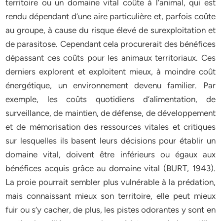
territoire ou un domaine vital coûte à l’animal, qui est
rendu dépendant d’une aire particulière et, parfois coûte
au groupe, à cause du risque élevé de surexploitation et
de parasitose. Cependant cela procurerait des bénéfices
dépassant ces coûts pour les animaux territoriaux. Ces
derniers explorent et exploitent mieux, à moindre coût
énergétique, un environnement devenu familier. Par
exemple, les coûts quotidiens d’alimentation, de
surveillance, de maintien, de défense, de développement
et de mémorisation des ressources vitales et critiques
sur lesquelles ils basent leurs décisions pour établir un
domaine vital, doivent être inférieurs ou égaux aux
bénéfices acquis grâce au domaine vital (BURT, 1943).
La proie pourrait sembler plus vulnérable à la prédation,
mais connaissant mieux son territoire, elle peut mieux
fuir ou s’y cacher, de plus, les pistes odorantes y sont en