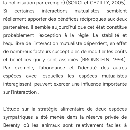
la pollinisation par exemple) (SORCI et CEZILLY, 2005).
Si certaines interactions mutualistes semblent
réellement apporter des bénéfices réciproques aux deux
partenaires, il semble aujourd’hui que cet état constitue
probablement l’exception à la règle. La stabilité et
l’équilibre de l’interaction mutualiste dépendent, en effet
de nombreux facteurs susceptibles de modifier les coûts
et bénéfices qui y sont associés (BRONSTEIN, 1994).
Par exemple, l’abondance et l’identité des autres
espèces avec lesquelles les espèces mutualistes
interagissent, peuvent exercer une influence importante
sur l’interaction .
L’étude sur la stratégie alimentaire de deux espèces
sympatriques a été menée dans la réserve privée de
Berenty où les animaux sont relativement faciles à