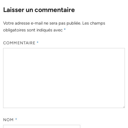
Laisser un commentaire
Votre adresse e-mail ne sera pas publiée.
Les champs
obligatoires sont indiqués avec
*
COMMENTAIRE
*
NOM
*