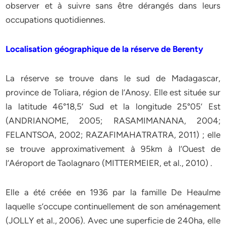
observer et à suivre sans être dérangés dans leurs
occupations quotidiennes.
Localisation géographique de la réserve de Berenty
La réserve se trouve dans le sud de Madagascar,
province de Toliara, région de l’Anosy. Elle est située sur
la latitude 46°18,5’ Sud et la longitude 25°05’ Est
(ANDRIANOME, 2005; RASAMIMANANA, 2004;
FELANTSOA, 2002; RAZAFIMAHATRATRA, 2011) ; elle
se trouve approximativement à 95km à l’Ouest de
l’Aéroport de Taolagnaro (MITTERMEIER, et al., 2010) .
Elle a été créée en 1936 par la famille De Heaulme
laquelle s’occupe continuellement de son aménagement
(JOLLY et al., 2006). Avec une superficie de 240ha, elle