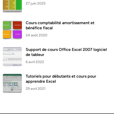
27 juin 2025
Cours comptabilité amortissement et
bénéfice fiscal
24 août 2020
Support de cours Office Excel 2007 logiciel
de tableur
6 avril 2022
Tutoriels pour débutants et cours pour
apprendre Excel
29 avril 2021