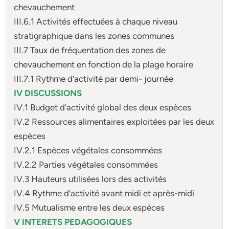
chevauchement
III.6.1 Activités effectuées à chaque niveau
stratigraphique dans les zones communes
III.7 Taux de fréquentation des zones de
chevauchement en fonction de la plage horaire
III.7.1 Rythme d’activité par demi- journée
IV DISCUSSIONS
IV.1 Budget d’activité global des deux espèces
IV.2 Ressources alimentaires exploitées par les deux
espèces
IV.2.1 Espèces végétales consommées
IV.2.2 Parties végétales consommées
IV.3 Hauteurs utilisées lors des activités
IV.4 Rythme d’activité avant midi et après-midi
IV.5 Mutualisme entre les deux espèces
V INTERETS PEDAGOGIQUES