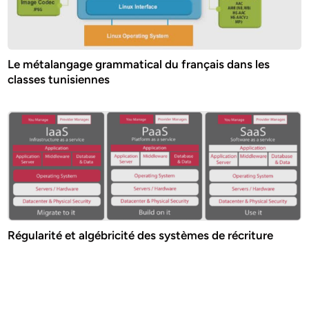
Le métalangage grammatical du français dans les
classes tunisiennes
Régularité et algébricité des systèmes de récriture