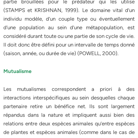
partie brouillées pour le prédateur qui les utilise
(STAMPS et KRISHNAN, 1999). Le domaine vital d’un
individu modèle, d’un couple type ou éventuellement
d’une population au sein d’une métapopulation, est
considéré durant toute ou une partie de son cycle de vie.
Il doit donc être défini pour un intervalle de temps donné
(saison, année, ou durée de vie) (POWELL, 2000).
Mutualisme
Les mutualismes correspondent a priori à des
interactions interspécifiques au sein desquelles chaque
partenaire retire un bénéfice net. Ils sont largement
répandus dans la nature et impliquent aussi bien des
relations entre deux espèces animales qu’entre espèces
de plantes et espèces animales (comme dans le cas de