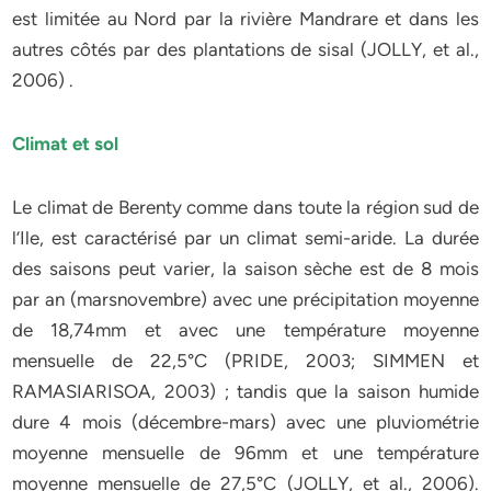
est limitée au Nord par la rivière Mandrare et dans les
autres côtés par des plantations de sisal (JOLLY, et al.,
2006) .
Climat et sol
Le climat de Berenty comme dans toute la région sud de
l’Ile, est caractérisé par un climat semi-aride. La durée
des saisons peut varier, la saison sèche est de 8 mois
par an (marsnovembre) avec une précipitation moyenne
de 18,74mm et avec une température moyenne
mensuelle de 22,5°C (PRIDE, 2003; SIMMEN et
RAMASIARISOA, 2003) ; tandis que la saison humide
dure 4 mois (décembre-mars) avec une pluviométrie
moyenne mensuelle de 96mm et une température
moyenne mensuelle de 27,5°C (JOLLY, et al., 2006).