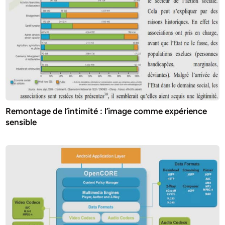
Remontage de l’intimité : l’image comme expérience
sensible