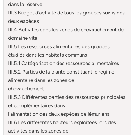
dans la réserve
III.3 Budget d’activité de tous les groupes suivis des
deux espèces
III.4 Activités dans les zones de chevauchement de
domaine vital
III.5 Les ressources alimentaires des groupes
étudiés dans les habitats communs
III.5.1 Catégorisation des ressources alimentaires
III.5.2 Parties de la plante constituant le régime
alimentaire dans les zones de
chevauchement
III.5.3 Différentes parties des ressources principales
et complémentaires dans
l’alimentation des deux espèces de lémuriens
III.6 Les différentes hauteurs exploitées lors des
activités dans les zones de