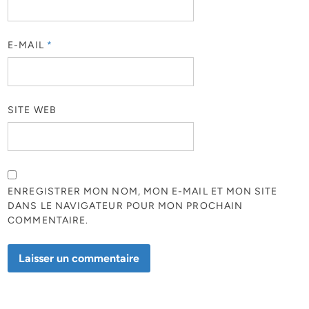
E-MAIL
*
SITE WEB
ENREGISTRER MON NOM, MON E-MAIL ET MON SITE
DANS LE NAVIGATEUR POUR MON PROCHAIN
COMMENTAIRE.