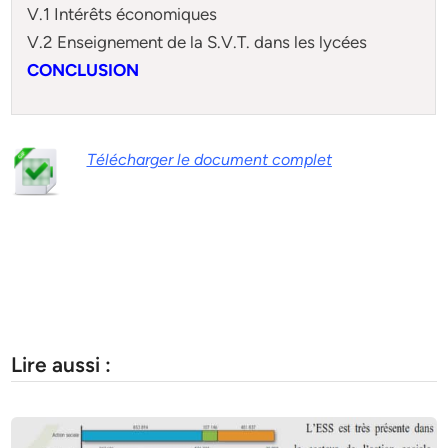
V.1 Intérêts économiques
V.2 Enseignement de la S.V.T. dans les lycées
CONCLUSION
Télécharger le document complet
Lire aussi :