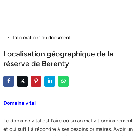
Posted
Informations du document
in
Localisation géographique de la
réserve de Berenty
Domaine vital
Le domaine vital est l’aire où un animal vit ordinairement
et qui suffit à répondre à ses besoins primaires. Avoir un