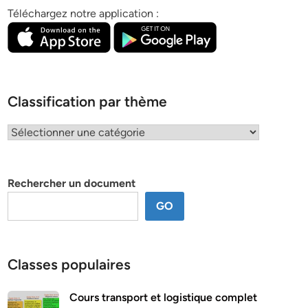
Téléchargez notre application :
Classification par thème
Classification
par
thème
Rechercher un document
GO
Classes populaires
Cours transport et logistique complet