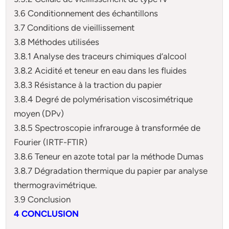
3.6 Conditionnement des échantillons
3.7 Conditions de vieillissement
3.8 Méthodes utilisées
3.8.1 Analyse des traceurs chimiques d’alcool
3.8.2 Acidité et teneur en eau dans les fluides
3.8.3 Résistance à la traction du papier
3.8.4 Degré de polymérisation viscosimétrique
moyen (DPv)
3.8.5 Spectroscopie infrarouge à transformée de
Fourier (IRTF-FTIR)
3.8.6 Teneur en azote total par la méthode Dumas
3.8.7 Dégradation thermique du papier par analyse
thermogravimétrique.
3.9 Conclusion
4 CONCLUSION