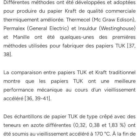
Différentes méthodes ont été développées et adoptées
pour produire du papier Kraft de qualité commerciale
thermiquement améliorée. Thermecel (Mc Graw Edison),
Permalex (General Electric) et Insuldur (Westinghouse)
et Manille ont été quelques-unes des premières
méthodes utilisées pour fabriquer des papiers TUK [37,
38].
La comparaison entre papiers TUK et Kraft traditionnel
montre que les papiers TUK ont une meilleure
performance mécanique au cours d’un vieillissement
accéléré [36, 39-41].
Des échantillons de papier TUK de type crêpé avec des
teneurs en azote différentes (0,32, 0,38 et 1,83 %) ont
été soumis au vieillissement accéléré à 170 °C. À la fin de