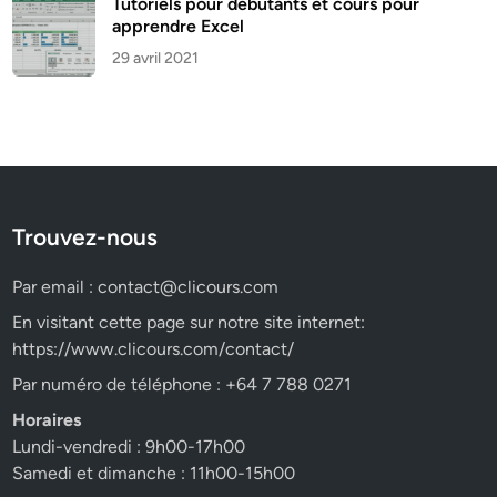
Tutoriels pour débutants et cours pour
apprendre Excel
29 avril 2021
Trouvez-nous
Par email :
contact@clicours.com
En visitant cette page sur notre site internet:
https://www.clicours.com/contact/
Par numéro de téléphone : +64 7 788 0271
Horaires
Lundi-vendredi : 9h00-17h00
Samedi et dimanche : 11h00-15h00