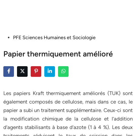
Posted
PFE Sciences Humaines et Sociologie
in
Papier thermiquement amélioré
Les papiers Kraft thermiquement améliorés (TUK) sont
également composés de cellulose, mais dans ce cas, le
papier a subi un traitement supplémentaire. Ceux-ci sont
la modification chimique de la cellulose et l’addition
d’agents stabilisants à base d’azote (1 à 4 %). Les deux
traitements réduisent le taux de scission dans les