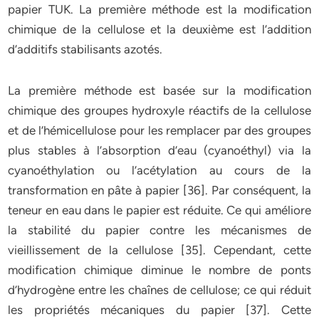
papier TUK. La première méthode est la modification
chimique de la cellulose et la deuxième est l’addition
d’additifs stabilisants azotés.
La première méthode est basée sur la modification
chimique des groupes hydroxyle réactifs de la cellulose
et de l’hémicellulose pour les remplacer par des groupes
plus stables à l’absorption d’eau (cyanoéthyl) via la
cyanoéthylation ou l’acétylation au cours de la
transformation en pâte à papier [36]. Par conséquent, la
teneur en eau dans le papier est réduite. Ce qui améliore
la stabilité du papier contre les mécanismes de
vieillissement de la cellulose [35]. Cependant, cette
modification chimique diminue le nombre de ponts
d’hydrogène entre les chaînes de cellulose; ce qui réduit
les propriétés mécaniques du papier [37]. Cette