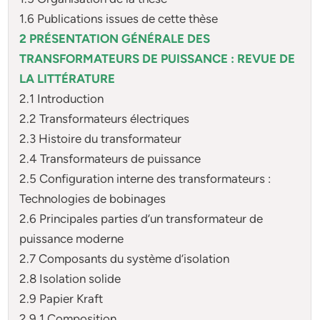
1.6 Publications issues de cette thèse
2 PRÉSENTATION GÉNÉRALE DES
TRANSFORMATEURS DE PUISSANCE : REVUE DE
LA LITTÉRATURE
2.1 Introduction
2.2 Transformateurs électriques
2.3 Histoire du transformateur
2.4 Transformateurs de puissance
2.5 Configuration interne des transformateurs :
Technologies de bobinages
2.6 Principales parties d’un transformateur de
puissance moderne
2.7 Composants du système d’isolation
2.8 Isolation solide
2.9 Papier Kraft
2.9.1 Composition