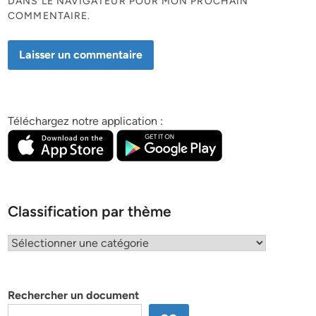
DANS LE NAVIGATEUR POUR MON PROCHAIN
COMMENTAIRE.
Téléchargez notre application :
Classification par thème
Classification
par
thème
Rechercher un document