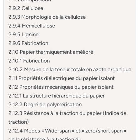
2.9.2 Cellulose
2.9.3 Morphologie de la cellulose
2.9.4 Hémicellulose
2.9.5 Lignine
2.9.6 Fabrication
2.10 Papier thermiquement amélioré
2.10.1 Fabrication
2.10.2 Mesure de la teneur totale en azote organique
2.11 Propriétés diélectriques du papier isolant
2.12 Propriétés mécaniques du papier isolant
2.12.1 La structure hiérarchique du papier
2.12.2 Degré de polymérisation
2.12.3 Résistance à la traction du papier (Indice de
traction)
2.12.4 Modes « Wide-span » et « zero/short span »
de la résistance à la traction du