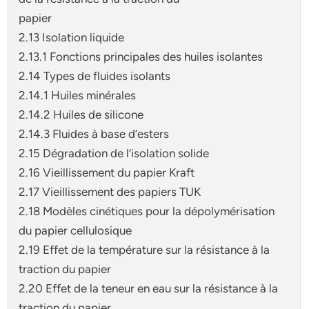
papier
2.13 Isolation liquide
2.13.1 Fonctions principales des huiles isolantes
2.14 Types de fluides isolants
2.14.1 Huiles minérales
2.14.2 Huiles de silicone
2.14.3 Fluides à base d’esters
2.15 Dégradation de l’isolation solide
2.16 Vieillissement du papier Kraft
2.17 Vieillissement des papiers TUK
2.18 Modèles cinétiques pour la dépolymérisation
du papier cellulosique
2.19 Effet de la température sur la résistance à la
traction du papier
2.20 Effet de la teneur en eau sur la résistance à la
traction du papier