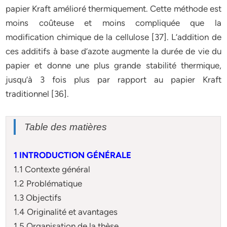
papier Kraft amélioré thermiquement. Cette méthode est
moins coûteuse et moins compliquée que la
modification chimique de la cellulose [37]. L’addition de
ces additifs à base d’azote augmente la durée de vie du
papier et donne une plus grande stabilité thermique,
jusqu’à 3 fois plus par rapport au papier Kraft
traditionnel [36].
Table des matières
1 INTRODUCTION GÉNÉRALE
1.1 Contexte général
1.2 Problématique
1.3 Objectifs
1.4 Originalité et avantages
1.5 Organisation de la thèse