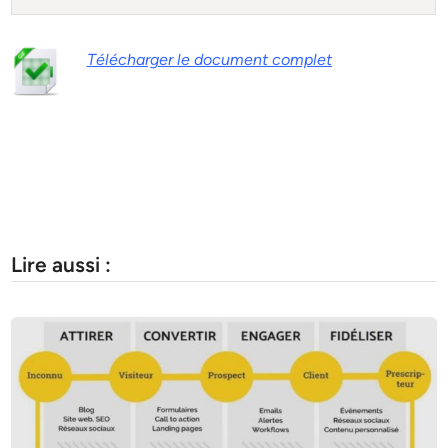
Télécharger le document complet
Lire aussi :