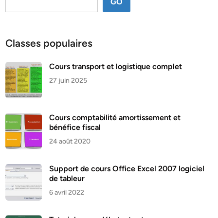
GO
Classes populaires
Cours transport et logistique complet
27 juin 2025
Cours comptabilité amortissement et
bénéfice fiscal
24 août 2020
Support de cours Office Excel 2007 logiciel
de tableur
6 avril 2022