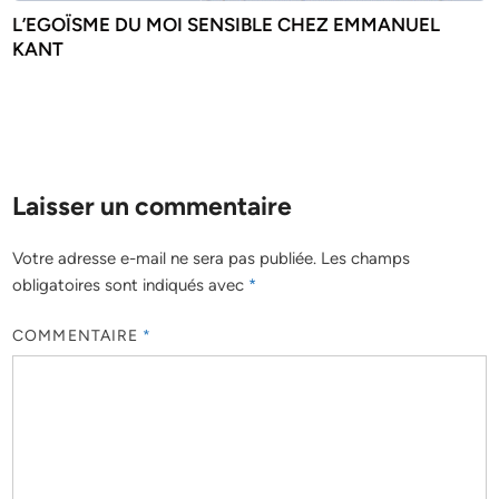
L’EGOÏSME DU MOI SENSIBLE CHEZ EMMANUEL
KANT
Laisser un commentaire
Votre adresse e-mail ne sera pas publiée.
Les champs
obligatoires sont indiqués avec
*
COMMENTAIRE
*