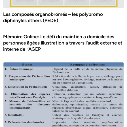
Les composés organobromés – les polybromo
diphényles éthers (PEDE)
Mémoire Online: Le défi du maintien a domicile des
personnes âgées illustration a travers l’audit externe et
interne de l’AGEP