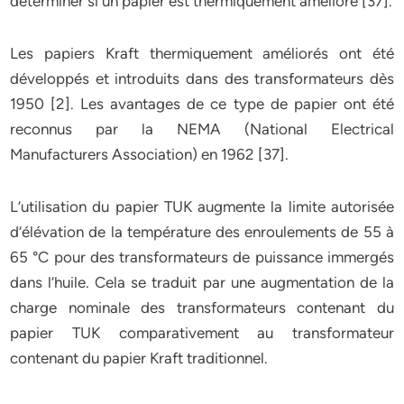
déterminer si un papier est thermiquement amélioré [37].
Les papiers Kraft thermiquement améliorés ont été
développés et introduits dans des transformateurs dès
1950 [2]. Les avantages de ce type de papier ont été
reconnus par la NEMA (National Electrical
Manufacturers Association) en 1962 [37].
L’utilisation du papier TUK augmente la limite autorisée
d’élévation de la température des enroulements de 55 à
65 °C pour des transformateurs de puissance immergés
dans l’huile. Cela se traduit par une augmentation de la
charge nominale des transformateurs contenant du
papier TUK comparativement au transformateur
contenant du papier Kraft traditionnel.