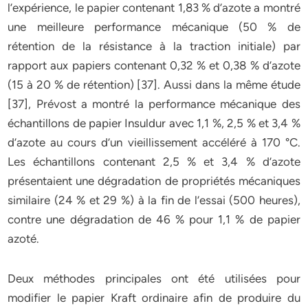
l’expérience, le papier contenant 1,83 % d’azote a montré
une meilleure performance mécanique (50 % de
rétention de la résistance à la traction initiale) par
rapport aux papiers contenant 0,32 % et 0,38 % d’azote
(15 à 20 % de rétention) [37]. Aussi dans la même étude
[37], Prévost a montré la performance mécanique des
échantillons de papier Insuldur avec 1,1 %, 2,5 % et 3,4 %
d’azote au cours d’un vieillissement accéléré à 170 °C.
Les échantillons contenant 2,5 % et 3,4 % d’azote
présentaient une dégradation de propriétés mécaniques
similaire (24 % et 29 %) à la fin de l’essai (500 heures),
contre une dégradation de 46 % pour 1,1 % de papier
azoté.
Deux méthodes principales ont été utilisées pour
modifier le papier Kraft ordinaire afin de produire du