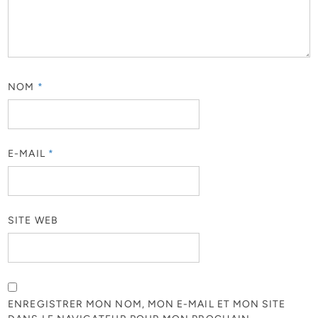
NOM
*
E-MAIL
*
SITE WEB
ENREGISTRER MON NOM, MON E-MAIL ET MON SITE