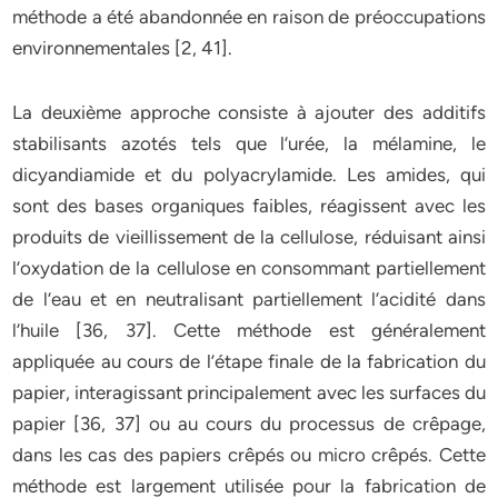
méthode a été abandonnée en raison de préoccupations
environnementales [2, 41].
La deuxième approche consiste à ajouter des additifs
stabilisants azotés tels que l’urée, la mélamine, le
dicyandiamide et du polyacrylamide. Les amides, qui
sont des bases organiques faibles, réagissent avec les
produits de vieillissement de la cellulose, réduisant ainsi
l’oxydation de la cellulose en consommant partiellement
de l’eau et en neutralisant partiellement l’acidité dans
l’huile [36, 37]. Cette méthode est généralement
appliquée au cours de l’étape finale de la fabrication du
papier, interagissant principalement avec les surfaces du
papier [36, 37] ou au cours du processus de crêpage,
dans les cas des papiers crêpés ou micro crêpés. Cette
méthode est largement utilisée pour la fabrication de