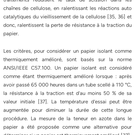
chaînes de cellulose, en ralentissant les réactions auto
catalytiques du vieillissement de la cellulose [35, 36] et
donc, ralentissent la perte de résistance à la traction du
papier.
Les critères, pour considérer un papier isolant comme
thermiquement amélioré, sont basés sur la norme
ANSI/IEEE C57.100. Un papier isolant est considéré
comme étant thermiquement amélioré lorsque : après
avoir passé 65 000 heures dans un tube scellé à 110 °C,
la résistance à la traction est d’au moins 50 % de sa
valeur initiale [37]. La température d’essai peut être
augmentée pour diminuer la durée de cette longue
procédure. La mesure de la teneur en azote dans le
papier a été proposée comme une alternative pour