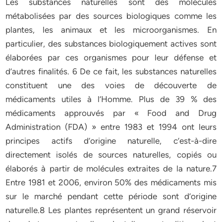
Les substances naturelles sont des molécules
métabolisées par des sources biologiques comme les
plantes, les animaux et les microorganismes. En
particulier, des substances biologiquement actives sont
élaborées par ces organismes pour leur défense et
d’autres finalités. 6 De ce fait, les substances naturelles
constituent une des voies de découverte de
médicaments utiles à l’Homme. Plus de 39 % des
médicaments approuvés par « Food and Drug
Administration (FDA) » entre 1983 et 1994 ont leurs
principes actifs d’origine naturelle, c’est-à-dire
directement isolés de sources naturelles, copiés ou
élaborés à partir de molécules extraites de la nature.7
Entre 1981 et 2006, environ 50% des médicaments mis
sur le marché pendant cette période sont d’origine
naturelle.8 Les plantes représentent un grand réservoir