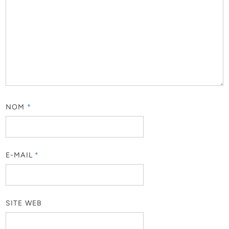
NOM
*
E-MAIL
*
SITE WEB