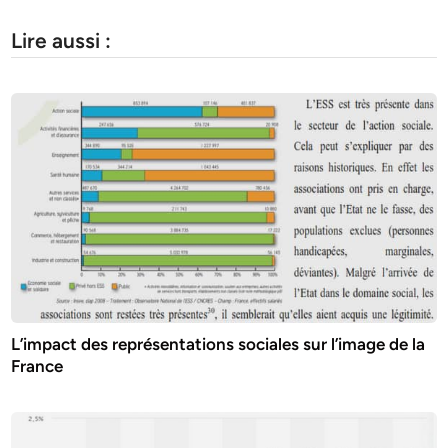
Lire aussi :
L’impact des représentations sociales sur l’image de la
France