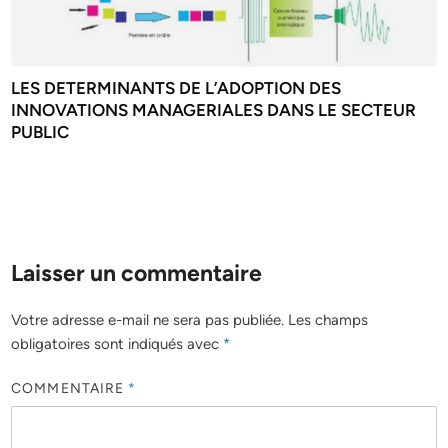
LES DETERMINANTS DE L’ADOPTION DES
INNOVATIONS MANAGERIALES DANS LE SECTEUR
PUBLIC
Laisser un commentaire
Votre adresse e-mail ne sera pas publiée.
Les champs
obligatoires sont indiqués avec
*
COMMENTAIRE
*