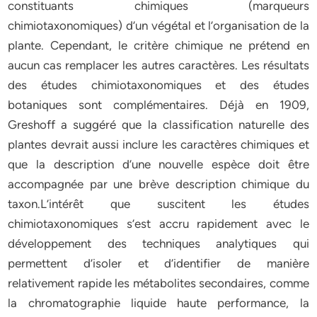
constituants chimiques (marqueurs
chimiotaxonomiques) d’un végétal et l’organisation de la
plante. Cependant, le critère chimique ne prétend en
aucun cas remplacer les autres caractères. Les résultats
des études chimiotaxonomiques et des études
botaniques sont complémentaires. Déjà en 1909,
Greshoff a suggéré que la classification naturelle des
plantes devrait aussi inclure les caractères chimiques et
que la description d’une nouvelle espèce doit être
accompagnée par une brève description chimique du
taxon.L’intérêt que suscitent les études
chimiotaxonomiques s’est accru rapidement avec le
développement des techniques analytiques qui
permettent d’isoler et d’identifier de manière
relativement rapide les métabolites secondaires, comme
la chromatographie liquide haute performance, la