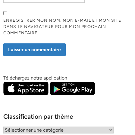
ENREGISTRER MON NOM, MON E-MAIL ET MON SITE
DANS LE NAVIGATEUR POUR MON PROCHAIN
COMMENTAIRE.
Téléchargez notre application :
Classification par thème
Classification