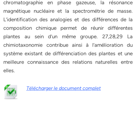
chromatographie en phase gazeuse, la résonance
magnétique nucléaire et la spectrométrie de masse.
L’identification des analogies et des différences de la
composition chimique permet de réunir différentes
plantes au sein d’un même groupe. 27,28,29 La
chimiotaxonomie contribue ainsi à l’amélioration du
système existant de différenciation des plantes et une
meilleure connaissance des relations naturelles entre
elles.
Télécharger le document complet