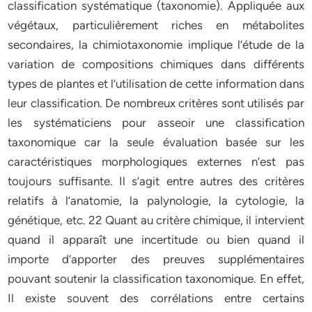
classification systématique (taxonomie). Appliquée aux
végétaux, particulièrement riches en métabolites
secondaires, la chimiotaxonomie implique l’étude de la
variation de compositions chimiques dans différents
types de plantes et l’utilisation de cette information dans
leur classification. De nombreux critères sont utilisés par
les systématiciens pour asseoir une classification
taxonomique car la seule évaluation basée sur les
caractéristiques morphologiques externes n’est pas
toujours suffisante. Il s’agit entre autres des critères
relatifs à l’anatomie, la palynologie, la cytologie, la
génétique, etc. 22 Quant au critère chimique, il intervient
quand il apparaît une incertitude ou bien quand il
importe d’apporter des preuves supplémentaires
pouvant soutenir la classification taxonomique. En effet,
Il existe souvent des corrélations entre certains