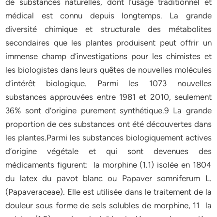
de substances naturelles, dont l’usage traditionnel et
médical est connu depuis longtemps. La grande
diversité chimique et structurale des métabolites
secondaires que les plantes produisent peut offrir un
immense champ d’investigations pour les chimistes et
les biologistes dans leurs quêtes de nouvelles molécules
d’intérêt biologique. Parmi les 1073 nouvelles
substances approuvées entre 1981 et 2010, seulement
36% sont d’origine purement synthétique.9 La grande
proportion de ces substances ont été découvertes dans
les plantes.Parmi les substances biologiquement actives
d’origine végétale et qui sont devenues des
médicaments figurent: la morphine (1.1) isolée en 1804
du latex du pavot blanc ou Papaver somniferum L.
(Papaveraceae). Elle est utilisée dans le traitement de la
douleur sous forme de sels solubles de morphine, 11 la