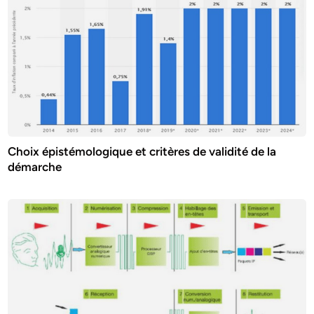
Choix épistémologique et critères de validité de la
démarche