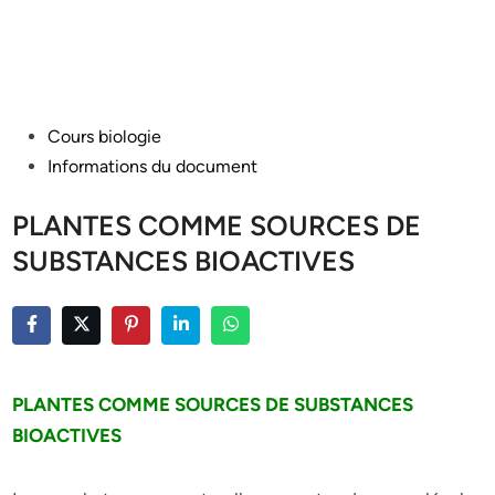
Posted
Cours biologie
in
Informations du document
PLANTES COMME SOURCES DE
SUBSTANCES BIOACTIVES
PLANTES COMME SOURCES DE SUBSTANCES
BIOACTIVES