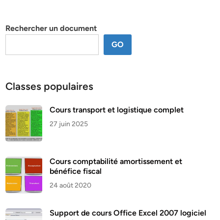
par
thème
Rechercher un document
GO
Classes populaires
Cours transport et logistique complet
27 juin 2025
Cours comptabilité amortissement et
bénéfice fiscal
24 août 2020
Support de cours Office Excel 2007 logiciel