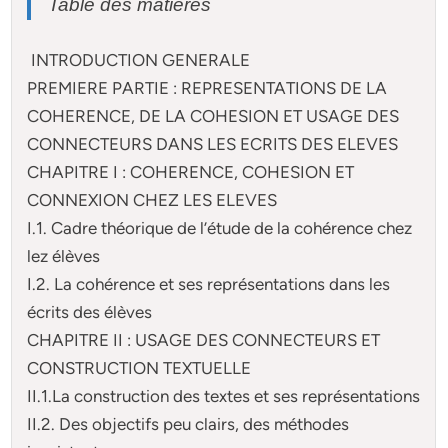
Table des matières
INTRODUCTION GENERALE
PREMIERE PARTIE : REPRESENTATIONS DE LA
COHERENCE, DE LA COHESION ET USAGE DES
CONNECTEURS DANS LES ECRITS DES ELEVES
CHAPITRE I : COHERENCE, COHESION ET
CONNEXION CHEZ LES ELEVES
I.1. Cadre théorique de l’étude de la cohérence chez
lez élèves
I.2. La cohérence et ses représentations dans les
écrits des élèves
CHAPITRE II : USAGE DES CONNECTEURS ET
CONSTRUCTION TEXTUELLE
II.1.La construction des textes et ses représentations
II.2. Des objectifs peu clairs, des méthodes