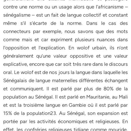
contre une norme ou un usage alors que l’africanisme –
sénégalisme – est un fait de langue collectif et constant
même s’il s’écarte de la norme. Dans le cas des
connecteurs par exemple, nous savons que des mots
comme mais et car expriment plusieurs nuances dans
l’opposition et l’explication. En wolof urbain, ils n’ont
généralement qu’une valeur oppositive et une valeur
explicative, encore que car soit très rare dans le discours
oral. Le wolof est de nos jours la langue dans laquelle les
Sénégalais de langue maternelles différentes échangent
et communiquent. Il est parlé par plus de 80% de la
population au Sénégal. Il est parlé en Mauritanie, au Mali
et est la troisième langue en Gambie où il est parlé par
15% de la population23. Au Sénégal, son expansion est
portée par les activités économiques et religieuses. En
effet, les confréries religieuses tidiane comme mouride,