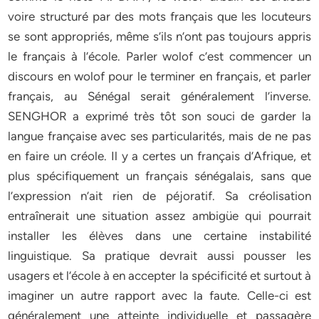
voire structuré par des mots français que les locuteurs
se sont appropriés, même s’ils n’ont pas toujours appris
le français à l’école. Parler wolof c’est commencer un
discours en wolof pour le terminer en français, et parler
français, au Sénégal serait généralement l’inverse.
SENGHOR a exprimé très tôt son souci de garder la
langue française avec ses particularités, mais de ne pas
en faire un créole. Il y a certes un français d’Afrique, et
plus spécifiquement un français sénégalais, sans que
l’expression n’ait rien de péjoratif. Sa créolisation
entraînerait une situation assez ambigüe qui pourrait
installer les élèves dans une certaine instabilité
linguistique. Sa pratique devrait aussi pousser les
usagers et l’école à en accepter la spécificité et surtout à
imaginer un autre rapport avec la faute. Celle-ci est
généralement une atteinte individuelle et passagère