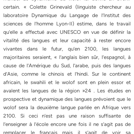
certain. « Colette Grinevald (linguiste chercheur au
laboratoire Dynamique du Langage de l’Institut des
sciences de l’homme Lyon-II) estime, dans le travail
qu’elle a effectué avec UNESCO en vue de définir la
vitalité des langues et leur capacité à rester encore
vivantes dans le futur, qu’en 2100, les langues
majoritaires seraient, « l’anglais bien sûr, l’espagnol, à
cause de l’Amérique du Sud, l’arabe, puis des langues
d’Asie, comme le chinois et l’hindi. Sur le continent
africain, le swahili et le wolof sont en plein essor et
avalent les langues de la région »24 . Les études en
prospective et dynamique des langues prévoient que le
wolof sera la deuxième langue parlée en Afrique vers
2100. Si ceci n’est pas une raison suffisante de
l’enseigner à l’école encore une fois il ne s’agit pas de
remplacer le français mais il s’agit de voir sa