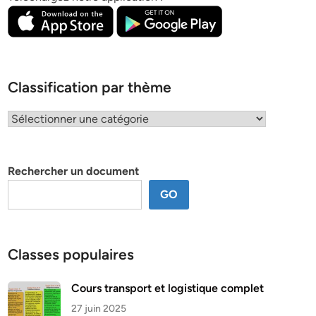
Classification par thème
Classification
par
thème
Rechercher un document
GO
Classes populaires
Cours transport et logistique complet
27 juin 2025