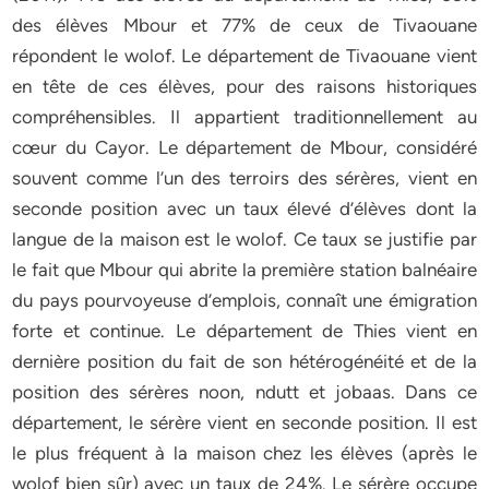
des élèves Mbour et 77% de ceux de Tivaouane
répondent le wolof. Le département de Tivaouane vient
en tête de ces élèves, pour des raisons historiques
compréhensibles. Il appartient traditionnellement au
cœur du Cayor. Le département de Mbour, considéré
souvent comme l’un des terroirs des sérères, vient en
seconde position avec un taux élevé d’élèves dont la
langue de la maison est le wolof. Ce taux se justifie par
le fait que Mbour qui abrite la première station balnéaire
du pays pourvoyeuse d’emplois, connaît une émigration
forte et continue. Le département de Thies vient en
dernière position du fait de son hétérogénéité et de la
position des sérères noon, ndutt et jobaas. Dans ce
département, le sérère vient en seconde position. Il est
le plus fréquent à la maison chez les élèves (après le
wolof bien sûr) avec un taux de 24%. Le sérère occupe