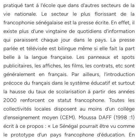
pratiqué tant à l’école que dans d’autres secteurs de la
vie nationale. Le secteur le plus florissant de la
francophonie sénégalaise est la presse écrite. En effet, il
existe plus d’une vingtaine de quotidiens d’information
qui paraissent chaque jour dans le pays. La presse
parlée et télévisée est bilingue même si elle fait la part
belle à la langue française. Les panneaux et spots
publicitaires, les affiches, les films, les contrats, etc sont
généralement en français. Par ailleurs, l’introduction
précoce du français dans le système éducatif et surtout
la hausse du taux de scolarisation à partir des années
2000 renforcent ce statut francophone. Toutes les
collectivités locales disposent au moins d’un collège
d’enseignement moyen (CEM). Moussa DAFF (1998 :1)
écrit à ce propos : « Le Sénégal pourrait être vu comme
le prototype d’un pays francophone d’éducation. En