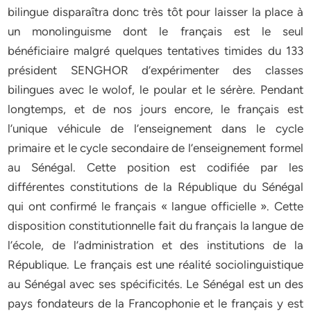
bilingue disparaîtra donc très tôt pour laisser la place à
un monolinguisme dont le français est le seul
bénéficiaire malgré quelques tentatives timides du 133
président SENGHOR d’expérimenter des classes
bilingues avec le wolof, le poular et le sérère. Pendant
longtemps, et de nos jours encore, le français est
l’unique véhicule de l’enseignement dans le cycle
primaire et le cycle secondaire de l’enseignement formel
au Sénégal. Cette position est codifiée par les
différentes constitutions de la République du Sénégal
qui ont confirmé le français « langue officielle ». Cette
disposition constitutionnelle fait du français la langue de
l’école, de l’administration et des institutions de la
République. Le français est une réalité sociolinguistique
au Sénégal avec ses spécificités. Le Sénégal est un des
pays fondateurs de la Francophonie et le français y est