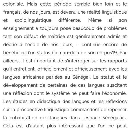
coloniale. Mais cette période semble bien loin et le
français, de nos jours, est devenu une réalité linguistique
et sociolinguistique différente. Même si son
enseignement a toujours posé beaucoup de problèmes
tant son défaut de maîtrise est généralement admis et
décrié à l’école de nos jours, il continue encore de
bénéficier d’un status bien au-delà de son corpus19. Par
ailleurs, il est important de s’interroger sur les rapports
qu’il entretient, officiellement et officieusement avec les
langues africaines parlées au Sénégal. Le statut et le
développement de certaines de ces langues suscitent
une réflexion dont le système ne peut faire l’économie.
Les études en didactique des langues et les réflexions
sur la prospective linguistique commandent de repenser
la cohabitation des langues dans l’espace sénégalais.
Cela est d’autant plus intéressant que l’on ne peut