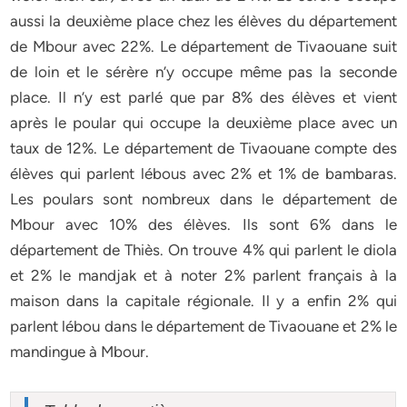
aussi la deuxième place chez les élèves du département
de Mbour avec 22%. Le département de Tivaouane suit
de loin et le sérère n’y occupe même pas la seconde
place. Il n’y est parlé que par 8% des élèves et vient
après le poular qui occupe la deuxième place avec un
taux de 12%. Le département de Tivaouane compte des
élèves qui parlent lébous avec 2% et 1% de bambaras.
Les poulars sont nombreux dans le département de
Mbour avec 10% des élèves. Ils sont 6% dans le
département de Thiès. On trouve 4% qui parlent le diola
et 2% le mandjak et à noter 2% parlent français à la
maison dans la capitale régionale. Il y a enfin 2% qui
parlent lébou dans le département de Tivaouane et 2% le
mandingue à Mbour.