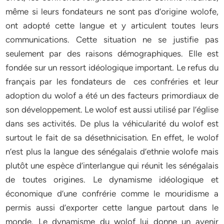
même si leurs fondateurs ne sont pas d’origine wolofe,
ont adopté cette langue et y articulent toutes leurs
communications. Cette situation ne se justifie pas
seulement par des raisons démographiques. Elle est
fondée sur un ressort idéologique important. Le refus du
français par les fondateurs de ces confréries et leur
adoption du wolof a été un des facteurs primordiaux de
son développement. Le wolof est aussi utilisé par l’église
dans ses activités. De plus la véhicularité du wolof est
surtout le fait de sa désethnicisation. En effet, le wolof
n’est plus la langue des sénégalais d’ethnie wolofe mais
plutôt une espèce d’interlangue qui réunit les sénégalais
de toutes origines. Le dynamisme idéologique et
économique d’une confrérie comme le mouridisme a
permis aussi d’exporter cette langue partout dans le
monde. Le dynamisme du wolof lui donne un avenir