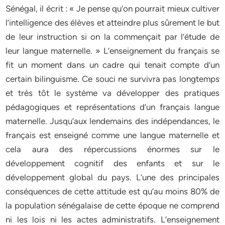
Sénégal, il écrit : « Je pense qu’on pourrait mieux cultiver
l’intelligence des élèves et atteindre plus sûrement le but
de leur instruction si on la commençait par l’étude de
leur langue maternelle. » L’enseignement du français se
fit un moment dans un cadre qui tenait compte d’un
certain bilinguisme. Ce souci ne survivra pas longtemps
et très tôt le système va développer des pratiques
pédagogiques et représentations d’un français langue
maternelle. Jusqu’aux lendemains des indépendances, le
français est enseigné comme une langue maternelle et
cela aura des répercussions énormes sur le
développement cognitif des enfants et sur le
développement global du pays. L’une des principales
conséquences de cette attitude est qu’au moins 80% de
la population sénégalaise de cette époque ne comprend
ni les lois ni les actes administratifs. L’enseignement