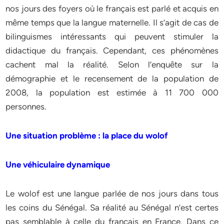
nos jours des foyers où le français est parlé et acquis en
même temps que la langue maternelle. Il s’agit de cas de
bilinguismes intéressants qui peuvent stimuler la
didactique du français. Cependant, ces phénomènes
cachent mal la réalité. Selon l’enquête sur la
démographie et le recensement de la population de
2008, la population est estimée à 11 700 000
personnes.
Une situation problème : la place du wolof
Une véhiculaire dynamique
Le wolof est une langue parlée de nos jours dans tous
les coins du Sénégal. Sa réalité au Sénégal n’est certes
pas semblable à celle du français en France. Dans ce