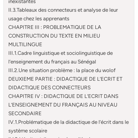
inexistantes
II.3.Tableaux des connecteurs et analyse de leur
usage chez les apprenants
CHAPITRE III : PROBLEMATIQUE DE LA
CONSTRUCTION DU TEXTE EN MILIEU
MULTILINGUE
III.1.Cadre linguistique et sociolinguistique de
l’enseignement du français au Sénégal
III.2.Une situation problème : la place du wolof
DEUXIEME PARTIE : DIDACTIQUE DE L’ECRIT ET
DIDACTIQUE DES CONNECTEURS
CHAPITRE IV : DIDACTIQUE DE L’ECRIT DANS
L’ENSEIGNEMENT DU FRANÇAIS AU NIVEAU
SECONDAIRE
IV.1.Problématique de la didactique de l’écrit dans le
système scolaire