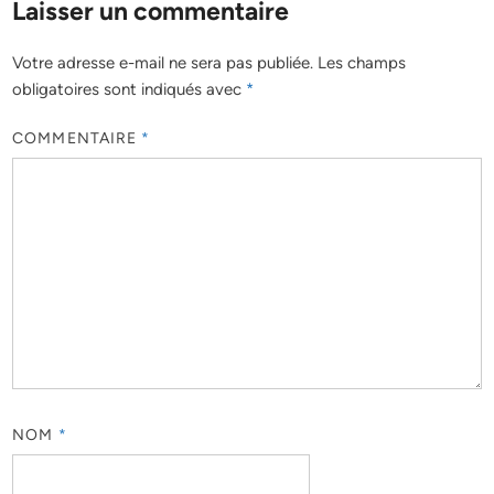
Laisser un commentaire
Votre adresse e-mail ne sera pas publiée.
Les champs
obligatoires sont indiqués avec
*
COMMENTAIRE
*
NOM
*