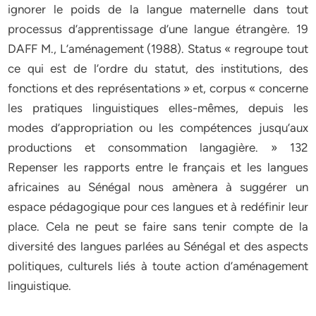
ignorer le poids de la langue maternelle dans tout
processus d’apprentissage d’une langue étrangère. 19
DAFF M., L’aménagement (1988). Status « regroupe tout
ce qui est de l’ordre du statut, des institutions, des
fonctions et des représentations » et, corpus « concerne
les pratiques linguistiques elles-mêmes, depuis les
modes d’appropriation ou les compétences jusqu’aux
productions et consommation langagière. » 132
Repenser les rapports entre le français et les langues
africaines au Sénégal nous amènera à suggérer un
espace pédagogique pour ces langues et à redéfinir leur
place. Cela ne peut se faire sans tenir compte de la
diversité des langues parlées au Sénégal et des aspects
politiques, culturels liés à toute action d’aménagement
linguistique.