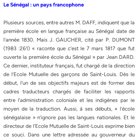
Le Sénégal : un pays francophone
Plusieurs sources, entre autres M. DAFF, indiquent que la
première école en langue française au Sénégal date de
l’année 1830. Mais J. GAUCHER, cité par P. DUMONT
(1983 :261) « raconte que c’est le 7 mars 1817 que fut
ouverte la première école du Sénégal » par Jean DARD.
Ce dernier, instituteur français, fut chargé de la direction
de l’Ecole Mutuelle des garçons de Saint-Louis. Dès le
début, l’un de ses objectifs majeurs est de former des
cadres traducteurs chargés de faciliter les rapports
entre l’administration coloniale et les indigènes par le
moyen de la traduction. Aussi, à ses débuts, « l’école
sénégalaise » n’ignore pas les langues nationales. Et le
directeur de l’Ecole Mutuelle de Saint-Louis exprime bien
ce souci. Dans une lettre adressée au gouverneur du