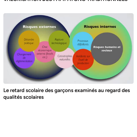
Le retard scolaire des garçons examinés au regard des
qualités scolaires