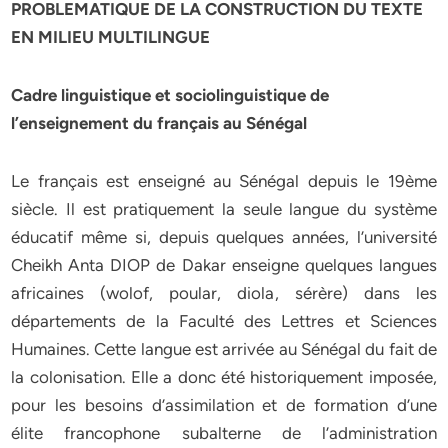
PROBLEMATIQUE DE LA CONSTRUCTION DU TEXTE
EN MILIEU MULTILINGUE
Cadre linguistique et sociolinguistique de
l’enseignement du français au Sénégal
Le français est enseigné au Sénégal depuis le 19ème
siècle. Il est pratiquement la seule langue du système
éducatif même si, depuis quelques années, l’université
Cheikh Anta DIOP de Dakar enseigne quelques langues
africaines (wolof, poular, diola, sérère) dans les
départements de la Faculté des Lettres et Sciences
Humaines. Cette langue est arrivée au Sénégal du fait de
la colonisation. Elle a donc été historiquement imposée,
pour les besoins d’assimilation et de formation d’une
élite francophone subalterne de l’administration