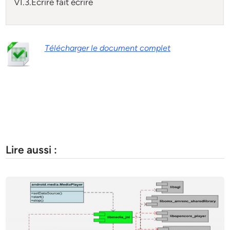
VI.3.Ecrire fait écrire
Télécharger le document complet
Lire aussi :