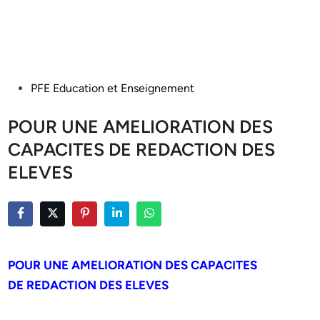
Posted
PFE Education et Enseignement
in
POUR UNE AMELIORATION DES
CAPACITES DE REDACTION DES
ELEVES
POUR UNE AMELIORATION DES CAPACITES
DE REDACTION DES ELEVES