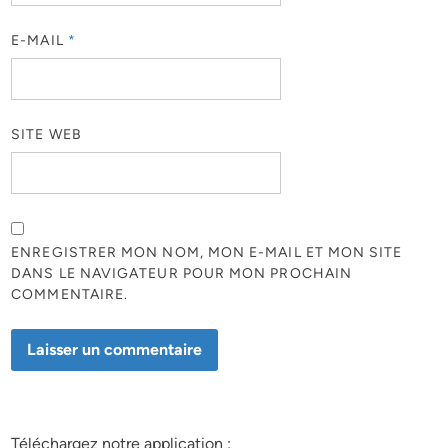
E-MAIL
*
SITE WEB
ENREGISTRER MON NOM, MON E-MAIL ET MON SITE
DANS LE NAVIGATEUR POUR MON PROCHAIN
COMMENTAIRE.
Téléchargez notre application :