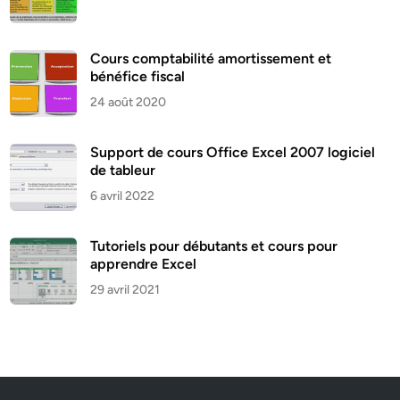
Cours comptabilité amortissement et
bénéfice fiscal
24 août 2020
Support de cours Office Excel 2007 logiciel
de tableur
6 avril 2022
Tutoriels pour débutants et cours pour
apprendre Excel
29 avril 2021