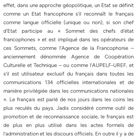
effet, dans une approche géopolitique, un Etat se définit
comme un Etat francophone s’il reconnaît le français
comme langue officielle (unique ou non), si son chef
d’Etat participe au « Sommet des chefs d’état
francophones » et est impliqué dans les opérateurs de
ces Sommets, comme l’Agence de la Francophonie –
anciennement dénommée Agence de Coopération
Culturelle et Technique – ou comme l’AUPELF-UREF, et
s’il est utilisateur exclusif du français dans toutes les
communications 134 officielles internationales et de
manière privilégiée dans les communications nationales
». Le français est parlé de nos jours dans les coins les
plus reculés du pays. Jadis considéré comme outil de
promotion et de reconnaissance sociale, le français est
de plus en plus utilisé dans les actes formels de
l’administration et les discours officiels. En outre il y a de