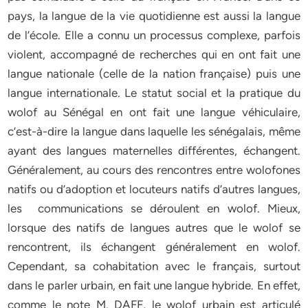
pays, la langue de la vie quotidienne est aussi la langue
de l’école. Elle a connu un processus complexe, parfois
violent, accompagné de recherches qui en ont fait une
langue nationale (celle de la nation française) puis une
langue internationale. Le statut social et la pratique du
wolof au Sénégal en ont fait une langue véhiculaire,
c’est-à-dire la langue dans laquelle les sénégalais, même
ayant des langues maternelles différentes, échangent.
Généralement, au cours des rencontres entre wolofones
natifs ou d’adoption et locuteurs natifs d’autres langues,
les communications se déroulent en wolof. Mieux,
lorsque des natifs de langues autres que le wolof se
rencontrent, ils échangent généralement en wolof.
Cependant, sa cohabitation avec le français, surtout
dans le parler urbain, en fait une langue hybride. En effet,
comme le note M. DAFF, le wolof urbain est articulé