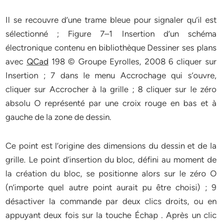
Il se recouvre d’une trame bleue pour signaler qu’il est
sélectionné ; Figure 7–1 Insertion d’un schéma
électronique contenu en bibliothèque Dessiner ses plans
avec
QCad
198 © Groupe Eyrolles, 2008 6 cliquer sur
Insertion ; 7 dans le menu Accrochage qui s’ouvre,
cliquer sur Accrocher à la grille ; 8 cliquer sur le zéro
absolu O représenté par une croix rouge en bas et à
gauche de la zone de dessin.
Ce point est l’origine des dimensions du dessin et de la
grille. Le point d’insertion du bloc, défini au moment de
la création du bloc, se positionne alors sur le zéro O
(n’importe quel autre point aurait pu être choisi) ; 9
désactiver la commande par deux clics droits, ou en
appuyant deux fois sur la touche Échap . Après un clic