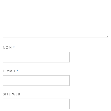
NOM
*
E-MAIL
*
SITE WEB