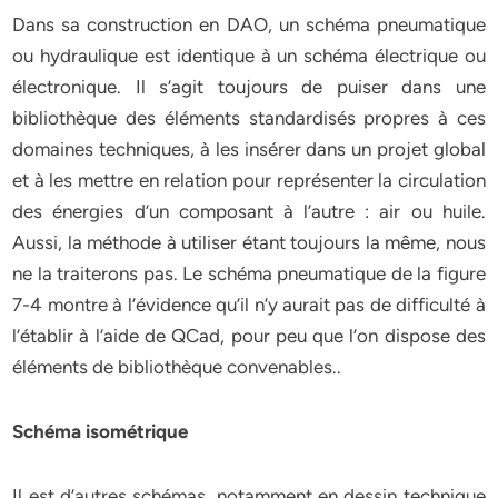
Dans sa construction en DAO, un schéma pneumatique
ou hydraulique est identique à un schéma électrique ou
électronique. Il s’agit toujours de puiser dans une
bibliothèque des éléments standardisés propres à ces
domaines techniques, à les insérer dans un projet global
et à les mettre en relation pour représenter la circulation
des énergies d’un composant à l’autre : air ou huile.
Aussi, la méthode à utiliser étant toujours la même, nous
ne la traiterons pas. Le schéma pneumatique de la figure
7-4 montre à l’évidence qu’il n’y aurait pas de difficulté à
l’établir à l’aide de QCad, pour peu que l’on dispose des
éléments de bibliothèque convenables..
Schéma isométrique
Il est d’autres schémas, notamment en dessin technique