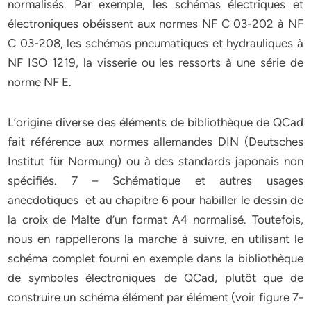
normalisés. Par exemple, les schémas électriques et
électroniques obéissent aux normes NF C 03-202 à NF
C 03-208, les schémas pneumatiques et hydrauliques à
NF ISO 1219, la visserie ou les ressorts à une série de
norme NF E.
L’origine diverse des éléments de bibliothèque de QCad
fait référence aux normes allemandes DIN (Deutsches
Institut für Normung) ou à des standards japonais non
spécifiés. 7 – Schématique et autres usages
anecdotiques et au chapitre 6 pour habiller le dessin de
la croix de Malte d’un format A4 normalisé. Toutefois,
nous en rappellerons la marche à suivre, en utilisant le
schéma complet fourni en exemple dans la bibliothèque
de symboles électroniques de QCad, plutôt que de
construire un schéma élément par élément (voir figure 7-