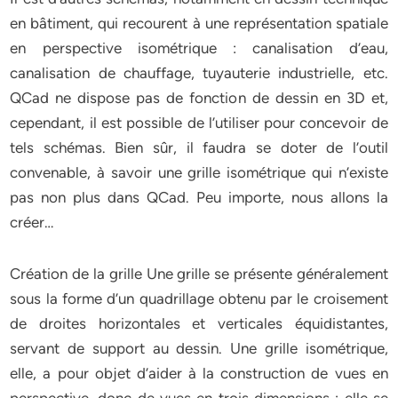
en bâtiment, qui recourent à une représentation spatiale
en perspective isométrique : canalisation d’eau,
canalisation de chauffage, tuyauterie industrielle, etc.
QCad ne dispose pas de fonction de dessin en 3D et,
cependant, il est possible de l’utiliser pour concevoir de
tels schémas. Bien sûr, il faudra se doter de l’outil
convenable, à savoir une grille isométrique qui n’existe
pas non plus dans QCad. Peu importe, nous allons la
créer…
Création de la grille Une grille se présente généralement
sous la forme d’un quadrillage obtenu par le croisement
de droites horizontales et verticales équidistantes,
servant de support au dessin. Une grille isométrique,
elle, a pour objet d’aider à la construction de vues en