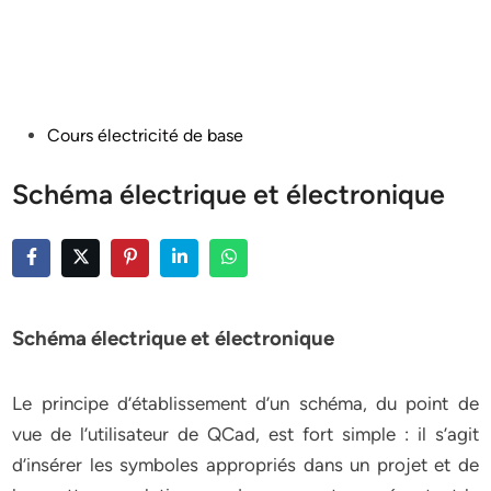
Posted
Cours électricité de base
in
Schéma électrique et électronique
Schéma électrique et électronique
Le principe d’établissement d’un schéma, du point de
vue de l’utilisateur de QCad, est fort simple : il s’agit
d’insérer les symboles appropriés dans un projet et de