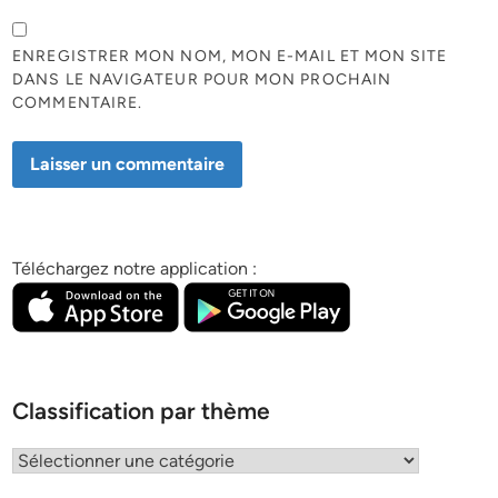
ENREGISTRER MON NOM, MON E-MAIL ET MON SITE
DANS LE NAVIGATEUR POUR MON PROCHAIN
COMMENTAIRE.
Téléchargez notre application :
Classification par thème
Classification
par