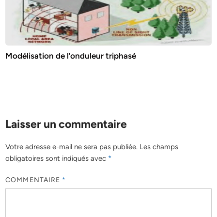
Modélisation de l’onduleur triphasé
Laisser un commentaire
Votre adresse e-mail ne sera pas publiée.
Les champs
obligatoires sont indiqués avec
*
COMMENTAIRE
*