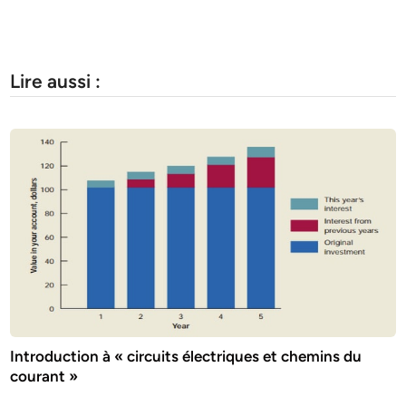
Lire aussi :
Introduction à « circuits électriques et chemins du
courant »