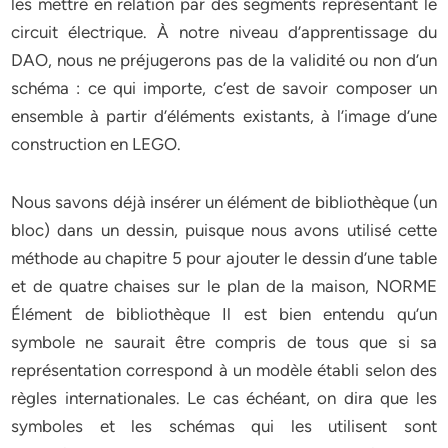
les mettre en relation par des segments représentant le
circuit électrique. À notre niveau d’apprentissage du
DAO, nous ne préjugerons pas de la validité ou non d’un
schéma : ce qui importe, c’est de savoir composer un
ensemble à partir d’éléments existants, à l’image d’une
construction en LEGO.
Nous savons déjà insérer un élément de bibliothèque (un
bloc) dans un dessin, puisque nous avons utilisé cette
méthode au chapitre 5 pour ajouter le dessin d’une table
et de quatre chaises sur le plan de la maison, NORME
Élément de bibliothèque Il est bien entendu qu’un
symbole ne saurait être compris de tous que si sa
représentation correspond à un modèle établi selon des
règles internationales. Le cas échéant, on dira que les
symboles et les schémas qui les utilisent sont