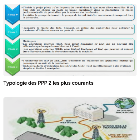
Typologie des PPP 2 les plus courants