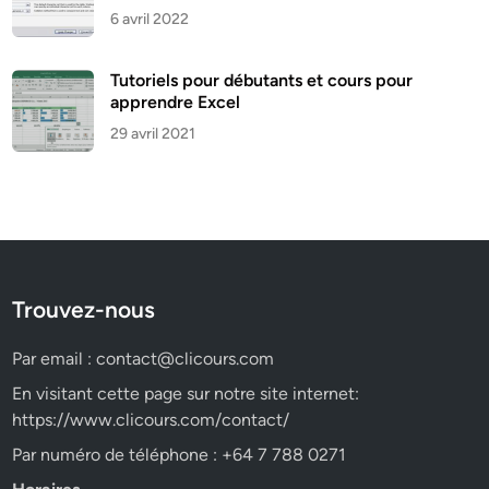
6 avril 2022
Tutoriels pour débutants et cours pour
apprendre Excel
29 avril 2021
Trouvez-nous
Par email :
contact@clicours.com
En visitant cette page sur notre site internet:
https://www.clicours.com/contact/
Par numéro de téléphone : +64 7 788 0271