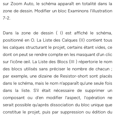
sur Zoom Auto, le schéma apparaît en totalité dans la
zone de dessin. Modifier un bloc Examinons l’illustration
7-2.
Dans la zone de dessin ( I) est affiché le schéma,
positionné en O. La Liste des Calques (II) contient tous
les calques structurant le projet, certains étant vides, ce
dont on peut se rendre compte en les masquant d’un clic
sur l’icône œil. La Liste des Blocs (III ) répertorie le nom
des blocs utilisés sans préciser le nombre de chacun ;
par exemple, une dizaine de Resistor-short sont placés
dans le schéma, mais le nom n’apparaît qu’une seule fois
dans la liste. S’il était nécessaire de supprimer un
composant ou d’en modifier l’aspect, l’opération ne
serait possible qu’après dissociation du bloc unique que
constitue le projet, puis par suppression ou édition du