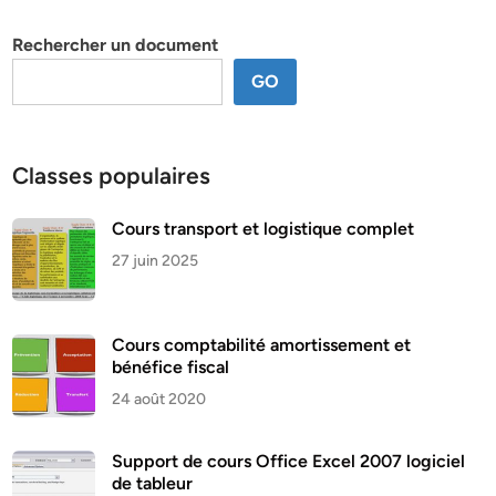
thème
Rechercher un document
GO
Classes populaires
Cours transport et logistique complet
27 juin 2025
Cours comptabilité amortissement et
bénéfice fiscal
24 août 2020
Support de cours Office Excel 2007 logiciel
de tableur