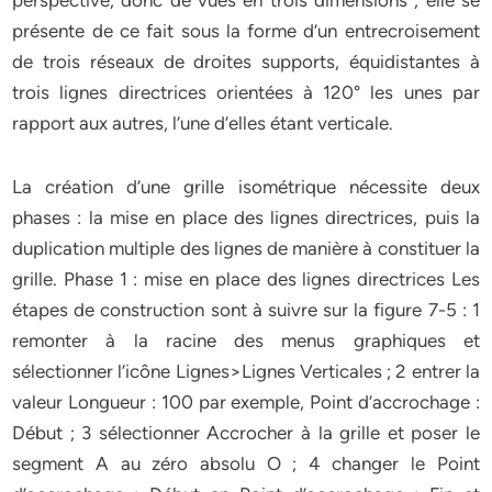
perspective, donc de vues en trois dimensions ; elle se
présente de ce fait sous la forme d’un entrecroisement
de trois réseaux de droites supports, équidistantes à
trois lignes directrices orientées à 120° les unes par
rapport aux autres, l’une d’elles étant verticale.
La création d’une grille isométrique nécessite deux
phases : la mise en place des lignes directrices, puis la
duplication multiple des lignes de manière à constituer la
grille. Phase 1 : mise en place des lignes directrices Les
étapes de construction sont à suivre sur la figure 7-5 : 1
remonter à la racine des menus graphiques et
sélectionner l’icône Lignes>Lignes Verticales ; 2 entrer la
valeur Longueur : 100 par exemple, Point d’accrochage :
Début ; 3 sélectionner Accrocher à la grille et poser le
segment A au zéro absolu O ; 4 changer le Point