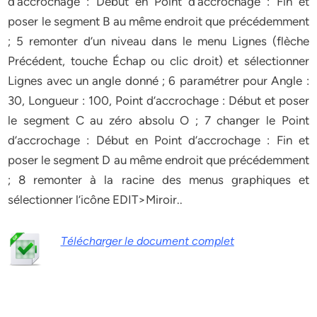
d’accrochage : Début en Point d’accrochage : Fin et
poser le segment B au même endroit que précédemment
; 5 remonter d’un niveau dans le menu Lignes (flèche
Précédent, touche Échap ou clic droit) et sélectionner
Lignes avec un angle donné ; 6 paramétrer pour Angle :
30, Longueur : 100, Point d’accrochage : Début et poser
le segment C au zéro absolu O ; 7 changer le Point
d’accrochage : Début en Point d’accrochage : Fin et
poser le segment D au même endroit que précédemment
; 8 remonter à la racine des menus graphiques et
sélectionner l’icône EDIT>Miroir..
Télécharger le document complet