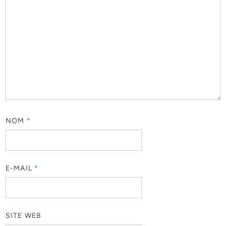
NOM
*
E-MAIL
*
SITE WEB