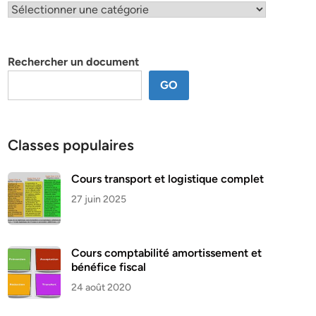
Classification
par
thème
Rechercher un document
GO
Classes populaires
Cours transport et logistique complet
27 juin 2025
Cours comptabilité amortissement et
bénéfice fiscal
24 août 2020