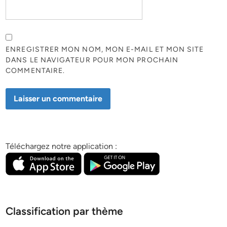
ENREGISTRER MON NOM, MON E-MAIL ET MON SITE
DANS LE NAVIGATEUR POUR MON PROCHAIN
COMMENTAIRE.
Téléchargez notre application :
Classification par thème