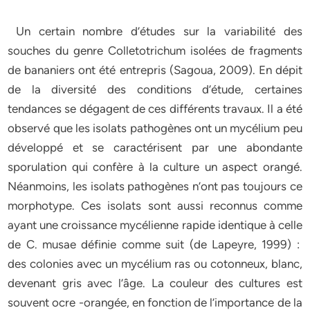
Un certain nombre d’études sur la variabilité des
souches du genre Colletotrichum isolées de fragments
de bananiers ont été entrepris (Sagoua, 2009). En dépit
de la diversité des conditions d’étude, certaines
tendances se dégagent de ces différents travaux. Il a été
observé que les isolats pathogènes ont un mycélium peu
développé et se caractérisent par une abondante
sporulation qui confère à la culture un aspect orangé.
Néanmoins, les isolats pathogènes n’ont pas toujours ce
morphotype. Ces isolats sont aussi reconnus comme
ayant une croissance mycélienne rapide identique à celle
de C. musae définie comme suit (de Lapeyre, 1999) :
des colonies avec un mycélium ras ou cotonneux, blanc,
devenant gris avec l’âge. La couleur des cultures est
souvent ocre -orangée, en fonction de l’importance de la