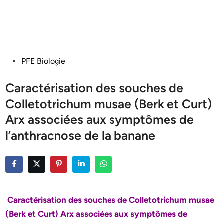
Posted
PFE Biologie
in
Caractérisation des souches de
Colletotrichum musae (Berk et Curt)
Arx associées aux symptômes de
l’anthracnose de la banane
Caractérisation des souches de Colletotrichum musae
(Berk et Curt) Arx associées aux symptômes de