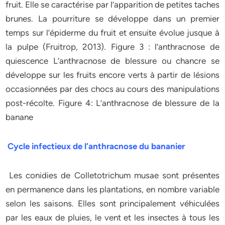
fruit. Elle se caractérise par l’apparition de petites taches
brunes. La pourriture se développe dans un premier
temps sur l’épiderme du fruit et ensuite évolue jusque à
la pulpe (Fruitrop, 2013). Figure 3 : l’anthracnose de
quiescence L’anthracnose de blessure ou chancre se
développe sur les fruits encore verts à partir de lésions
occasionnées par des chocs au cours des manipulations
post-récolte. Figure 4: L’anthracnose de blessure de la
banane
Cycle infectieux de l’anthracnose du bananier
Les conidies de Colletotrichum musae sont présentes
en permanence dans les plantations, en nombre variable
selon les saisons. Elles sont principalement véhiculées
par les eaux de pluies, le vent et les insectes à tous les