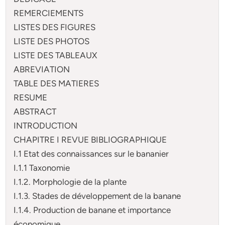
REMERCIEMENTS
LISTES DES FIGURES
LISTE DES PHOTOS
LISTE DES TABLEAUX
ABREVIATION
TABLE DES MATIERES
RESUME
ABSTRACT
INTRODUCTION
CHAPITRE I REVUE BIBLIOGRAPHIQUE
I.1 Etat des connaissances sur le bananier
I.1.1 Taxonomie
I.1.2. Morphologie de la plante
I.1.3. Stades de développement de la banane
I.1.4. Production de banane et importance
économique