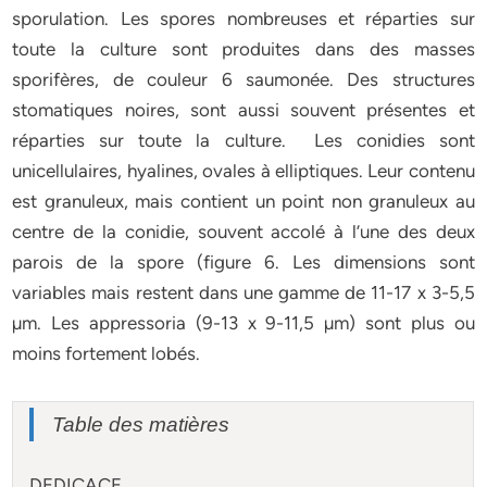
sporulation. Les spores nombreuses et réparties sur
toute la culture sont produites dans des masses
sporifères, de couleur 6 saumonée. Des structures
stomatiques noires, sont aussi souvent présentes et
réparties sur toute la culture. Les conidies sont
unicellulaires, hyalines, ovales à elliptiques. Leur contenu
est granuleux, mais contient un point non granuleux au
centre de la conidie, souvent accolé à l’une des deux
parois de la spore (figure 6. Les dimensions sont
variables mais restent dans une gamme de 11-17 x 3-5,5
µm. Les appressoria (9-13 x 9-11,5 µm) sont plus ou
moins fortement lobés.
Table des matières
DEDICACE