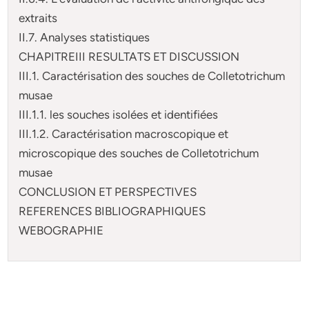
extraits
II.7. Analyses statistiques
CHAPITREIII RESULTATS ET DISCUSSION
III.1. Caractérisation des souches de Colletotrichum
musae
III.1.1. les souches isolées et identifiées
III.1.2. Caractérisation macroscopique et
microscopique des souches de Colletotrichum
musae
CONCLUSION ET PERSPECTIVES
REFERENCES BIBLIOGRAPHIQUES
WEBOGRAPHIE