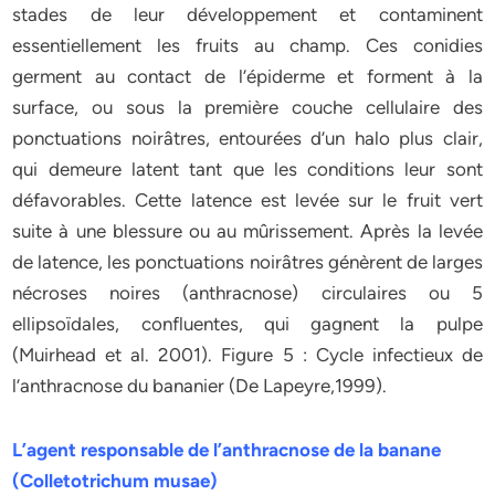
stades de leur développement et contaminent
essentiellement les fruits au champ. Ces conidies
germent au contact de l’épiderme et forment à la
surface, ou sous la première couche cellulaire des
ponctuations noirâtres, entourées d’un halo plus clair,
qui demeure latent tant que les conditions leur sont
défavorables. Cette latence est levée sur le fruit vert
suite à une blessure ou au mûrissement. Après la levée
de latence, les ponctuations noirâtres génèrent de larges
nécroses noires (anthracnose) circulaires ou 5
ellipsoïdales, confluentes, qui gagnent la pulpe
(Muirhead et al. 2001). Figure 5 : Cycle infectieux de
l’anthracnose du bananier (De Lapeyre,1999).
L’agent responsable de l’anthracnose de la banane
(Colletotrichum musae)