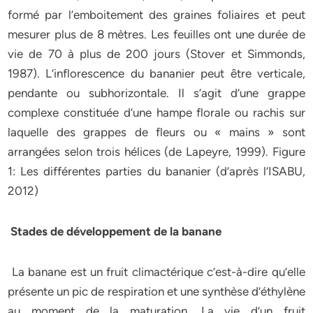
formé par l’emboitement des graines foliaires et peut
mesurer plus de 8 mètres. Les feuilles ont une durée de
vie de 70 à plus de 200 jours (Stover et Simmonds,
1987). L’inflorescence du bananier peut être verticale,
pendante ou subhorizontale. Il s’agit d’une grappe
complexe constituée d’une hampe florale ou rachis sur
laquelle des grappes de fleurs ou « mains » sont
arrangées selon trois hélices (de Lapeyre, 1999). Figure
1: Les différentes parties du bananier (d’après l’ISABU,
2012)
Stades de développement de la banane
La banane est un fruit climactérique c’est-à-dire qu’elle
présente un pic de respiration et une synthèse d’éthylène
au moment de la maturation. La vie d’un fruit