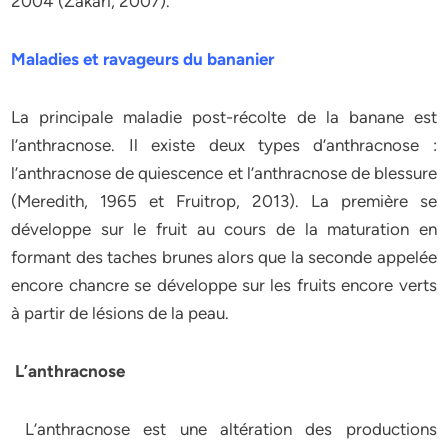
2004 (Zakari, 2007).
Maladies et ravageurs du bananier
La principale maladie post-récolte de la banane est
l’anthracnose. Il existe deux types d’anthracnose :
l’anthracnose de quiescence et l’anthracnose de blessure
(Meredith, 1965 et Fruitrop, 2013). La première se
développe sur le fruit au cours de la maturation en
formant des taches brunes alors que la seconde appelée
encore chancre se développe sur les fruits encore verts
à partir de lésions de la peau.
L’anthracnose
L’anthracnose est une altération des productions