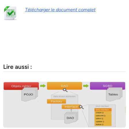
Télécharger le document complet
Lire aussi :