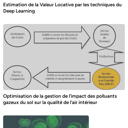
Estimation de la Valeur Locative par les techniques du
Deep Learning
Optimisation de la gestion de l’impact des polluants
gazeux du sol sur la qualité de l’air intérieur