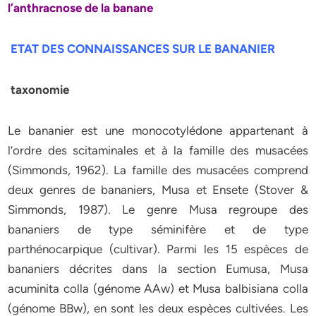
l’anthracnose de la banane
ETAT DES CONNAISSANCES SUR LE BANANIER
taxonomie
Le bananier est une monocotylédone appartenant à
l’ordre des scitaminales et à la famille des musacées
(Simmonds, 1962). La famille des musacées comprend
deux genres de bananiers, Musa et Ensete (Stover &
Simmonds, 1987). Le genre Musa regroupe des
bananiers de type séminifère et de type
parthénocarpique (cultivar). Parmi les 15 espèces de
bananiers décrites dans la section Eumusa, Musa
acuminita colla (génome AAw) et Musa balbisiana colla
(génome BBw), en sont les deux espèces cultivées. Les