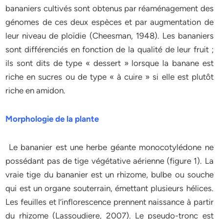
bananiers cultivés sont obtenus par réaménagement des
génomes de ces deux espèces et par augmentation de
leur niveau de ploïdie (Cheesman, 1948). Les bananiers
sont différenciés en fonction de la qualité de leur fruit ;
ils sont dits de type « dessert » lorsque la banane est
riche en sucres ou de type « à cuire » si elle est plutôt
riche en amidon.
Morphologie de la plante
Le bananier est une herbe géante monocotylédone ne
possédant pas de tige végétative aérienne (figure 1). La
vraie tige du bananier est un rhizome, bulbe ou souche
qui est un organe souterrain, émettant plusieurs hélices.
Les feuilles et l’inflorescence prennent naissance à partir
du rhizome (Lassoudiere, 2007). Le pseudo-tronc est