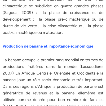
climactérique se subdivise en quatre grandes phases
(Sagoua, 2009) : la phase de croissance et de
développement ; la phase pré-climactérique ou de
durée de vie verte ; la crise climactérique ; la phase
post-climactérique ou maturation.
Production de banane et importance économique
La banane occupe le premier rang mondial en termes de
productions fruitières dans le monde (Lassoudiere,
2007) En Afrique Centrale, Orientale et Occidentale la
banane joue un rôle socio-économique très important.
Dans ces régions d’Afrique la production de banane est
génératrice de revenus et la banane, ellemême est
utilisée comme denrée pour bon nombre de familles