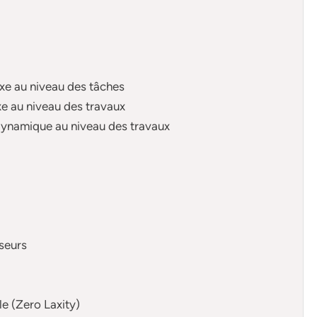
ixe au niveau des tâches
xe au niveau des travaux
dynamique au niveau des travaux
seurs
le (Zero Laxity)