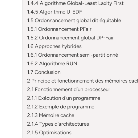
1.4.4 Algorithme Global-Least Laxity First
1.4.5 Algorithme U-EDF
1.5 Ordonnancement global dit équitable
1.5.1 Ordonnancement PFair
1.5.2 Ordonnancement global DP-Fair
1.6 Approches hybrides
1.6.1 Ordonnancement semi-partitionné
1.6.2 Algorithme RUN
1.7 Conclusion
2 Principe et fonctionnement des mémoires cac
2.1 Fonctionnement d’un processeur
2.1.1 Exécution d’un programme
2.1.2 Exemple de programme
2.1.3 Mémoire cache
2.1.4 Types d’architectures
2.1.5 Optimisations