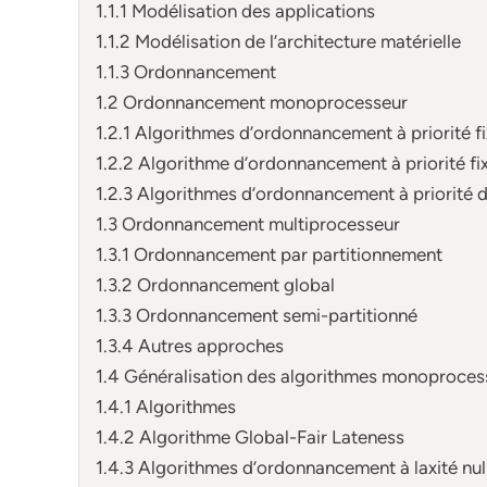
1.1.1 Modélisation des applications
1.1.2 Modélisation de l’architecture matérielle
1.1.3 Ordonnancement
1.2 Ordonnancement monoprocesseur
1.2.1 Algorithmes d’ordonnancement à priorité f
1.2.2 Algorithme d’ordonnancement à priorité fi
1.2.3 Algorithmes d’ordonnancement à priorité 
1.3 Ordonnancement multiprocesseur
1.3.1 Ordonnancement par partitionnement
1.3.2 Ordonnancement global
1.3.3 Ordonnancement semi-partitionné
1.3.4 Autres approches
1.4 Généralisation des algorithmes monoproces
1.4.1 Algorithmes
1.4.2 Algorithme Global-Fair Lateness
1.4.3 Algorithmes d’ordonnancement à laxité nul