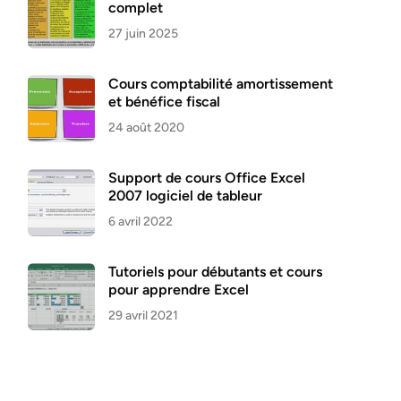
complet
27 juin 2025
Cours comptabilité amortissement
et bénéfice fiscal
24 août 2020
Support de cours Office Excel
2007 logiciel de tableur
6 avril 2022
Tutoriels pour débutants et cours
pour apprendre Excel
29 avril 2021