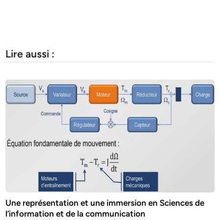
Lire aussi :
Une représentation et une immersion en Sciences de
l’information et de la communication