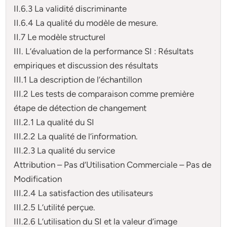
II.6.3 La validité discriminante
II.6.4 La qualité du modèle de mesure.
II.7 Le modèle structurel
III. L’évaluation de la performance SI : Résultats
empiriques et discussion des résultats
III.1 La description de l’échantillon
III.2 Les tests de comparaison comme première
étape de détection de changement
III.2.1 La qualité du SI
III.2.2 La qualité de l’information.
III.2.3 La qualité du service
Attribution – Pas d’Utilisation Commerciale – Pas de
Modification
III.2.4 La satisfaction des utilisateurs
III.2.5 L’utilité perçue.
III.2.6 L’utilisation du SI et la valeur d’image