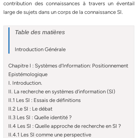
contribution des connaissances à travers un éventail
large de sujets dans un corps de la connaissance SI.
Table des matières
Introduction Générale
Chapitre I : Systèmes d’Information: Positionnement
Epistémologique
I. Introduction.
II. La recherche en systèmes d’information (SI)
II.1 Les SI : Essais de définitions
II.2 Le SI : Le débat
II.3 Les SI : Quelle identité ?
II.4 Les SI : Quelle approche de recherche en SI ?
II.4.1 Les SI comme une perspective