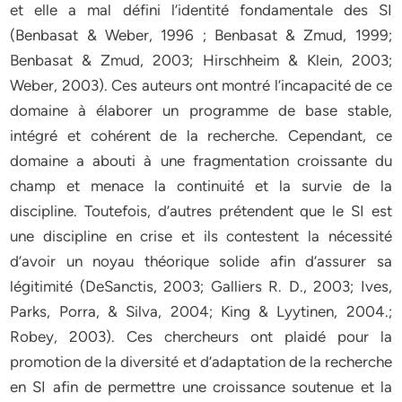
et elle a mal défini l’identité fondamentale des SI
(Benbasat & Weber, 1996 ; Benbasat & Zmud, 1999;
Benbasat & Zmud, 2003; Hirschheim & Klein, 2003;
Weber, 2003). Ces auteurs ont montré l’incapacité de ce
domaine à élaborer un programme de base stable,
intégré et cohérent de la recherche. Cependant, ce
domaine a abouti à une fragmentation croissante du
champ et menace la continuité et la survie de la
discipline. Toutefois, d’autres prétendent que le SI est
une discipline en crise et ils contestent la nécessité
d’avoir un noyau théorique solide afin d’assurer sa
légitimité (DeSanctis, 2003; Galliers R. D., 2003; Ives,
Parks, Porra, & Silva, 2004; King & Lyytinen, 2004.;
Robey, 2003). Ces chercheurs ont plaidé pour la
promotion de la diversité et d’adaptation de la recherche
en SI afin de permettre une croissance soutenue et la