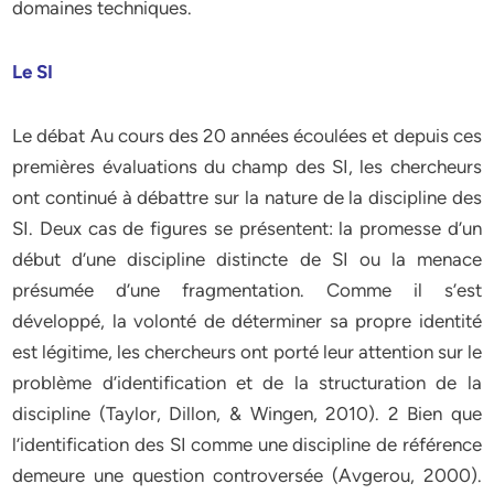
domaines techniques.
Le SI
Le débat Au cours des 20 années écoulées et depuis ces
premières évaluations du champ des SI, les chercheurs
ont continué à débattre sur la nature de la discipline des
SI. Deux cas de figures se présentent: la promesse d’un
début d’une discipline distincte de SI ou la menace
présumée d’une fragmentation. Comme il s’est
développé, la volonté de déterminer sa propre identité
est légitime, les chercheurs ont porté leur attention sur le
problème d’identification et de la structuration de la
discipline (Taylor, Dillon, & Wingen, 2010). 2 Bien que
l’identification des SI comme une discipline de référence
demeure une question controversée (Avgerou, 2000).