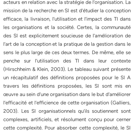
acteurs en relation avec la stratégie de l’organisation. La
mission de la recherche en SI est d’étudier la conception
efficace, la livraison, l’utilisation et l’impact des TI dans
les organisations et la société. Certes, la communauté
des SI est explicitement soucieuse de l’amélioration de
l’art de la conception et la pratique de la gestion dans le
sens le plus large de ces deux termes. De même, elle se
penche sur l’utilisation des TI dans leur contexte
(Hirschheim & Klein, 2003). Le tableau suivant présente
un récapitulatif des définitions proposées pour le SI A
travers les définitions proposées, les SI sont mis en
œuvre au sein d’une organisation dans le but d’améliorer
l’efficacité et l’efficience de cette organisation (Galliers,
2003). Les SI organisationnels qu’ils soutiennent sont
complexes, artificiels, et résolument conçu pour cerner
cette complexité. Pour absorber cette complexité, le SI