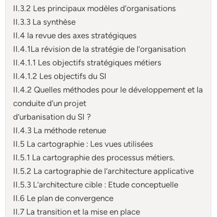
II.3.2 Les principaux modèles d’organisations
II.3.3 La synthèse
II.4 la revue des axes stratégiques
II.4.1La révision de la stratégie de l’organisation
II.4.1.1 Les objectifs stratégiques métiers
II.4.1.2 Les objectifs du SI
II.4.2 Quelles méthodes pour le développement et la
conduite d’un projet
d’urbanisation du SI ?
II.4.3 La méthode retenue
II.5 La cartographie : Les vues utilisées
II.5.1 La cartographie des processus métiers.
II.5.2 La cartographie de l’architecture applicative
II.5.3 L’architecture cible : Etude conceptuelle
II.6 Le plan de convergence
II.7 La transition et la mise en place