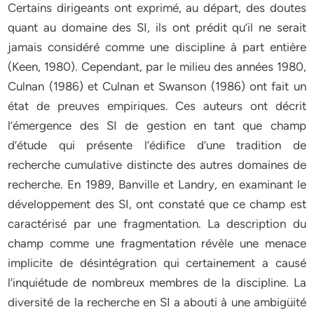
Certains dirigeants ont exprimé, au départ, des doutes
quant au domaine des SI, ils ont prédit qu’il ne serait
jamais considéré comme une discipline à part entière
(Keen, 1980). Cependant, par le milieu des années 1980,
Culnan (1986) et Culnan et Swanson (1986) ont fait un
état de preuves empiriques. Ces auteurs ont décrit
l’émergence des SI de gestion en tant que champ
d’étude qui présente l’édifice d’une tradition de
recherche cumulative distincte des autres domaines de
recherche. En 1989, Banville et Landry, en examinant le
développement des SI, ont constaté que ce champ est
caractérisé par une fragmentation. La description du
champ comme une fragmentation révèle une menace
implicite de désintégration qui certainement a causé
l’inquiétude de nombreux membres de la discipline. La
diversité de la recherche en SI a abouti à une ambigüité