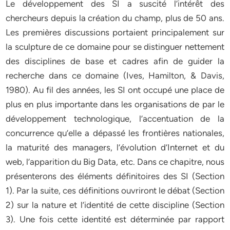
Le développement des SI a suscité l’intérêt des
chercheurs depuis la création du champ, plus de 50 ans.
Les premières discussions portaient principalement sur
la sculpture de ce domaine pour se distinguer nettement
des disciplines de base et cadres afin de guider la
recherche dans ce domaine (Ives, Hamilton, & Davis,
1980). Au fil des années, les SI ont occupé une place de
plus en plus importante dans les organisations de par le
développement technologique, l’accentuation de la
concurrence qu’elle a dépassé les frontières nationales,
la maturité des managers, l’évolution d’Internet et du
web, l’apparition du Big Data, etc. Dans ce chapitre, nous
présenterons des éléments définitoires des SI (Section
1). Par la suite, ces définitions ouvriront le débat (Section
2) sur la nature et l’identité de cette discipline (Section
3). Une fois cette identité est déterminée par rapport