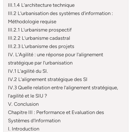
III.1.4 L’architecture technique
III.2 L’urbanisation des systèmes d’information :
Méthodologie requise
III.2.1 L’urbanisme prospectif
III.2.2 L’urbanisme cadastral
III.2.3 L’urbanisme des projets
IV. L’Agilité : une réponse pour l’alignement
stratégique par l’urbanisation
IV.1 L’agilité du SI.
IV.2 L’alignement stratégique des SI
IV.3 Quelle relation entre l’alignement stratégique,
l’agilité et le SIU ?
V. Conclusion
Chapitre III : Performance et Evaluation des
Systèmes d’Information
I. Introduction