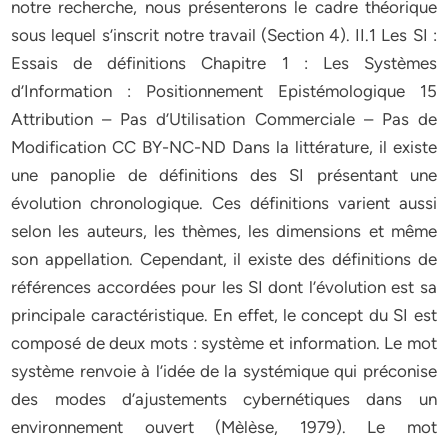
notre recherche, nous présenterons le cadre théorique
sous lequel s’inscrit notre travail (Section 4). II.1 Les SI :
Essais de définitions Chapitre 1 : Les Systèmes
d’Information : Positionnement Epistémologique 15
Attribution – Pas d’Utilisation Commerciale – Pas de
Modification CC BY-NC-ND Dans la littérature, il existe
une panoplie de définitions des SI présentant une
évolution chronologique. Ces définitions varient aussi
selon les auteurs, les thèmes, les dimensions et même
son appellation. Cependant, il existe des définitions de
références accordées pour les SI dont l’évolution est sa
principale caractéristique. En effet, le concept du SI est
composé de deux mots : système et information. Le mot
système renvoie à l’idée de la systémique qui préconise
des modes d’ajustements cybernétiques dans un
environnement ouvert (Mèlèse, 1979). Le mot