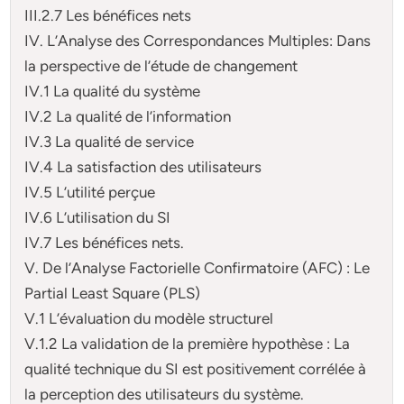
III.2.7 Les bénéfices nets
IV. L’Analyse des Correspondances Multiples: Dans
la perspective de l’étude de changement
IV.1 La qualité du système
IV.2 La qualité de l’information
IV.3 La qualité de service
IV.4 La satisfaction des utilisateurs
IV.5 L’utilité perçue
IV.6 L’utilisation du SI
IV.7 Les bénéfices nets.
V. De l’Analyse Factorielle Confirmatoire (AFC) : Le
Partial Least Square (PLS)
V.1 L’évaluation du modèle structurel
V.1.2 La validation de la première hypothèse : La
qualité technique du SI est positivement corrélée à
la perception des utilisateurs du système.