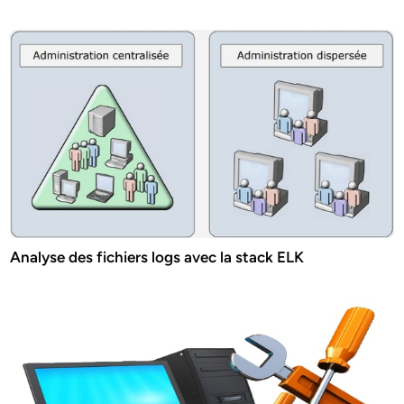
Analyse des fichiers logs avec la stack ELK