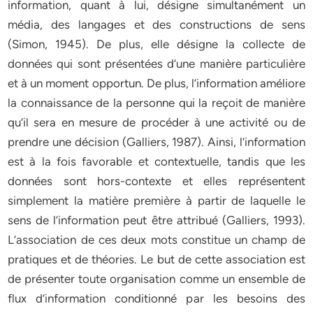
information, quant à lui, désigne simultanément un
média, des langages et des constructions de sens
(Simon, 1945). De plus, elle désigne la collecte de
données qui sont présentées d’une manière particulière
et à un moment opportun. De plus, l’information améliore
la connaissance de la personne qui la reçoit de manière
qu’il sera en mesure de procéder à une activité ou de
prendre une décision (Galliers, 1987). Ainsi, l’information
est à la fois favorable et contextuelle, tandis que les
données sont hors-contexte et elles représentent
simplement la matière première à partir de laquelle le
sens de l’information peut être attribué (Galliers, 1993).
L’association de ces deux mots constitue un champ de
pratiques et de théories. Le but de cette association est
de présenter toute organisation comme un ensemble de
flux d’information conditionné par les besoins des