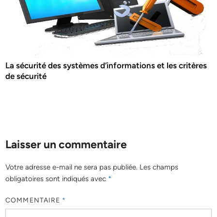
La sécurité des systèmes d’informations et les critères
de sécurité
Laisser un commentaire
Votre adresse e-mail ne sera pas publiée.
Les champs
obligatoires sont indiqués avec
*
COMMENTAIRE
*