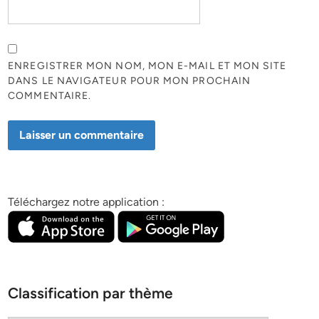
ENREGISTRER MON NOM, MON E-MAIL ET MON SITE
DANS LE NAVIGATEUR POUR MON PROCHAIN
COMMENTAIRE.
Téléchargez notre application :
Classification par thème