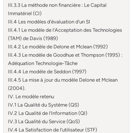
III.3.3 La méthode non financière : Le Capital
Immatériel (CI)
III.4 Les modèles d’évaluation d’un SI
III.4.1 Le modèle de l’Acceptation des Technologies
(TAM) de Davis (1989)
III.4.2 Le modèle de Delone et Mclean (1992)
III.4.3 Le modèle de Goodhue et Thompson (1995) :
Adéquation Technologie-Tâche
III.4.4 Le modèle de Seddon (1997)
III.4.5 La mise à jour du modèle Delone et Mclean
(2004).
IV. Le modèle retenu
IV.1 La Qualité du Système (QS)
IV.2 La Qualité de l’Information (QI)
IV.3 La Qualité du Service (QoS)
IV.4 La Satisfaction de l’utilisateur (STF)