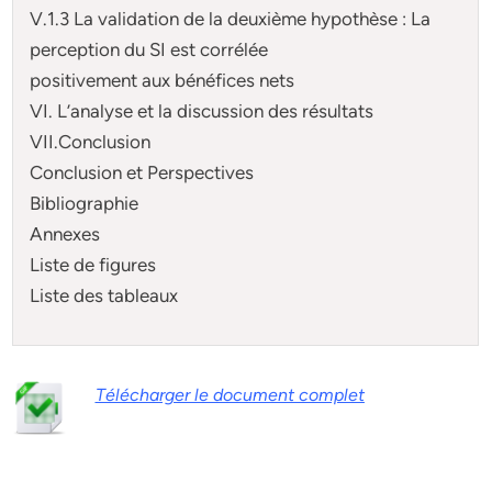
V.1.3 La validation de la deuxième hypothèse : La
perception du SI est corrélée
positivement aux bénéfices nets
VI. L’analyse et la discussion des résultats
VII.Conclusion
Conclusion et Perspectives
Bibliographie
Annexes
Liste de figures
Liste des tableaux
Télécharger le document complet