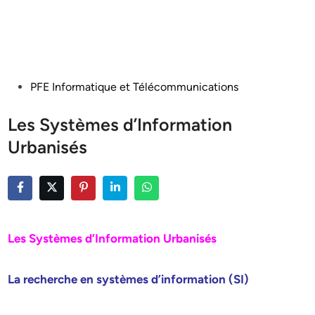
Posted
PFE Informatique et Télécommunications
in
Les Systèmes d’Information
Urbanisés
Les Systèmes d’Information Urbanisés
La recherche en systèmes d’information (SI)