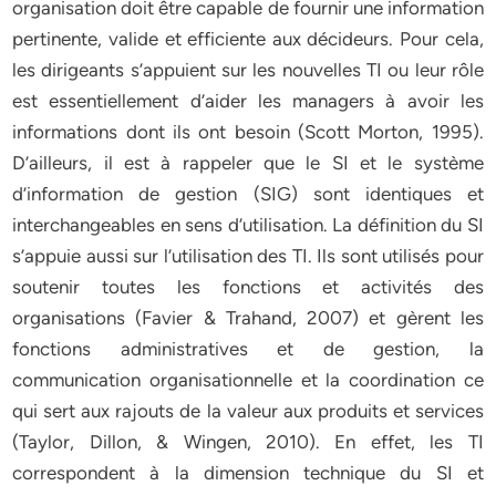
organisation doit être capable de fournir une information
pertinente, valide et efficiente aux décideurs. Pour cela,
les dirigeants s’appuient sur les nouvelles TI ou leur rôle
est essentiellement d’aider les managers à avoir les
informations dont ils ont besoin (Scott Morton, 1995).
D’ailleurs, il est à rappeler que le SI et le système
d’information de gestion (SIG) sont identiques et
interchangeables en sens d’utilisation. La définition du SI
s’appuie aussi sur l’utilisation des TI. Ils sont utilisés pour
soutenir toutes les fonctions et activités des
organisations (Favier & Trahand, 2007) et gèrent les
fonctions administratives et de gestion, la
communication organisationnelle et la coordination ce
qui sert aux rajouts de la valeur aux produits et services
(Taylor, Dillon, & Wingen, 2010). En effet, les TI
correspondent à la dimension technique du SI et