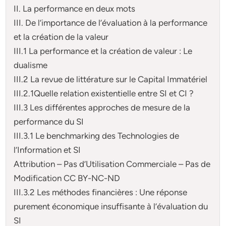
II. La performance en deux mots
III. De l’importance de l’évaluation à la performance
et la création de la valeur
III.1 La performance et la création de valeur : Le
dualisme
III.2 La revue de littérature sur le Capital Immatériel
III.2.1Quelle relation existentielle entre SI et CI ?
III.3 Les différentes approches de mesure de la
performance du SI
III.3.1 Le benchmarking des Technologies de
l’Information et SI
Attribution – Pas d’Utilisation Commerciale – Pas de
Modification CC BY-NC-ND
III.3.2 Les méthodes financières : Une réponse
purement économique insuffisante à l’évaluation du
SI