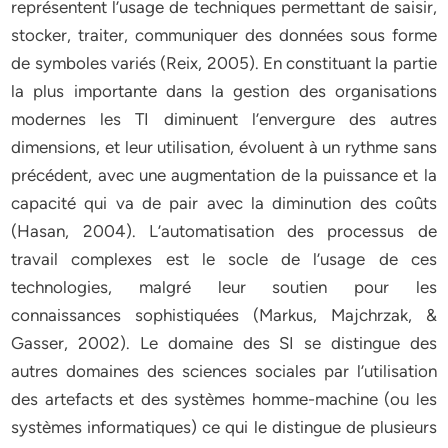
représentent l’usage de techniques permettant de saisir,
stocker, traiter, communiquer des données sous forme
de symboles variés (Reix, 2005). En constituant la partie
la plus importante dans la gestion des organisations
modernes les TI diminuent l’envergure des autres
dimensions, et leur utilisation, évoluent à un rythme sans
précédent, avec une augmentation de la puissance et la
capacité qui va de pair avec la diminution des coûts
(Hasan, 2004). L’automatisation des processus de
travail complexes est le socle de l’usage de ces
technologies, malgré leur soutien pour les
connaissances sophistiquées (Markus, Majchrzak, &
Gasser, 2002). Le domaine des SI se distingue des
autres domaines des sciences sociales par l’utilisation
des artefacts et des systèmes homme-machine (ou les
systèmes informatiques) ce qui le distingue de plusieurs