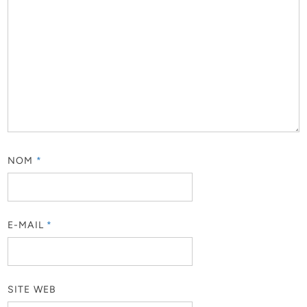
NOM
*
E-MAIL
*
SITE WEB