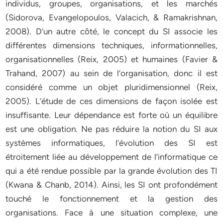
individus, groupes, organisations, et les marchés
(Sidorova, Evangelopoulos, Valacich, & Ramakrishnan,
2008). D’un autre côté, le concept du SI associe les
différentes dimensions techniques, informationnelles,
organisationnelles (Reix, 2005) et humaines (Favier &
Trahand, 2007) au sein de l’organisation, donc il est
considéré comme un objet pluridimensionnel (Reix,
2005). L’étude de ces dimensions de façon isolée est
insuffisante. Leur dépendance est forte où un équilibre
est une obligation. Ne pas réduire la notion du SI aux
systèmes informatiques, l’évolution des SI est
étroitement liée au développement de l’informatique ce
qui a été rendue possible par la grande évolution des TI
(Kwana & Chanb, 2014). Ainsi, les SI ont profondément
touché le fonctionnement et la gestion des
organisations. Face à une situation complexe, une