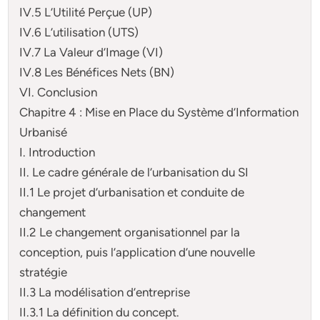
IV.5 L’Utilité Perçue (UP)
IV.6 L’utilisation (UTS)
IV.7 La Valeur d’Image (VI)
IV.8 Les Bénéfices Nets (BN)
VI. Conclusion
Chapitre 4 : Mise en Place du Système d’Information
Urbanisé
I. Introduction
II. Le cadre générale de l’urbanisation du SI
II.1 Le projet d’urbanisation et conduite de
changement
II.2 Le changement organisationnel par la
conception, puis l’application d’une nouvelle
stratégie
II.3 La modélisation d’entreprise
II.3.1 La définition du concept.