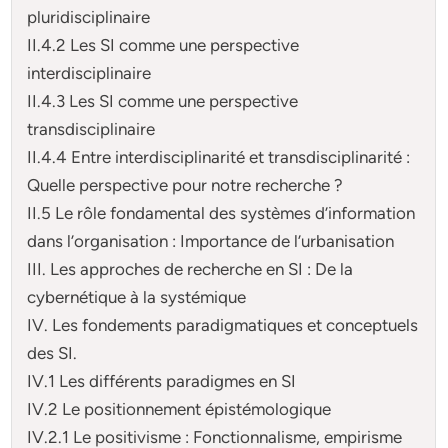
pluridisciplinaire
II.4.2 Les SI comme une perspective
interdisciplinaire
II.4.3 Les SI comme une perspective
transdisciplinaire
II.4.4 Entre interdisciplinarité et transdisciplinarité :
Quelle perspective pour notre recherche ?
II.5 Le rôle fondamental des systèmes d’information
dans l’organisation : Importance de l’urbanisation
III. Les approches de recherche en SI : De la
cybernétique à la systémique
IV. Les fondements paradigmatiques et conceptuels
des SI.
IV.1 Les différents paradigmes en SI
IV.2 Le positionnement épistémologique
IV.2.1 Le positivisme : Fonctionnalisme, empirisme