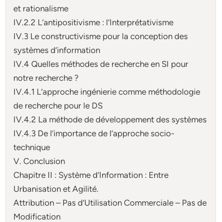
et rationalisme
IV.2.2 L’antipositivisme : l’Interprétativisme
IV.3 Le constructivisme pour la conception des
systèmes d’information
IV.4 Quelles méthodes de recherche en SI pour
notre recherche ?
IV.4.1 L’approche ingénierie comme méthodologie
de recherche pour le DS
IV.4.2 La méthode de développement des systèmes
IV.4.3 De l’importance de l’approche socio-
technique
V. Conclusion
Chapitre II : Système d’Information : Entre
Urbanisation et Agilité.
Attribution – Pas d’Utilisation Commerciale – Pas de
Modification