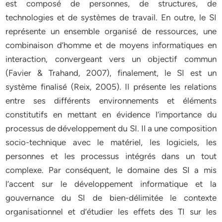
est composé de personnes, de structures, de
technologies et de systèmes de travail. En outre, le SI
représente un ensemble organisé de ressources, une
combinaison d’homme et de moyens informatiques en
interaction, convergeant vers un objectif commun
(Favier & Trahand, 2007), finalement, le SI est un
système finalisé (Reix, 2005). Il présente les relations
entre ses différents environnements et éléments
constitutifs en mettant en évidence l’importance du
processus de développement du SI. Il a une composition
socio-technique avec le matériel, les logiciels, les
personnes et les processus intégrés dans un tout
complexe. Par conséquent, le domaine des SI a mis
l’accent sur le développement informatique et la
gouvernance du SI de bien-délimitée le contexte
organisationnel et d’étudier les effets des TI sur les