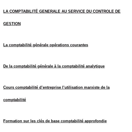
LA COMPTABILITÉ GENERALE AU SERVICE DU CONTROLE DE
GESTION
La comptabilité générale opérations courantes
De la comptabilité générale à la comptabilité analytique
Cours comptabilité d’entreprise l’utilisation marxiste de la
comptabilité
Formation sur les clés de base comptabilité approfondie