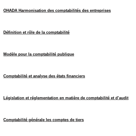
OHADA Harmonisation des comptabilités des entreprises
Définition et rôle de la comptabilité
Modèle pour la comptabilité publique
Comptabilité et analyse des états financiers
Législation et réglementation en matière de comptabilité et d’audit
Comptabilité générale les comptes de tiers