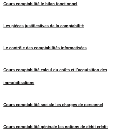
Cours comptabilité le bilan fonctionnel
Les pièces justificatives de la comptabilité
Le contrôle des comptabilités informatisées
Cours comptabilité calcul du coûts et l’acquisition des
immobilisations
Cours comptabilité sociale les charges de personnel
Cours comptabilité générale les notions de débit crédit