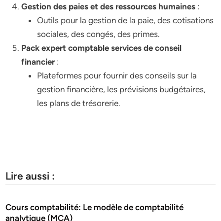
Gestion des paies et des ressources humaines
:
Outils pour la gestion de la paie, des cotisations
sociales, des congés, des primes.
Pack expert comptable services de conseil
financier
:
Plateformes pour fournir des conseils sur la
gestion financière, les prévisions budgétaires,
les plans de trésorerie.
Lire aussi :
Cours comptabilité: Le modèle de comptabilité
analytique (MCA)