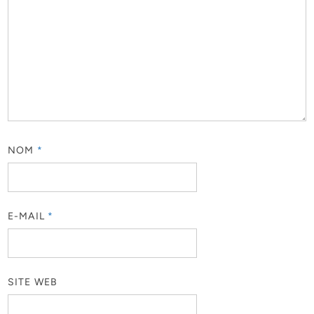
NOM
*
E-MAIL
*
SITE WEB