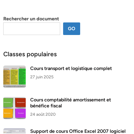
par
thème
Rechercher un document
GO
Classes populaires
Cours transport et logistique complet
27 juin 2025
Cours comptabilité amortissement et
bénéfice fiscal
24 août 2020
Support de cours Office Excel 2007 logiciel