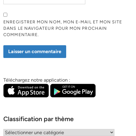
ENREGISTRER MON NOM, MON E-MAIL ET MON SITE
DANS LE NAVIGATEUR POUR MON PROCHAIN
COMMENTAIRE.
Téléchargez notre application :
Classification par thème
Classification