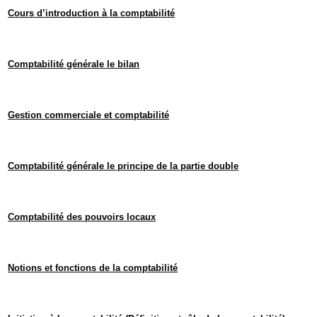
Cours d’introduction à la comptabilité
Comptabilité générale le bilan
Gestion commerciale et comptabilité
Comptabilité générale le principe de la partie double
Comptabilité des pouvoirs locaux
Notions et fonctions de la comptabilité