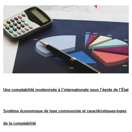
Une comptabilité modernisée à l’internationale sous l’égide de l’État
Système économique de type communiste et caractéristiques-types
de la comptabilité