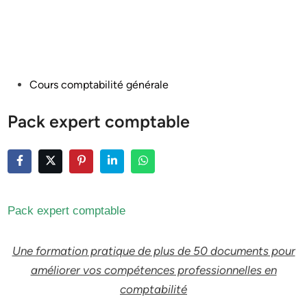
Posted
Cours comptabilité générale
in
Pack expert comptable
Pack expert comptable
Une formation pratique de plus de 50 documents pour
améliorer vos compétences professionnelles en
comptabilité