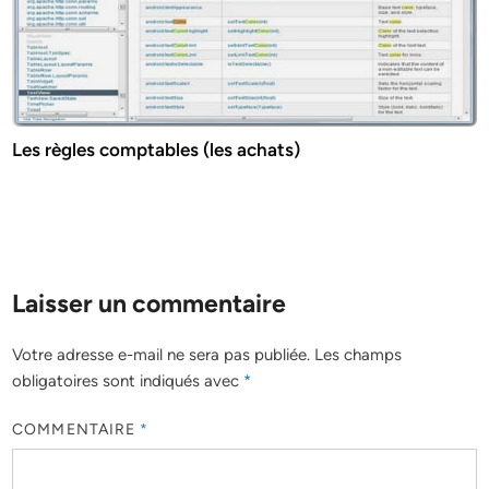
Les règles comptables (les achats)
Laisser un commentaire
Votre adresse e-mail ne sera pas publiée.
Les champs
obligatoires sont indiqués avec
*
COMMENTAIRE
*