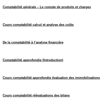
Comptabilité générale – Le compte de produits et charges
Cours comptabilité calcul et analyse des coûts
De la comptabilité à l’analyse financière
Comptabilité approfondie (Introduction)
Cours comptabilité approfondie évaluation des immobilisations
Cours comptabilité réévaluations des bilans