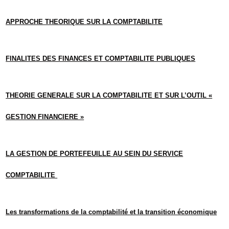
APPROCHE THEORIQUE SUR LA COMPTABILITE
FINALITES DES FINANCES ET COMPTABILITE PUBLIQUES
THEORIE GENERALE SUR LA COMPTABILITE ET SUR L’OUTIL «
GESTION FINANCIERE »
LA GESTION DE PORTEFEUILLE AU SEIN DU SERVICE
COMPTABILITE
Les transformations de la comptabilité et la transition économique