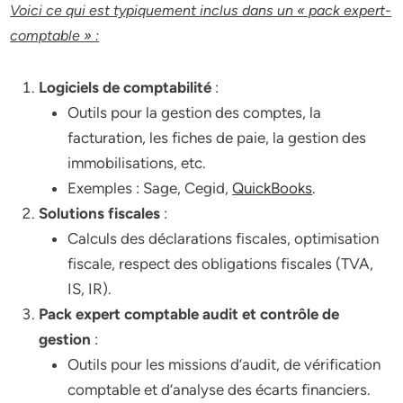
Voici ce qui est typiquement inclus dans un « pack expert-
comptable » :
Logiciels de comptabilité
:
Outils pour la gestion des comptes, la
facturation, les fiches de paie, la gestion des
immobilisations, etc.
Exemples : Sage, Cegid,
QuickBooks
.
Solutions fiscales
:
Calculs des déclarations fiscales, optimisation
fiscale, respect des obligations fiscales (TVA,
IS, IR).
Pack expert comptable audit et contrôle de
gestion
:
Outils pour les missions d’audit, de vérification
comptable et d’analyse des écarts financiers.