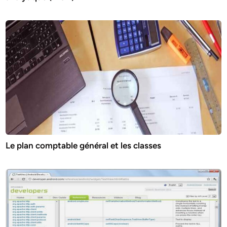
Le plan comptable général et les classes