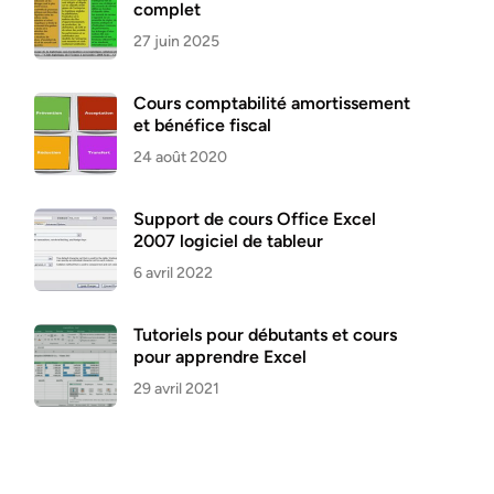
complet
27 juin 2025
Cours comptabilité amortissement
et bénéfice fiscal
24 août 2020
Support de cours Office Excel
2007 logiciel de tableur
6 avril 2022
Tutoriels pour débutants et cours
pour apprendre Excel
29 avril 2021