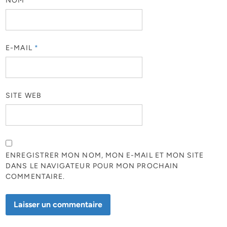
NOM
*
E-MAIL
*
SITE WEB
ENREGISTRER MON NOM, MON E-MAIL ET MON SITE
DANS LE NAVIGATEUR POUR MON PROCHAIN
COMMENTAIRE.