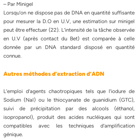
– Par Minigel
Lorsqu’on ne dispose pas de DNA en quantité suffisante
pour mesurer la D.O en U.V, une estimation sur minigel
peut être effectuer (22). L’intensité de la tâche observée
en U.V (après contact du Bet) est comparée à celle
donnée par un DNA standard disposé en quantité
connue.
Autres méthodes d’extraction d’ADN
L’emploi d’agents chaotropiques tels que l’iodure de
Sodium (NaI) ou le thiocyanate de guanidium (GTC),
suivi de précipitation par des alcools (éthanol,
isopropanol), produit des acides nucléiques qui sont
compatibles avec les techniques d’amplification
génique.