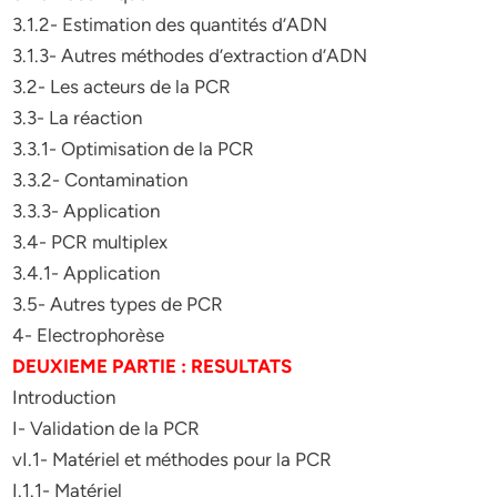
3.1.2- Estimation des quantités d’ADN
3.1.3- Autres méthodes d’extraction d’ADN
3.2- Les acteurs de la PCR
3.3- La réaction
3.3.1- Optimisation de la PCR
3.3.2- Contamination
3.3.3- Application
3.4- PCR multiplex
3.4.1- Application
3.5- Autres types de PCR
4- Electrophorèse
DEUXIEME PARTIE : RESULTATS
Introduction
I- Validation de la PCR
vI.1- Matériel et méthodes pour la PCR
I.1.1- Matériel