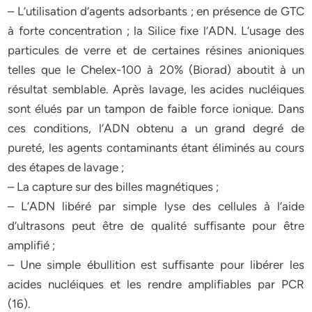
– L’utilisation d’agents adsorbants ; en présence de GTC
à forte concentration ; la Silice fixe l’ADN. L’usage des
particules de verre et de certaines résines anioniques
telles que le Chelex-100 à 20% (Biorad) aboutit à un
résultat semblable. Après lavage, les acides nucléiques
sont élués par un tampon de faible force ionique. Dans
ces conditions, l’ADN obtenu a un grand degré de
pureté, les agents contaminants étant éliminés au cours
des étapes de lavage ;
– La capture sur des billes magnétiques ;
– L’ADN libéré par simple lyse des cellules à l’aide
d’ultrasons peut être de qualité suffisante pour être
amplifié ;
– Une simple ébullition est suffisante pour libérer les
acides nucléiques et les rendre amplifiables par PCR
(16).