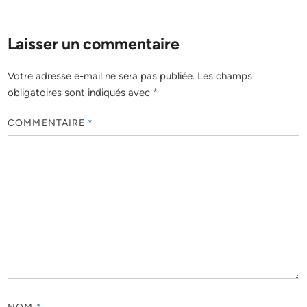
Laisser un commentaire
Votre adresse e-mail ne sera pas publiée.
Les champs
obligatoires sont indiqués avec
*
COMMENTAIRE
*