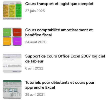
Cours transport et logistique complet
27 juin 2025
Cours comptabilité amortissement et
bénéfice fiscal
24 août 2020
Support de cours Office Excel 2007 logiciel
de tableur
6 avril 2022
Tutoriels pour débutants et cours pour
apprendre Excel
29 avril 2021