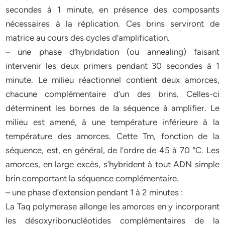
secondes à 1 minute, en présence des composants
nécessaires à la réplication. Ces brins serviront de
matrice au cours des cycles d’amplification.
– une phase d’hybridation (ou annealing) faisant
intervenir les deux primers pendant 30 secondes à 1
minute. Le milieu réactionnel contient deux amorces,
chacune complémentaire d’un des brins. Celles-ci
déterminent les bornes de la séquence à amplifier. Le
milieu est amené, à une température inférieure à la
température des amorces. Cette Tm, fonction de la
séquence, est, en général, de l’ordre de 45 à 70 °C. Les
amorces, en large excès, s’hybrident à tout ADN simple
brin comportant la séquence complémentaire.
– une phase d’extension pendant 1 à 2 minutes :
La Taq polymerase allonge les amorces en y incorporant
les désoxyribonucléotides complémentaires de la