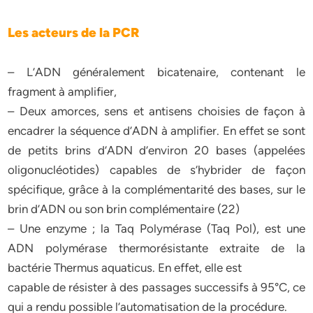
Les acteurs de la PCR
– L’ADN généralement bicatenaire, contenant le
fragment à amplifier,
– Deux amorces, sens et antisens choisies de façon à
encadrer la séquence d’ADN à amplifier. En effet se sont
de petits brins d’ADN d’environ 20 bases (appelées
oligonucléotides) capables de s’hybrider de façon
spécifique, grâce à la complémentarité des bases, sur le
brin d’ADN ou son brin complémentaire (22)
– Une enzyme ; la Taq Polymérase (Taq Pol), est une
ADN polymérase thermorésistante extraite de la
bactérie Thermus aquaticus. En effet, elle est
capable de résister à des passages successifs à 95°C, ce
qui a rendu possible l’automatisation de la procédure.