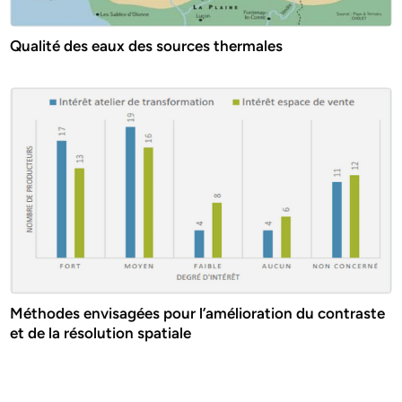
Qualité des eaux des sources thermales
Méthodes envisagées pour l’amélioration du contraste
et de la résolution spatiale