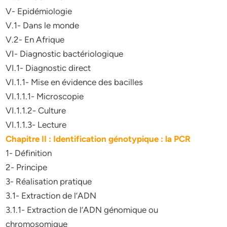
V- Epidémiologie
V.1- Dans le monde
V.2- En Afrique
VI- Diagnostic bactériologique
VI.1- Diagnostic direct
VI.1.1- Mise en évidence des bacilles
VI.1.1.1- Microscopie
VI.1.1.2- Culture
VI.1.1.3- Lecture
Chapitre II : Identification génotypique : la PCR
1- Définition
2- Principe
3- Réalisation pratique
3.1- Extraction de l’ADN
3.1.1- Extraction de l’ADN génomique ou
chromosomique