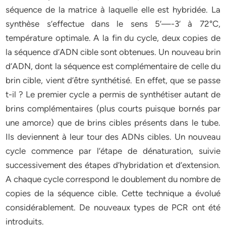
séquence de la matrice à laquelle elle est hybridée. La
synthèse s’effectue dans le sens 5’—-3’ à 72°C,
température optimale. A la fin du cycle, deux copies de
la séquence d’ADN cible sont obtenues. Un nouveau brin
d’ADN, dont la séquence est complémentaire de celle du
brin cible, vient d’être synthétisé. En effet, que se passe
t-il ? Le premier cycle a permis de synthétiser autant de
brins complémentaires (plus courts puisque bornés par
une amorce) que de brins cibles présents dans le tube.
Ils deviennent à leur tour des ADNs cibles. Un nouveau
cycle commence par l’étape de dénaturation, suivie
successivement des étapes d’hybridation et d’extension.
A chaque cycle correspond le doublement du nombre de
copies de la séquence cible. Cette technique a évolué
considérablement. De nouveaux types de PCR ont été
introduits.