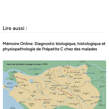
Lire aussi :
Mémoire Online: Diagnostic biologique, histologique et
physiopathologie de l’hépatite C chez des malades