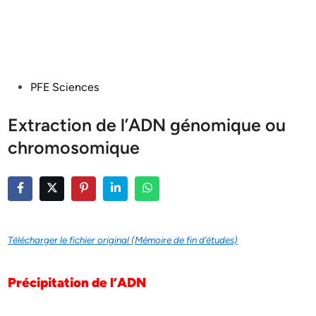
Posted
PFE Sciences
in
Extraction de l’ADN génomique ou
chromosomique
Télécharger le fichier original (Mémoire de fin d’études)
Précipitation de l’ADN