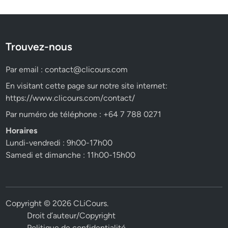
Trouvez-nous
Par email :
contact@clicours.com
En visitant cette page sur notre site internet:
https://www.clicours.com/contact/
Par numéro de téléphone : +64 7 788 0271
Horaires
Lundi-vendredi : 9h00-17h00
Samedi et dimanche : 11h00-15h00
Copyright © 2026
CLiCours
.
Droit d’auteur/Copyright
Politique de confidentialité