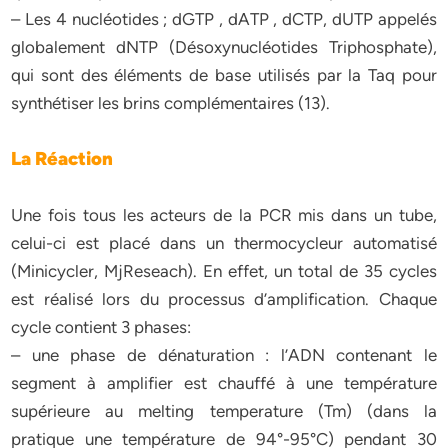
– Les 4 nucléotides ; dGTP , dATP , dCTP, dUTP appelés
globalement dNTP (Désoxynucléotides Triphosphate),
qui sont des éléments de base utilisés par la Taq pour
synthétiser les brins complémentaires (13).
La Réaction
Une fois tous les acteurs de la PCR mis dans un tube,
celui-ci est placé dans un thermocycleur automatisé
(Minicycler, MjReseach). En effet, un total de 35 cycles
est réalisé lors du processus d’amplification. Chaque
cycle contient 3 phases:
– une phase de dénaturation : l’ADN contenant le
segment à amplifier est chauffé à une température
supérieure au melting temperature (Tm) (dans la
pratique une température de 94°-95°C) pendant 30