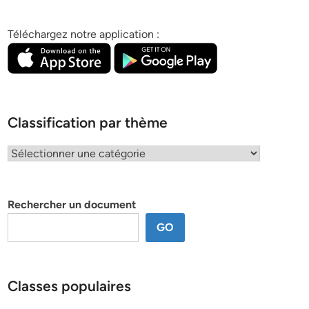
Téléchargez notre application :
Classification par thème
Classification
par
thème
Rechercher un document
GO
Classes populaires