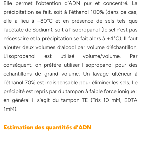
Elle permet l’obtention d’ADN pur et concentré. La
précipitation se fait, soit à l’éthanol 100% (dans ce cas,
elle a lieu à –80°C et en présence de sels tels que
l’acétate de Sodium), soit à l’isopropanol (le sel n’est pas
nécessaire et la précipitation se fait alors à +4°C). Il faut
ajouter deux volumes d’alcool par volume d’échantillon.
L’isopropanol est utilisé volume/volume. Par
conséquent, on préfère utiliser l’isopropanol pour des
échantillons de grand volume. Un lavage ultérieur à
l’éthanol 70% est indispensable pour éliminer les sels. Le
précipité est repris par du tampon à faible force ionique :
en général il s’agit du tampon TE (Tris 10 mM, EDTA
1mM).
Estimation des quantités d’ADN