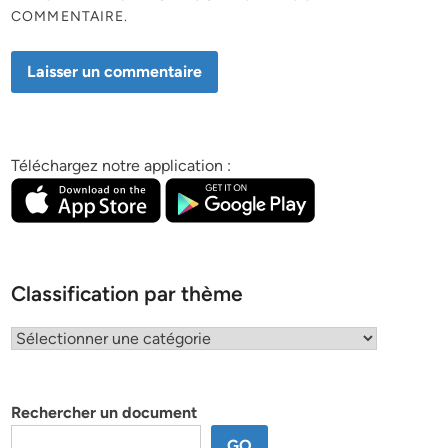
COMMENTAIRE.
Téléchargez notre application :
Classification par thème
Classification
par
thème
Rechercher un document
GO