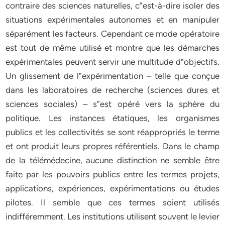
contraire des sciences naturelles, c‟est-à-dire isoler des
situations expérimentales autonomes et en manipuler
séparément les facteurs. Cependant ce mode opératoire
est tout de même utilisé et montre que les démarches
expérimentales peuvent servir une multitude d‟objectifs.
Un glissement de l‟expérimentation – telle que conçue
dans les laboratoires de recherche (sciences dures et
sciences sociales) – s‟est opéré vers la sphère du
politique. Les instances étatiques, les organismes
publics et les collectivités se sont réappropriés le terme
et ont produit leurs propres référentiels. Dans le champ
de la télémédecine, aucune distinction ne semble être
faite par les pouvoirs publics entre les termes projets,
applications, expériences, expérimentations ou études
pilotes. Il semble que ces termes soient utilisés
indifféremment. Les institutions utilisent souvent le levier