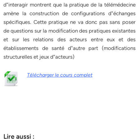
d‟interagir montrent que la pratique de la télémédecine
amène la construction de configurations d‟échanges
spécifiques. Cette pratique ne va donc pas sans poser
de questions sur la modification des pratiques existantes
et sur les relations des acteurs entre eux et des
établissements de santé d‟autre part (modifications
structurelles et jeux d‟acteurs)
Télécharger le cours complet
Lire aussi :