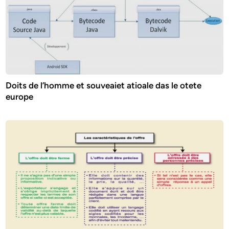
Doits de l’homme et souveaiet atioale das le otete
europe