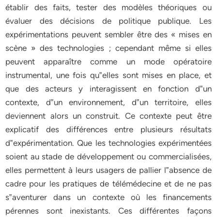
établir des faits, tester des modèles théoriques ou
évaluer des décisions de politique publique. Les
expérimentations peuvent sembler être des « mises en
scène » des technologies ; cependant même si elles
peuvent apparaître comme un mode opératoire
instrumental, une fois qu‟elles sont mises en place, et
que des acteurs y interagissent en fonction d‟un
contexte, d‟un environnement, d‟un territoire, elles
deviennent alors un construit. Ce contexte peut être
explicatif des différences entre plusieurs résultats
d‟expérimentation. Que les technologies expérimentées
soient au stade de développement ou commercialisées,
elles permettent à leurs usagers de pallier l‟absence de
cadre pour les pratiques de télémédecine et de ne pas
s‟aventurer dans un contexte où les financements
pérennes sont inexistants. Ces différentes façons