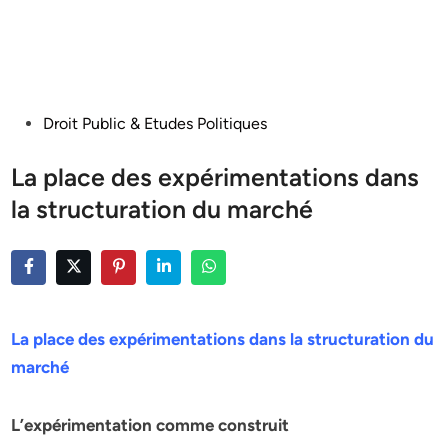
Posted
Droit Public & Etudes Politiques
in
La place des expérimentations dans
la structuration du marché
La place des expérimentations dans la structuration du
marché
L’expérimentation comme construit