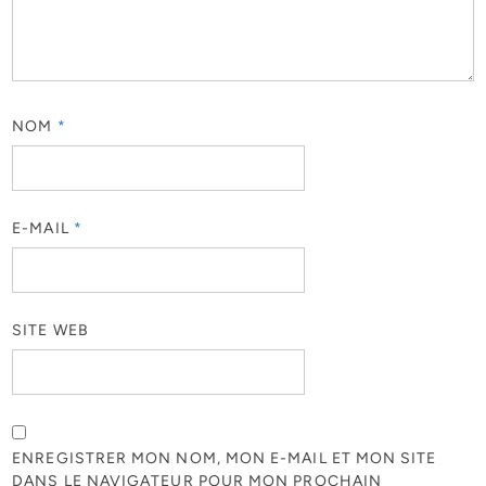
NOM
*
E-MAIL
*
SITE WEB
ENREGISTRER MON NOM, MON E-MAIL ET MON SITE
DANS LE NAVIGATEUR POUR MON PROCHAIN