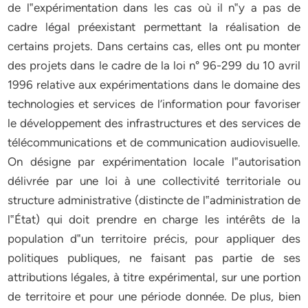
de l‟expérimentation dans les cas où il n‟y a pas de
cadre légal préexistant permettant la réalisation de
certains projets. Dans certains cas, elles ont pu monter
des projets dans le cadre de la loi n° 96-299 du 10 avril
1996 relative aux expérimentations dans le domaine des
technologies et services de l’information pour favoriser
le développement des infrastructures et des services de
télécommunications et de communication audiovisuelle.
On désigne par expérimentation locale l‟autorisation
délivrée par une loi à une collectivité territoriale ou
structure administrative (distincte de l‟administration de
l‟État) qui doit prendre en charge les intérêts de la
population d‟un territoire précis, pour appliquer des
politiques publiques, ne faisant pas partie de ses
attributions légales, à titre expérimental, sur une portion
de territoire et pour une période donnée. De plus, bien