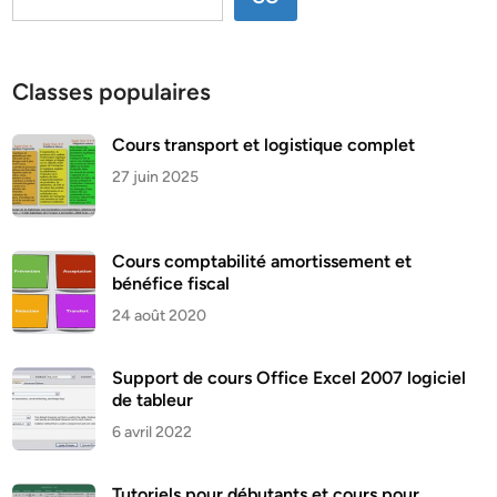
Classes populaires
Cours transport et logistique complet
27 juin 2025
Cours comptabilité amortissement et
bénéfice fiscal
24 août 2020
Support de cours Office Excel 2007 logiciel
de tableur
6 avril 2022
Tutoriels pour débutants et cours pour