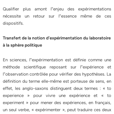
Qualifier plus amont l‟enjeu des expérimentations
nécessite un retour sur l‟essence même de ces
dispositifs.
Transfert de la notion d’expérimentation du laboratoire
à la sphère politique
En sciences, l‟expérimentation est définie comme une
méthode scientifique reposant sur l‟expérience et
l‟observation contrôlée pour vérifier des hypothèses. La
définition du terme elle-même est porteuse de sens, en
effet, les anglo-saxons distinguent deux termes : « to
experience » pour vivre une expérience et « to
experiment » pour mener des expériences, en français,
un seul verbe, « expérimenter », peut traduire ces deux