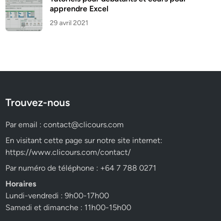
apprendre Excel
29 avril 2021
Trouvez-nous
Par email :
contact@clicours.com
En visitant cette page sur notre site internet:
https://www.clicours.com/contact/
Par numéro de téléphone : +64 7 788 0271
Horaires
Lundi-vendredi : 9h00-17h00
Samedi et dimanche : 11h00-15h00