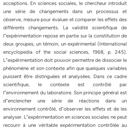
acceptions. En sciences sociales, le chercheur introduit
une série de changements dans un processus et
observe, mesure pour évaluer et comparer les effets des
différents changements. La validité scientifique de
l‟expérimentation repose en partie sur la constitution de
deux groupes, un témoin, un expérimental (International
encyclopedia of the social sciences, 1968, p. 245).
L‟expérimentation doit pouvoir permettre de dissocier le
phénomène et son contexte afin que quelques variables
puissent être distinguées et analysées. Dans ce cadre
scientifique, le contexte est contrôlé par
l‟environnement du laboratoire. Son principe général est
d‟enclencher une série de réactions dans un
environnement contrôlé, d‟observer les effets et de les
analyser. L‟expérimentation en sciences sociales ne peut
recourir à une véritable expérimentation contrôlée au