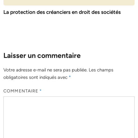
La protection des créanciers en droit des sociétés
Laisser un commentaire
Votre adresse e-mail ne sera pas publiée.
Les champs
obligatoires sont indiqués avec
*
COMMENTAIRE
*