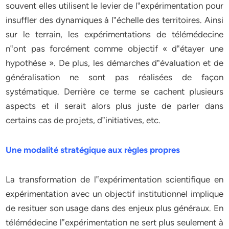
souvent elles utilisent le levier de l‟expérimentation pour
insuffler des dynamiques à l‟échelle des territoires. Ainsi
sur le terrain, les expérimentations de télémédecine
n‟ont pas forcément comme objectif « d‟étayer une
hypothèse ». De plus, les démarches d‟évaluation et de
généralisation ne sont pas réalisées de façon
systématique. Derrière ce terme se cachent plusieurs
aspects et il serait alors plus juste de parler dans
certains cas de projets, d‟initiatives, etc.
Une modalité stratégique aux règles propres
La transformation de l‟expérimentation scientifique en
expérimentation avec un objectif institutionnel implique
de resituer son usage dans des enjeux plus généraux. En
télémédecine l‟expérimentation ne sert plus seulement à