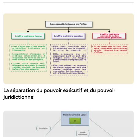
La séparation du pouvoir exécutif et du pouvoir
juridictionnel