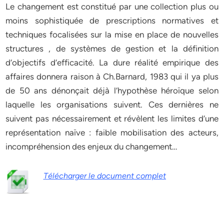
Le changement est constitué par une collection plus ou
moins sophistiquée de prescriptions normatives et
techniques focalisées sur la mise en place de nouvelles
structures , de systèmes de gestion et la définition
d‘objectifs d‘efficacité. La dure réalité empirique des
affaires donnera raison à Ch.Barnard, 1983 qui il ya plus
de 50 ans dénonçait déjà l‘hypothèse héroïque selon
laquelle les organisations suivent. Ces dernières ne
suivent pas nécessairement et révèlent les limites d‘une
représentation naïve : faible mobilisation des acteurs,
incompréhension des enjeux du changement…
Télécharger le document complet