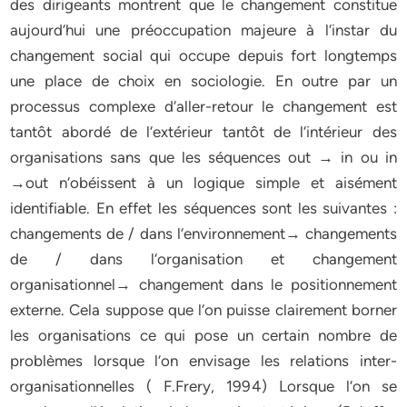
des dirigeants montrent que le changement constitue
aujourd‘hui une préoccupation majeure à l‘instar du
changement social qui occupe depuis fort longtemps
une place de choix en sociologie. En outre par un
processus complexe d‘aller-retour le changement est
tantôt abordé de l‘extérieur tantôt de l‘intérieur des
organisations sans que les séquences out → in ou in
→out n‘obéissent à un logique simple et aisément
identifiable. En effet les séquences sont les suivantes :
changements de / dans l‘environnement→ changements
de / dans l‘organisation et changement
organisationnel→ changement dans le positionnement
externe. Cela suppose que l‘on puisse clairement borner
les organisations ce qui pose un certain nombre de
problèmes lorsque l‘on envisage les relations inter-
organisationnelles ( F.Frery, 1994) Lorsque l‘on se