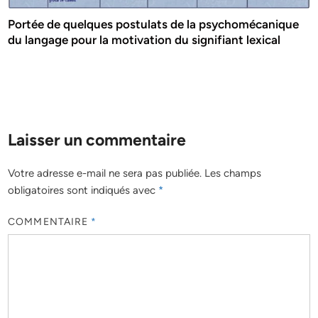
Portée de quelques postulats de la psychomécanique
du langage pour la motivation du signifiant lexical
Laisser un commentaire
Votre adresse e-mail ne sera pas publiée.
Les champs
obligatoires sont indiqués avec
*
COMMENTAIRE
*