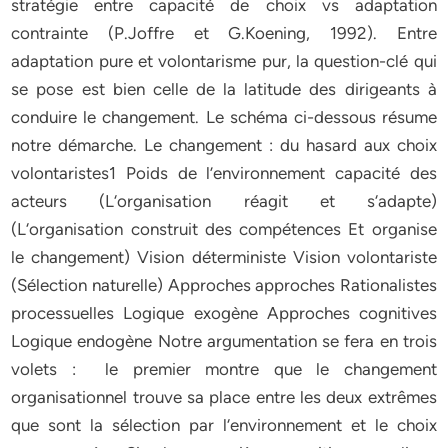
stratégie entre capacité de choix vs adaptation
contrainte (P.Joffre et G.Koening, 1992). Entre
adaptation pure et volontarisme pur, la question-clé qui
se pose est bien celle de la latitude des dirigeants à
conduire le changement. Le schéma ci-dessous résume
notre démarche. Le changement : du hasard aux choix
volontaristes1 Poids de l’environnement capacité des
acteurs (L‘organisation réagit et s‘adapte)
(L‘organisation construit des compétences Et organise
le changement) Vision déterministe Vision volontariste
(Sélection naturelle) Approches approches Rationalistes
processuelles Logique exogène Approches cognitives
Logique endogène Notre argumentation se fera en trois
volets : le premier montre que le changement
organisationnel trouve sa place entre les deux extrêmes
que sont la sélection par l‘environnement et le choix