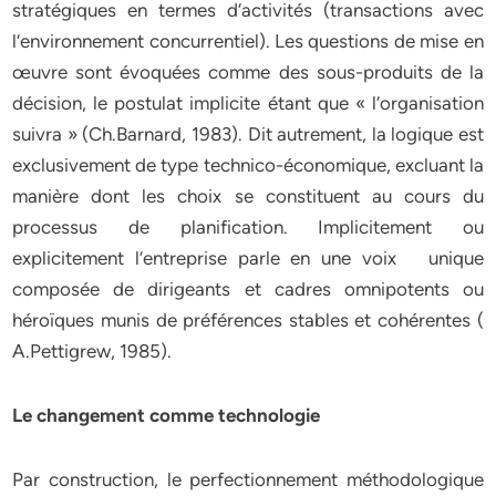
stratégiques en termes d‘activités (transactions avec
l‘environnement concurrentiel). Les questions de mise en
œuvre sont évoquées comme des sous-produits de la
décision, le postulat implicite étant que « l‘organisation
suivra » (Ch.Barnard, 1983). Dit autrement, la logique est
exclusivement de type technico-économique, excluant la
manière dont les choix se constituent au cours du
processus de planification. Implicitement ou
explicitement l‘entreprise parle en une voix unique
composée de dirigeants et cadres omnipotents ou
héroïques munis de préférences stables et cohérentes (
A.Pettigrew, 1985).
Le changement comme technologie
Par construction, le perfectionnement méthodologique