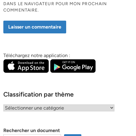
DANS LE NAVIGATEUR POUR MON PROCHAIN
COMMENTAIRE.
Téléchargez notre application :
Classification par thème
Classification
par
thème
Rechercher un document