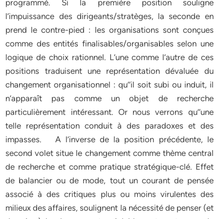
programmé. Si la première position souligne
l‘impuissance des dirigeants/stratèges, la seconde en
prend le contre-pied : les organisations sont conçues
comme des entités finalisables/organisables selon une
logique de choix rationnel. L‘une comme l‘autre de ces
positions traduisent une représentation dévaluée du
changement organisationnel : qu‘‘il soit subi ou induit, il
n‘apparaît pas comme un objet de recherche
particulièrement intéressant. Or nous verrons qu‘‘une
telle représentation conduit à des paradoxes et des
impasses. A l‘inverse de la position précédente, le
second volet situe le changement comme thème central
de recherche et comme pratique stratégique-clé. Effet
de balancier ou de mode, tout un courant de pensée
associé à des critiques plus ou moins virulentes des
milieux des affaires, soulignent la nécessité de penser (et