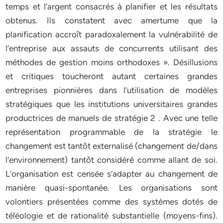
temps et l‘argent consacrés à planifier et les résultats
obtenus. Ils constatent avec amertume que la
planification accroît paradoxalement la vulnérabilité de
l‘entreprise aux assauts de concurrents utilisant des
méthodes de gestion moins orthodoxes ». Désillusions
et critiques toucheront autant certaines grandes
entreprises pionnières dans l‘utilisation de modèles
stratégiques que les institutions universitaires grandes
productrices de manuels de stratégie 2 . Avec une telle
représentation programmable de la stratégie le
changement est tantôt externalisé (changement de/dans
l‘environnement) tantôt considéré comme allant de soi.
L‘organisation est censée s‘adapter au changement de
manière quasi-spontanée. Les organisations sont
volontiers présentées comme des systèmes dotés de
téléologie et de rationalité substantielle (moyens-fins).