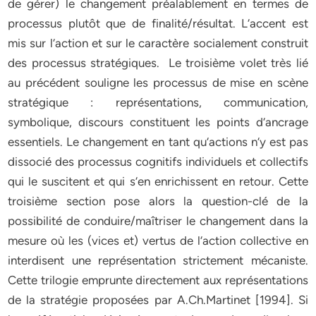
de gérer) le changement préalablement en termes de
processus plutôt que de finalité/résultat. L‘accent est
mis sur l‘action et sur le caractère socialement construit
des processus stratégiques. Le troisième volet très lié
au précédent souligne les processus de mise en scène
stratégique : représentations, communication,
symbolique, discours constituent les points d‘ancrage
essentiels. Le changement en tant qu‘actions n‘y est pas
dissocié des processus cognitifs individuels et collectifs
qui le suscitent et qui s‘en enrichissent en retour. Cette
troisième section pose alors la question-clé de la
possibilité de conduire/maîtriser le changement dans la
mesure où les (vices et) vertus de l‘action collective en
interdisent une représentation strictement mécaniste.
Cette trilogie emprunte directement aux représentations
de la stratégie proposées par A.Ch.Martinet [1994]. Si