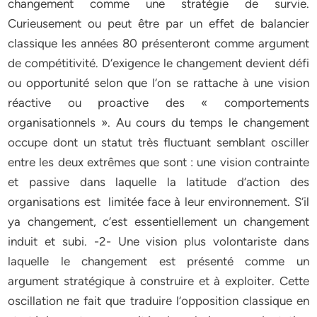
changement comme une stratégie de survie.
Curieusement ou peut être par un effet de balancier
classique les années 80 présenteront comme argument
de compétitivité. D‘exigence le changement devient défi
ou opportunité selon que l‘on se rattache à une vision
réactive ou proactive des « comportements
organisationnels ». Au cours du temps le changement
occupe dont un statut très fluctuant semblant osciller
entre les deux extrêmes que sont : une vision contrainte
et passive dans laquelle la latitude d‘action des
organisations est limitée face à leur environnement. S‘il
ya changement, c‘est essentiellement un changement
induit et subi. -2- Une vision plus volontariste dans
laquelle le changement est présenté comme un
argument stratégique à construire et à exploiter. Cette
oscillation ne fait que traduire l‘opposition classique en