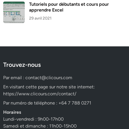
Tutoriels pour débutants et cours pour
apprendre Excel
29 avril 2021
Trouvez-nous
Par email :
contact@clicours.com
En visitant cette page sur notre site internet:
https://www.clicours.com/contact/
Par numéro de téléphone : +64 7 788 0271
Horaires
Lundi-vendredi : 9h00-17h00
Samedi et dimanche : 11h00-15h00