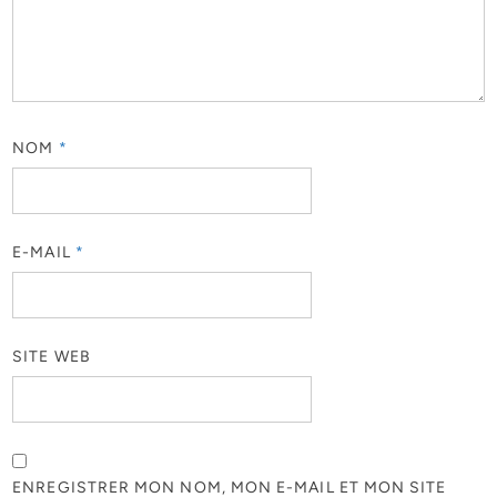
NOM
*
E-MAIL
*
SITE WEB
ENREGISTRER MON NOM, MON E-MAIL ET MON SITE