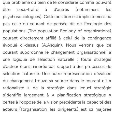
que problème ou bien de le considérer comme pouvant
être sous-traité à d‘autres (notamment les
psychosociologues). Cette position est implicitement ou
pas celle du courant de pensée dit de l’écologie des
populations (The population Ecology of organizations)
courant directement affilié à celui de la contingence
évoqué ci-dessus (A.Asquin). Nous verrons que ce
courant subordonne le changement organisationnel à
une logique de sélection naturelle ; toute stratégie
d‘acteur étant minorée par rapport à des processus de
sélection naturelle. Une autre représentation dévaluée
du changement trouve sa source dans le courant dit «
rationaliste » de la stratégie dans lequel stratégie
s‘identifie largement à « planification stratégique »
certes à l‘opposé de la vision précédente la capacité des
acteurs (l‘organisation, les dirigeants) est ici majorée