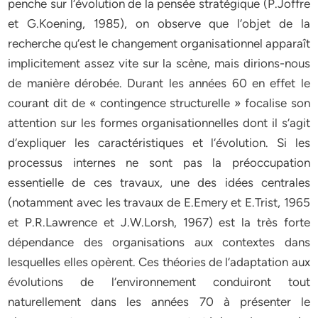
penche sur l‘évolution de la pensée stratégique (P.Joffre
et G.Koening, 1985), on observe que l‘objet de la
recherche qu‘est le changement organisationnel apparaît
implicitement assez vite sur la scène, mais dirions-nous
de manière dérobée. Durant les années 60 en effet le
courant dit de « contingence structurelle » focalise son
attention sur les formes organisationnelles dont il s‘agit
d‘expliquer les caractéristiques et l‘évolution. Si les
processus internes ne sont pas la préoccupation
essentielle de ces travaux, une des idées centrales
(notamment avec les travaux de E.Emery et E.Trist, 1965
et P.R.Lawrence et J.W.Lorsh, 1967) est la très forte
dépendance des organisations aux contextes dans
lesquelles elles opèrent. Ces théories de l‘adaptation aux
évolutions de l‘environnement conduiront tout
naturellement dans les années 70 à présenter le