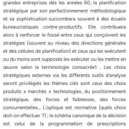
grandes entreprises dés les années 60, la planification
stratégique par son perfectionnement méthodologique
et sa sophistication succombera souvent à des écueils
bureaucratiques contre-productifs. Elle contribuera
alors à renforcer le fossé entre ceux qui conçoivent les
stratégies (souvent au niveau des directions générales
et des cellules de planification) et ceux qui les exécutent
ou du moins sont supposés les exécuter ou les mettre en
œuvre selon la terminologie consacrée1 . Les choix
stratégiques externes via les différents outils d‘analyse
seront privilégiés les thèmes clés sont ceux des choix
produits x marchés x technologies, du positionnement
stratégique, des forces et faiblesses, des forces
concurrentielles… L‘optique est normative (quels choix
doit-on effectuer ?) ; le schéma canonique de la décision
est celui de la programmation de prescriptions