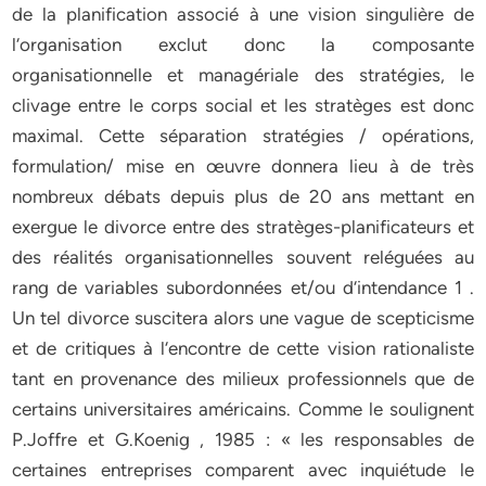
de la planification associé à une vision singulière de
l‘organisation exclut donc la composante
organisationnelle et managériale des stratégies, le
clivage entre le corps social et les stratèges est donc
maximal. Cette séparation stratégies / opérations,
formulation/ mise en œuvre donnera lieu à de très
nombreux débats depuis plus de 20 ans mettant en
exergue le divorce entre des stratèges-planificateurs et
des réalités organisationnelles souvent reléguées au
rang de variables subordonnées et/ou d‘intendance 1 .
Un tel divorce suscitera alors une vague de scepticisme
et de critiques à l‘encontre de cette vision rationaliste
tant en provenance des milieux professionnels que de
certains universitaires américains. Comme le soulignent
P.Joffre et G.Koenig , 1985 : « les responsables de
certaines entreprises comparent avec inquiétude le