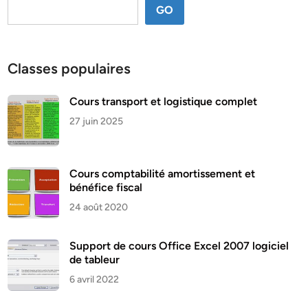
GO
Classes populaires
Cours transport et logistique complet
27 juin 2025
Cours comptabilité amortissement et
bénéfice fiscal
24 août 2020
Support de cours Office Excel 2007 logiciel
de tableur
6 avril 2022