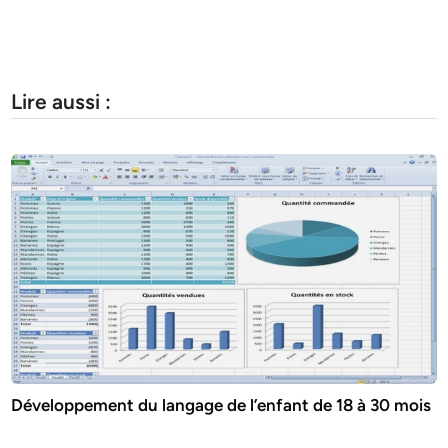
Lire aussi :
Développement du langage de l’enfant de 18 à 30 mois