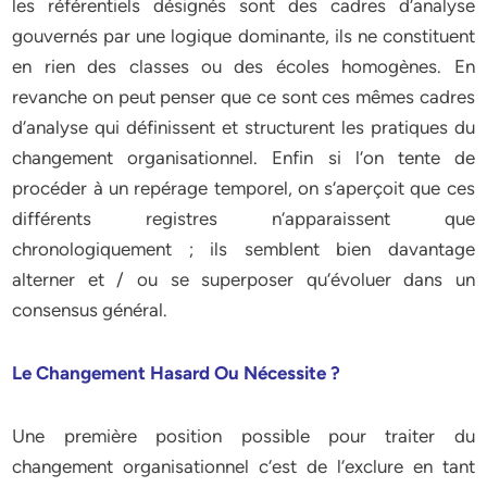
les référentiels désignés sont des cadres d‘analyse
gouvernés par une logique dominante, ils ne constituent
en rien des classes ou des écoles homogènes. En
revanche on peut penser que ce sont ces mêmes cadres
d‘analyse qui définissent et structurent les pratiques du
changement organisationnel. Enfin si l‘on tente de
procéder à un repérage temporel, on s‘aperçoit que ces
différents registres n‘apparaissent que
chronologiquement ; ils semblent bien davantage
alterner et / ou se superposer qu‘évoluer dans un
consensus général.
Le Changement Hasard Ou Nécessite ?
Une première position possible pour traiter du
changement organisationnel c‘est de l‘exclure en tant