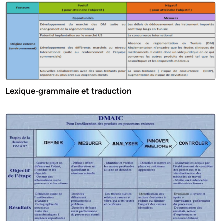
Lexique-grammaire et traduction