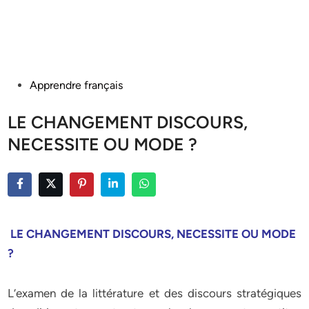
Posted
Apprendre français
in
LE CHANGEMENT DISCOURS,
NECESSITE OU MODE ?
LE CHANGEMENT DISCOURS, NECESSITE OU MODE
?
L‘examen de la littérature et des discours stratégiques