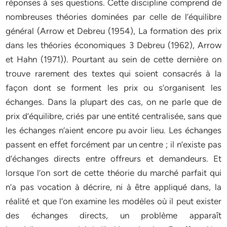
réponses à ses questions. Cette discipline comprend de
nombreuses théories dominées par celle de l’équilibre
général (Arrow et Debreu (1954), La formation des prix
dans les théories économiques 3 Debreu (1962), Arrow
et Hahn (1971)). Pourtant au sein de cette dernière on
trouve rarement des textes qui soient consacrés à la
façon dont se forment les prix ou s’organisent les
échanges. Dans la plupart des cas, on ne parle que de
prix d’équilibre, criés par une entité centralisée, sans que
les échanges n’aient encore pu avoir lieu. Les échanges
passent en effet forcément par un centre ; il n’existe pas
d’échanges directs entre offreurs et demandeurs. Et
lorsque l’on sort de cette théorie du marché parfait qui
n’a pas vocation à décrire, ni à être appliqué dans, la
réalité et que l’on examine les modèles où il peut exister
des échanges directs, un problème apparaît