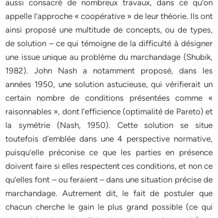
aussi consacré de nombreux travaux, dans ce qu’on
appelle l’approche « coopérative » de leur théorie. Ils ont
ainsi proposé une multitude de concepts, ou de types,
de solution – ce qui témoigne de la difficulté à désigner
une issue unique au problème du marchandage (Shubik,
1982). John Nash a notamment proposé, dans les
années 1950, une solution astucieuse, qui vérifierait un
certain nombre de conditions présentées comme «
raisonnables », dont l’efficience (optimalité de Pareto) et
la symétrie (Nash, 1950). Cette solution se situe
toutefois d’emblée dans une 4 perspective normative,
puisqu’elle préconise ce que les parties en présence
doivent faire si elles respectent ces conditions, et non ce
qu’elles font – ou feraient – dans une situation précise de
marchandage. Autrement dit, le fait de postuler que
chacun cherche le gain le plus grand possible (ce qui