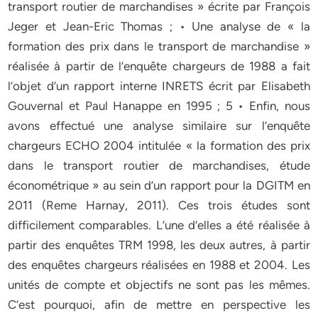
transport routier de marchandises » écrite par François
Jeger et Jean-Eric Thomas ; • Une analyse de « la
formation des prix dans le transport de marchandise »
réalisée à partir de l’enquête chargeurs de 1988 a fait
l’objet d’un rapport interne INRETS écrit par Elisabeth
Gouvernal et Paul Hanappe en 1995 ; 5 • Enfin, nous
avons effectué une analyse similaire sur l’enquête
chargeurs ECHO 2004 intitulée « la formation des prix
dans le transport routier de marchandises, étude
économétrique » au sein d’un rapport pour la DGITM en
2011 (Reme Harnay, 2011). Ces trois études sont
difficilement comparables. L’une d’elles a été réalisée à
partir des enquêtes TRM 1998, les deux autres, à partir
des enquêtes chargeurs réalisées en 1988 et 2004. Les
unités de compte et objectifs ne sont pas les mêmes.
C’est pourquoi, afin de mettre en perspective les