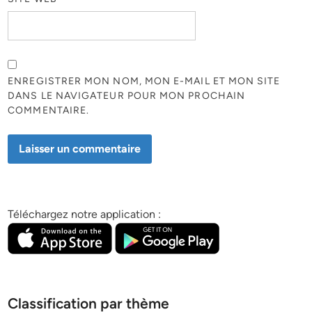
ENREGISTRER MON NOM, MON E-MAIL ET MON SITE
DANS LE NAVIGATEUR POUR MON PROCHAIN
COMMENTAIRE.
Téléchargez notre application :
Classification par thème