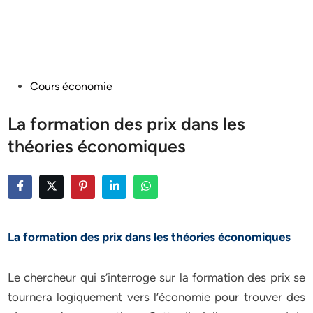
Posted
Cours économie
in
La formation des prix dans les
théories économiques
La formation des prix dans les théories économiques
Le chercheur qui s’interroge sur la formation des prix se
tournera logiquement vers l’économie pour trouver des