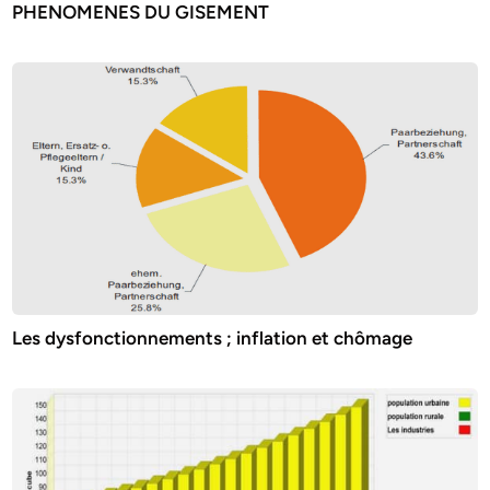
PHENOMENES DU GISEMENT
Les dysfonctionnements ; inflation et chômage