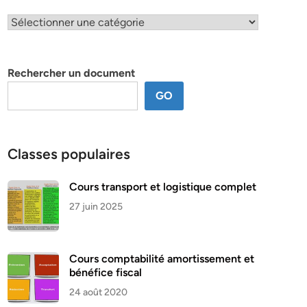
Classification
par
thème
Rechercher un document
GO
Classes populaires
Cours transport et logistique complet
27 juin 2025
Cours comptabilité amortissement et
bénéfice fiscal
24 août 2020