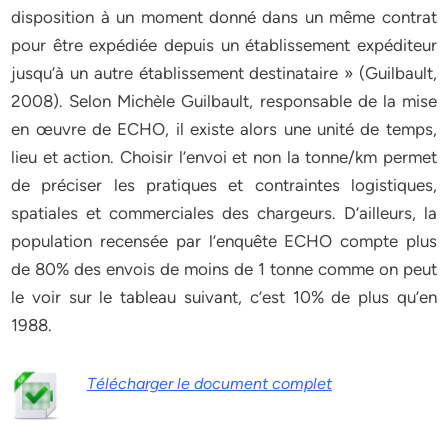
disposition à un moment donné dans un même contrat
pour être expédiée depuis un établissement expéditeur
jusqu’à un autre établissement destinataire » (Guilbault,
2008). Selon Michèle Guilbault, responsable de la mise
en œuvre de ECHO, il existe alors une unité de temps,
lieu et action. Choisir l’envoi et non la tonne/km permet
de préciser les pratiques et contraintes logistiques,
spatiales et commerciales des chargeurs. D’ailleurs, la
population recensée par l’enquête ECHO compte plus
de 80% des envois de moins de 1 tonne comme on peut
le voir sur le tableau suivant, c’est 10% de plus qu’en
1988.
Télécharger le document complet