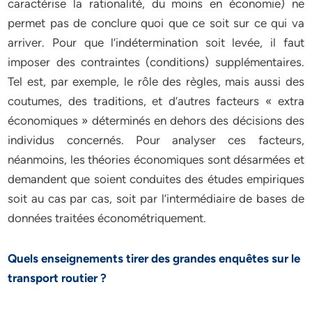
caractérise la rationalité, du moins en économie) ne
permet pas de conclure quoi que ce soit sur ce qui va
arriver. Pour que l’indétermination soit levée, il faut
imposer des contraintes (conditions) supplémentaires.
Tel est, par exemple, le rôle des règles, mais aussi des
coutumes, des traditions, et d’autres facteurs « extra
économiques » déterminés en dehors des décisions des
individus concernés. Pour analyser ces facteurs,
néanmoins, les théories économiques sont désarmées et
demandent que soient conduites des études empiriques
soit au cas par cas, soit par l’intermédiaire de bases de
données traitées économétriquement.
Quels enseignements tirer des grandes enquêtes sur le
transport routier ?