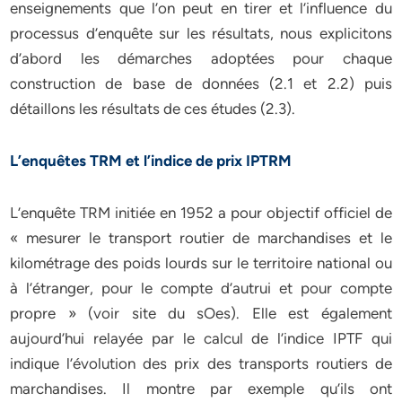
enseignements que l’on peut en tirer et l’influence du
processus d’enquête sur les résultats, nous explicitons
d’abord les démarches adoptées pour chaque
construction de base de données (2.1 et 2.2) puis
détaillons les résultats de ces études (2.3).
L’enquêtes TRM et l’indice de prix IPTRM
L’enquête TRM initiée en 1952 a pour objectif officiel de
« mesurer le transport routier de marchandises et le
kilométrage des poids lourds sur le territoire national ou
à l’étranger, pour le compte d’autrui et pour compte
propre » (voir site du sOes). Elle est également
aujourd’hui relayée par le calcul de l’indice IPTF qui
indique l’évolution des prix des transports routiers de
marchandises. Il montre par exemple qu’ils ont