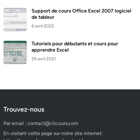
Support de cours Office Excel 2007 logiciel
de tableur
6 avril 2022
Tutoriels pour débutants et cours pour
apprendre Excel
29 avril 2021
Trouvez-nous
Par email :
contact@clicours.com
En visitant cette page sur notre site internet: