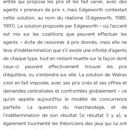
entité qui propose les prix et les fait varier, avec des
agents « preneurs de prix », mais Edgeworth contestait
cette solution, au nom du réalisme (Edgeworth, 1989,
1991). La solution proposée par Edgeworth – où l’accent
est mis sur les coalitions que peuvent effectuer les
agents – évite de raisonner à prix donnés, mais elle ne
lève d’indétermination que s’il existe une infinité d’agents
de chaque type, tout en restant muette sur la façon dont
ceux-ci peuvent effectivement trouver les prix
d’équilibre, ou s’entendre sur elle. La solution de Walras
s’est en fait imposée, avec ses prix criés et ses offres et
demandes centralisées et confrontées globalement – ce
qu’on appelle aujourd’hui le modèle de concurrence
parfaite. La question du marchandage, et de
l’indétermination de son résultat (si résultat il y a), a
également tourmenté les théoriciens des jeux qui lui ont