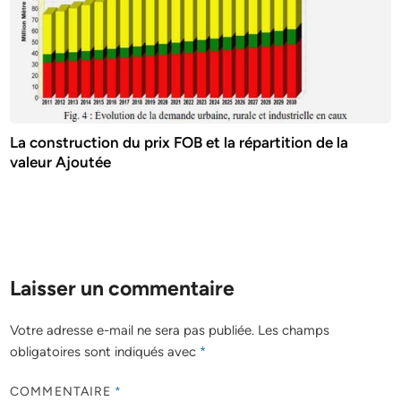
La construction du prix FOB et la répartition de la
valeur Ajoutée
Laisser un commentaire
Votre adresse e-mail ne sera pas publiée.
Les champs
obligatoires sont indiqués avec
*
COMMENTAIRE
*