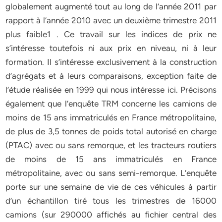
globalement augmenté tout au long de l’année 2011 par
rapport à l’année 2010 avec un deuxième trimestre 2011
plus faible1 . Ce travail sur les indices de prix ne
s’intéresse toutefois ni aux prix en niveau, ni à leur
formation. Il s’intéresse exclusivement à la construction
d’agrégats et à leurs comparaisons, exception faite de
l’étude réalisée en 1999 qui nous intéresse ici. Précisons
également que l’enquête TRM concerne les camions de
moins de 15 ans immatriculés en France métropolitaine,
de plus de 3,5 tonnes de poids total autorisé en charge
(PTAC) avec ou sans remorque, et les tracteurs routiers
de moins de 15 ans immatriculés en France
métropolitaine, avec ou sans semi-remorque. L’enquête
porte sur une semaine de vie de ces véhicules à partir
d’un échantillon tiré tous les trimestres de 16000
camions (sur 290000 affichés au fichier central des