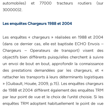
automobiles) et 77000 tracteurs routiers (sur
300000)2.
Les enquêtes Chargeurs 1988 et 2004
Les enquêtes « chargeurs » réalisées en 1988 et 2004
(dans ce dernier cas, elle est baptisée ECHO Envois –
Chargeurs – Operateurs de transport) visent des
objectifs bien différents puisqu’elles cherchent à suivre
un envoi de bout en bout, approfondir la connaissance
des prestations demandées par les chargeurs, et «
rattacher les transports à leurs déterminants logistiques
» (Guibault, Houée, 2009, p.15). Les enquêtes chargeurs
de 1988 et 2004 diffèrent également des enquêtes TRM
par leur point de vue et le choix de l’unité choisie. Si les
enquêtes TRM adoptent habituellement le point de vue