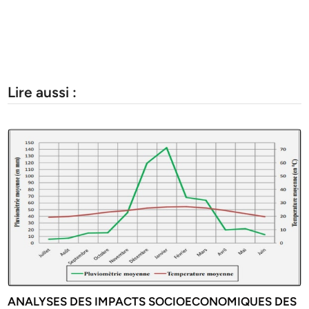
Lire aussi :
ANALYSES DES IMPACTS SOCIOECONOMIQUES DES