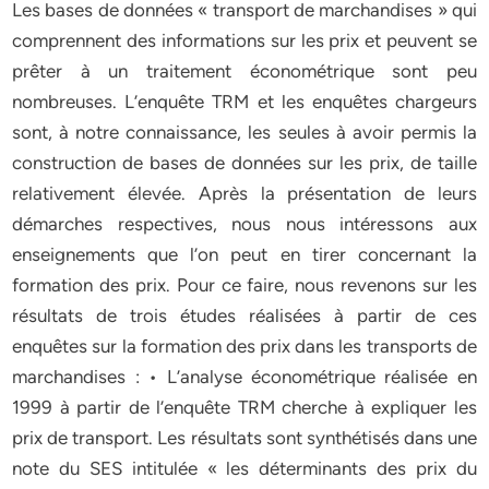
Les bases de données « transport de marchandises » qui
comprennent des informations sur les prix et peuvent se
prêter à un traitement économétrique sont peu
nombreuses. L’enquête TRM et les enquêtes chargeurs
sont, à notre connaissance, les seules à avoir permis la
construction de bases de données sur les prix, de taille
relativement élevée. Après la présentation de leurs
démarches respectives, nous nous intéressons aux
enseignements que l’on peut en tirer concernant la
formation des prix. Pour ce faire, nous revenons sur les
résultats de trois études réalisées à partir de ces
enquêtes sur la formation des prix dans les transports de
marchandises : • L’analyse économétrique réalisée en
1999 à partir de l’enquête TRM cherche à expliquer les
prix de transport. Les résultats sont synthétisés dans une
note du SES intitulée « les déterminants des prix du